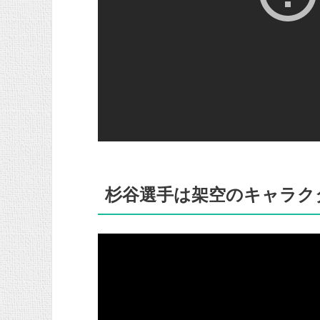
杉谷選手は架空のキャラク