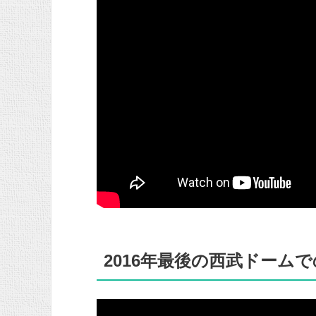
2016年最後の西武ドーム