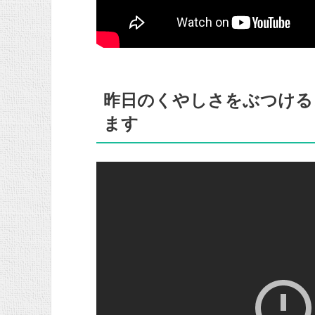
昨日のくやしさをぶつける
ます