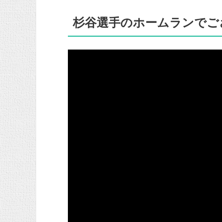
杉谷選手のホームランでご