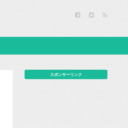
スポンサーリンク