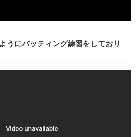
ようにバッティング練習をしており