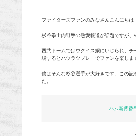
ファイターズファンのみなさんこんにちは
杉谷拳士内野手の熱愛報道が話題ですが、
西武ドームではウグイス嬢にいじられ、チ
場するとハツラツプレーでファンを楽しま
僕はそんな杉谷選手が大好きです。この記
た。
ハム新背番