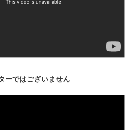
ターではございません