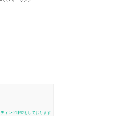
ッティング練習をしております