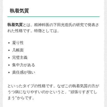
執着気質
執着気質
とは、精神科医の下田光造氏の研究で発表さ
れた性格です。特徴としては、
凝り性
几帳面
完璧主義
集中力がある
責任感が強い
といったタイプの性格です。なぜこの執着気質の方が
うつ病になりやすいのかというと、‘‘頑張りすぎてし
まう‘‘からです。