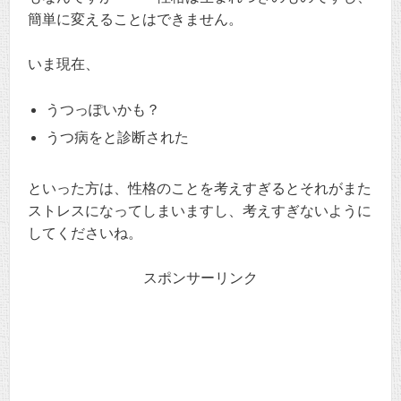
簡単に変えることはできません。
いま現在、
うつっぽいかも？
うつ病をと診断された
といった方は、性格のことを考えすぎるとそれがまた
ストレスになってしまいますし、考えすぎないように
してくださいね。
スポンサーリンク