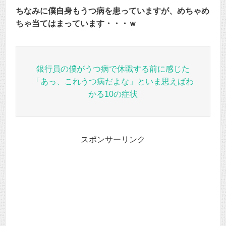
ちなみに僕自身もうつ病を患っていますが、めちゃめ
ちゃ当てはまっています・・・ｗ
銀行員の僕がうつ病で休職する前に感じた
「あっ、これうつ病だよな」といま思えばわ
かる10の症状
スポンサーリンク