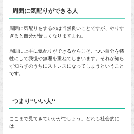
周囲に気配りができる人
周囲に気配りをするのは当然良いことですが、やりす
ぎると自分が苦しくなりますよね。
周囲に上手に気配りができるからこそ、つい自分を犠
牲にして我慢や無理を重ねてしまいます。それが知ら
ず知らずのうちにストレスになってしまうということ
です。
つまり‘‘いい人‘‘
ここまで見てきていかがでしょう。どれも社会的に
は、