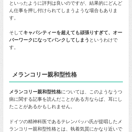
といったように評判は良いのですが、結果的にどんど
ん仕事を押し付けられてしまうような場合もありま
す。
そして
キャパシティーを超えても頑張りすぎて、オー
バーワークになってパンクしてしまう
というわけで
す。
メランコリー親和型性格
メランコリー親和型性格
については、このようなうつ
病に関する記事を読んだことがある方ならば、耳にし
たことがあるかもしれません。
ドイツの精神科医であるテレンバッハ氏が提唱したメ
ランコリー親和型性格とは、執着気質にかなり近いで