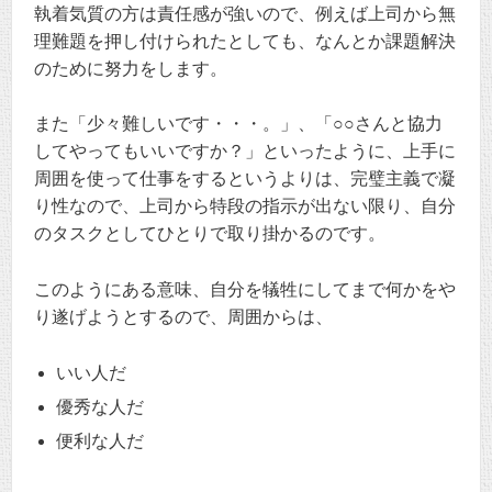
執着気質の方は責任感が強いので、例えば上司から無
理難題を押し付けられたとしても、なんとか課題解決
のために努力をします。
また「少々難しいです・・・。」、「○○さんと協力
してやってもいいですか？」といったように、上手に
周囲を使って仕事をするというよりは、完璧主義で凝
り性なので、上司から特段の指示が出ない限り、自分
のタスクとしてひとりで取り掛かるのです。
このようにある意味、自分を犠牲にしてまで何かをや
り遂げようとするので、周囲からは、
いい人だ
優秀な人だ
便利な人だ