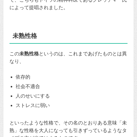
によって提唱されました。
未熟性格
この
未熟性格
というのは、これまであげたものとは異
なり、
依存的
社会不適合
人のせいにする
ストレスに弱い
といったような性格で、その名のとおりある意味「未
熟」な性格を大人になっても引きずっているようなタ