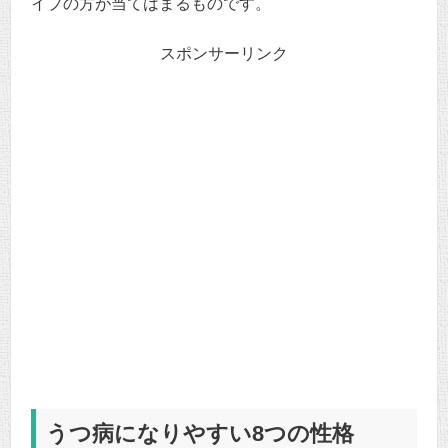
イプの方が当てはまるものです。
スポンサーリンク
うつ病になりやすい8つの性格