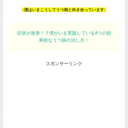
↓僕はいまこうしてうつ病と向き合っています↓
症状が改善！？僕がいま実践している4つの効
果的なうつ病の治し方！
スポンサーリンク