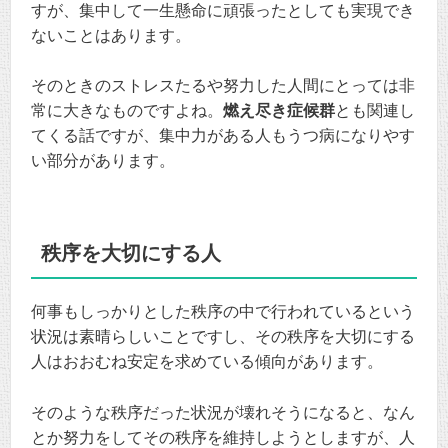
すが、集中して一生懸命に頑張ったとしても実現でき
ないことはあります。
そのときのストレスたるや努力した人間にとっては非
常に大きなものですよね。
燃え尽き症候群
とも関連し
てくる話ですが、集中力がある人もうつ病になりやす
い部分があります。
秩序を大切にする人
何事もしっかりとした秩序の中で行われているという
状況は素晴らしいことですし、その秩序を大切にする
人はおおむね安定を求めている傾向があります。
そのような秩序だった状況が壊れそうになると、なん
とか努力をしてその秩序を維持しようとしますが、人