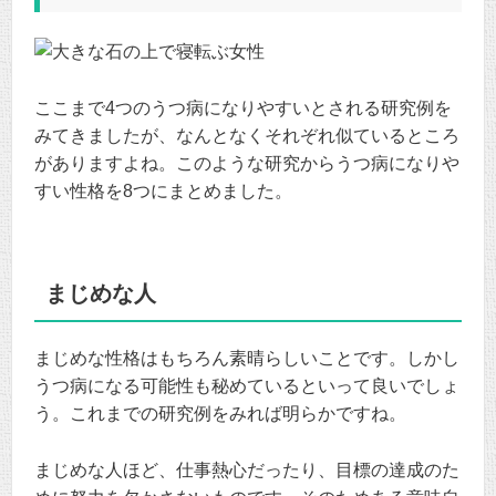
ここまで4つのうつ病になりやすいとされる研究例を
みてきましたが、なんとなくそれぞれ似ているところ
がありますよね。このような研究からうつ病になりや
すい性格を8つにまとめました。
まじめな人
まじめな性格はもちろん素晴らしいことです。しかし
うつ病になる可能性も秘めているといって良いでしょ
う。これまでの研究例をみれば明らかですね。
まじめな人ほど、仕事熱心だったり、目標の達成のた