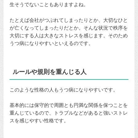
生そうでないこともありますよね。
たとえば会社がつぶれてしまったりとか、大切なひと
が亡くなってしまったりだとか。そんな状況で秩序を
大切にする人は大きなストレスを感じます。そのため
うつ病になりやすいといえるのです。
ルールや規則を重んじる人
このような性格の人もうつ病になりやすいです。
基本的には保守的で周囲とも円満な関係を保つことを
重んじているので、トラブルなどがあると強いストレ
スを感じやすい性格です。