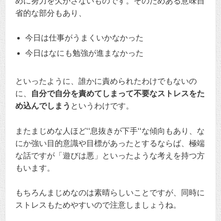
めに努力を欠かさないものです。そのためある意味自
省的な部分もあり、
今日は仕事がうまくいかなかった
今日はなにも勉強が進まなかった
といったように、誰かに責められたわけでもないの
に、
自分で自分を責めてしまって不要なストレスをた
め込んでしまう
というわけです。
またまじめな人ほど‘‘息抜きが下手‘‘な傾向もあり、な
にか強い目的意識や目標があったとするならば、極端
な話ですが「遊びは悪」といったような考えを持つ方
もいます。
もちろんまじめなのは素晴らしいことですが、同時に
ストレスもためやすいので注意しましょうね。