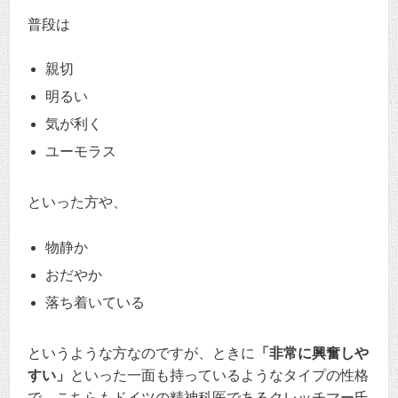
普段は
親切
明るい
気が利く
ユーモラス
といった方や、
物静か
おだやか
落ち着いている
というような方なのですが、ときに
「非常に興奮しや
すい」
といった一面も持っているようなタイプの性格
で、こちらもドイツの精神科医であるクレッチマー氏