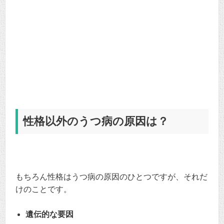
性格以外のうつ病の原因は？
もちろん性格はうつ病の原因のひとつですが、それだ
けのことです。
遺伝的な要因