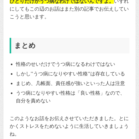
ひとりだけがうつ病なわけではないんですよ。
いずれ
にしてもこの辺のお話はまた別の記事でお伝えしてい
こうと思います。
まとめ
性格のせいだけでうつ病になるわけではない
しかし‘‘うつ病になりやすい性格‘‘は存在している
まじめ、几帳面、責任感が強いといった人は注意
うつ病になりやすい性格は「良い性格」なので、
自分を責めない
このようなお話をお伝えさせていただきました。とに
かくストレスをためないように生活していきましょう
ね。