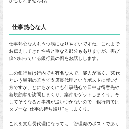
かもしれませんね。
仕事熱心な人
仕事熱心な人もうつ病になりやすいですね。これまで
お伝えしてきた性格と重なる部分もありますが、再び
僕の知っている銀行員の例をお話しします。
この銀行員は行内でも有名な人で、能力が高く、30代
という異例の若さで支店長代理というポストに就いた
方ですが、とにもかくにも仕事熱心で日中は得意先や
新規顧客を訪問しまくり、案件をゲットしまくり。そ
してそうなると事務が追いつかないので、銀行内では
タブーな‘‘仕事の持ち帰り‘‘をしまくり。
これを支店長代理になっても、管理職のポストであり