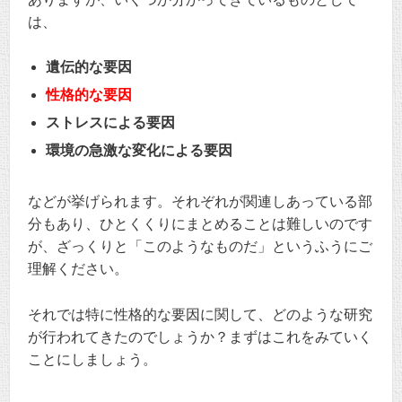
は、
遺伝的な要因
性格的な要因
ストレスによる要因
環境の急激な変化による要因
などが挙げられます。それぞれが関連しあっている部
分もあり、ひとくくりにまとめることは難しいのです
が、ざっくりと「このようなものだ」というふうにご
理解ください。
それでは特に性格的な要因に関して、どのような研究
が行われてきたのでしょうか？まずはこれをみていく
ことにしましょう。