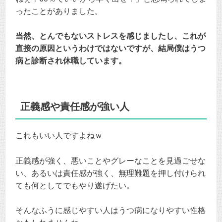
ったことがありました。
当然、とんでもないストレスを感じましたし、これが
直接の原因というわけではないですが、結局僕はうつ
病と診断され休職しています。
正義感や責任感が強い人
これもいい人ですよねｗ
正義感が強く、悪いことやグレーなことを見過ごせな
い、あるいは責任感が強く、無理難題を押し付けられ
ても何としてでもやり遂げたい。
そんなふうに感じやすい人はうつ病になりやすい性格