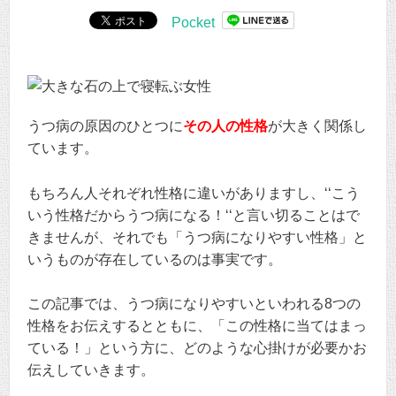
Pocket
うつ病の原因のひとつに
その人の性格
が大きく関係し
ています。
もちろん人それぞれ性格に違いがありますし、‘‘こう
いう性格だからうつ病になる！‘‘と言い切ることはで
きませんが、それでも「うつ病になりやすい性格」と
いうものが存在しているのは事実です。
この記事では、うつ病になりやすいといわれる8つの
性格をお伝えするとともに、「この性格に当てはまっ
ている！」という方に、どのような心掛けが必要かお
伝えしていきます。