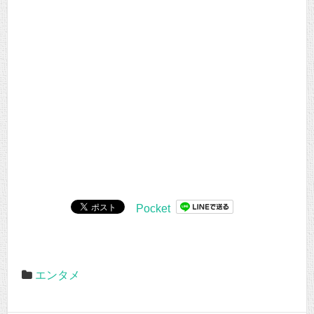
Pocket
エンタメ