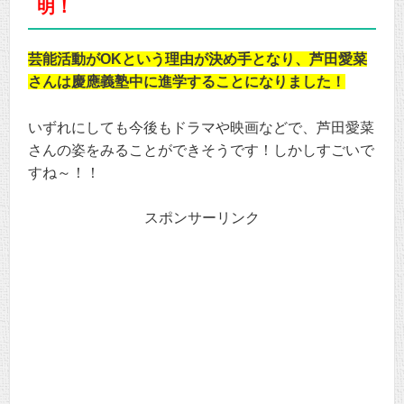
明！
芸能活動がOKという理由が決め手となり、芦田愛菜
さんは慶應義塾中に進学することになりました！
いずれにしても今後もドラマや映画などで、芦田愛菜
さんの姿をみることができそうです！しかしすごいで
すね～！！
スポンサーリンク