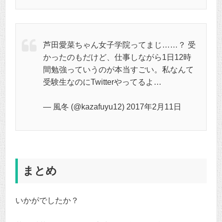
芦田愛菜ちゃん女子学院ってまじ……？ 受
かったのもだけど、仕事しながら1日12時
間勉強っていうのが本当すごい。私なんて
受験生なのにTwitterやってるよ…
— 風冬 (@kazafuyu12) 2017年2月11日
まとめ
いかがでしたか？