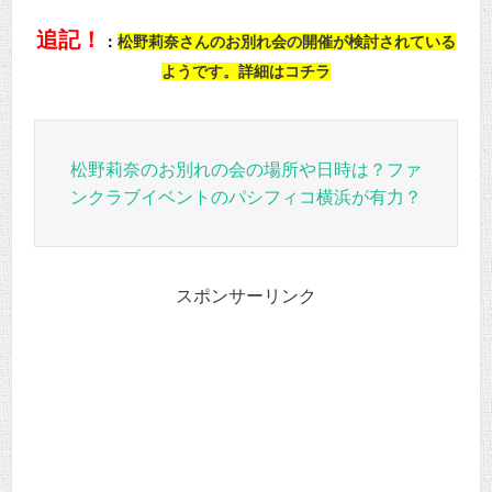
追記！
：
松野莉奈さんのお別れ会の開催が検討されている
ようです。詳細はコチラ
松野莉奈のお別れの会の場所や日時は？ファ
ンクラブイベントのパシフィコ横浜が有力？
スポンサーリンク