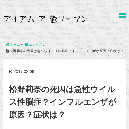
ホーム
/
エンタメ
/
松野莉奈の死因は急性ウイルス性脳症？インフルエンザが原因？症状は？
2017.02.08
松野莉奈の死因は急性ウイル
ス性脳症？インフルエンザが
原因？症状は？