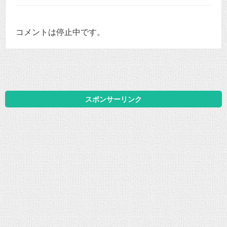
コメントは停止中です。
スポンサーリンク