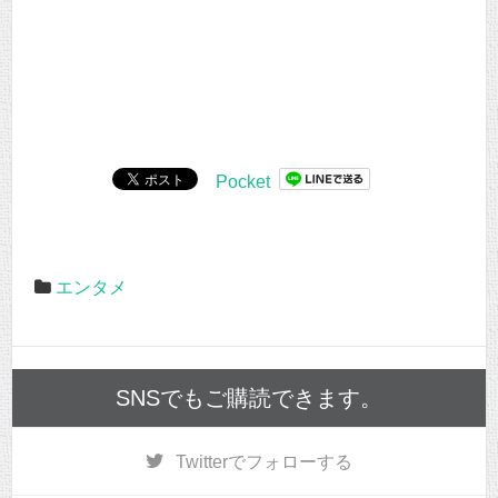
Pocket
エンタメ
SNSでもご購読できます。
Twitter
でフォローする