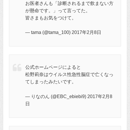
お医者さんも「診断されるまで飲まない方
が懸命です。」って言ってた。
皆さまもお気をつけて。
— tama (@tama_100) 2017年2月8日
公式ホームページによると
松野莉奈はウイルス性急性脳症で亡くなっ
てしまったみたいです。
— りなのん (@EBC_ebiebi9) 2017年2月8
日