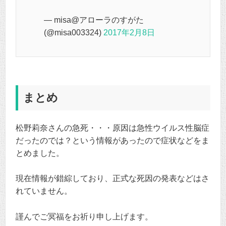
— misa@アローラのすがた
(@misa003324)
2017年2月8日
まとめ
松野莉奈さんの急死・・・原因は急性ウイルス性脳症
だったのでは？という情報があったので症状などをま
とめました。
現在情報が錯綜しており、正式な死因の発表などはさ
れていません。
謹んでご冥福をお祈り申し上げます。