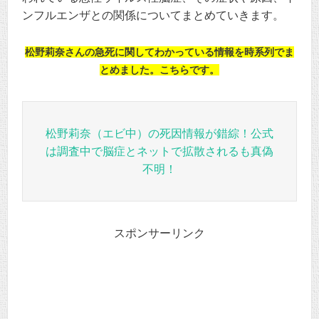
ンフルエンザとの関係についてまとめていきます。
松野莉奈さんの急死に関してわかっている情報を時系列でま
とめました。こちらです。
松野莉奈（エビ中）の死因情報が錯綜！公式
は調査中で脳症とネットで拡散されるも真偽
不明！
スポンサーリンク