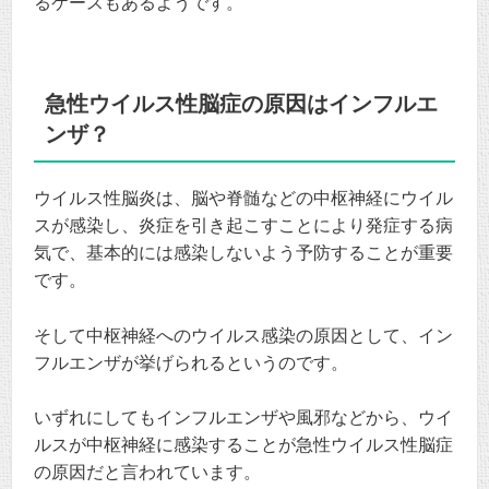
るケースもあるようです。
急性ウイルス性脳症の原因はインフルエ
ンザ？
ウイルス性脳炎は、脳や脊髄などの中枢神経にウイル
スが感染し、炎症を引き起こすことにより発症する病
気で、基本的には感染しないよう予防することが重要
です。
そして中枢神経へのウイルス感染の原因として、イン
フルエンザが挙げられるというのです。
いずれにしてもインフルエンザや風邪などから、ウイ
ルスが中枢神経に感染することが急性ウイルス性脳症
の原因だと言われています。