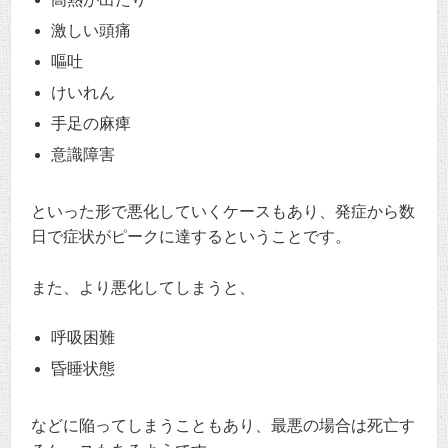
激しい頭痛
嘔吐
けいれん
手足の麻痺
意識障害
といった形で悪化していくケースもあり、発症から数
日で症状がピークに達するということです。
また、より悪化してしまうと、
呼吸困難
昏睡状態
などに陥ってしまうこともあり、最悪の場合は死亡す