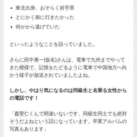
東北出身、おそらく岩手県
とにかく南に行きたかった
何かから逃げていた
といったようなことを語っていました。
さらに田中勇一(仮名)さんは、電車で九州までやって
きた模様で、記憶をたどるように電車で中国地方へ向
かう様子が放送されていましたよね。
しかし、やはり気になるのは同級生と名乗る女性から
の電話です！
「森聖仁くんで間違いないです、同級生同士でも絶対
そうだよねという話になっています。卒業アルバムの
写真もあります」