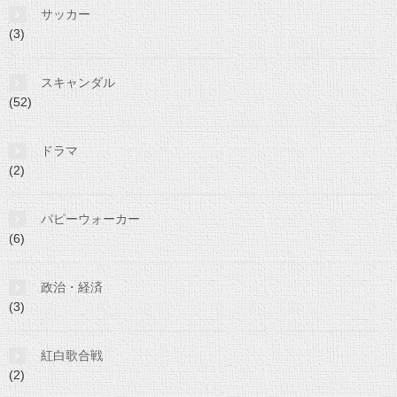
サッカー
(3)
スキャンダル
(52)
ドラマ
(2)
パピーウォーカー
(6)
政治・経済
(3)
紅白歌合戦
(2)