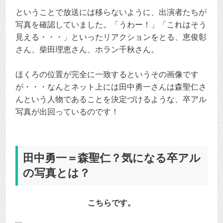
ということで放送には移らないように、出演者たちが
写真を確認していました。「うわー！」「これはそう
見える・・・」といったリアクションをとる、恵俊彰
さん、柴田理恵さん、ホラン千秋さん。
ほくろの位置が完全に一致するというその画像です
が・・・なんとネット上には田中勇一さんは森聖仁さ
んという人物であることを決定づけるような、卒アル
写真が出回っているのです！
田中勇一＝森聖仁？気になる卒アル
の写真とは？
こちらです。