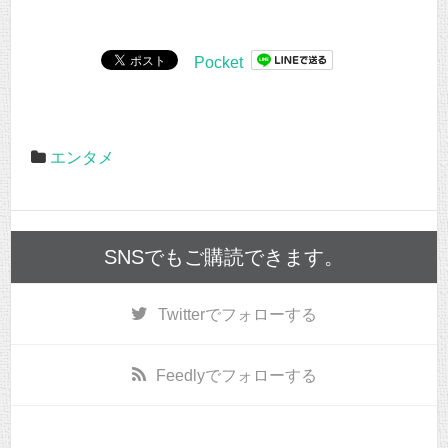
Pocket
エンタメ
SNSでもご購読できます。
Twitter
でフォローする
Feedly
でフォローする