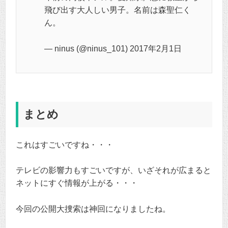
飛び出す大人しい男子。名前は森聖仁く
ん。
— ninus (@ninus_101) 2017年2月1日
まとめ
これはすごいですね・・・
テレビの影響力もすごいですが、いざそれが広まると
ネットにすぐ情報が上がる・・・
今回の公開大捜索は神回になりましたね。