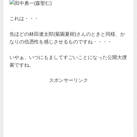
これは・・・
先ほどの林田遼太郎(菊園夏樹)さんのときと同様、か
なりの信憑性を感じさせるものですね・・・・
いやぁ、いつにもましてすごいことになった公開大捜
索ですね。
スポンサーリンク