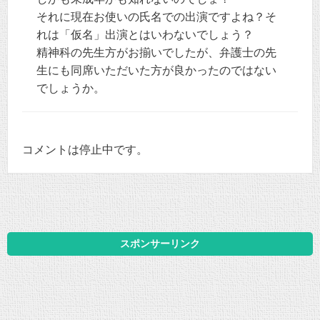
それに現在お使いの氏名での出演ですよね？そ
れは「仮名」出演とはいわないでしょう？
精神科の先生方がお揃いでしたが、弁護士の先
生にも同席いただいた方が良かったのではない
でしょうか。
コメントは停止中です。
スポンサーリンク