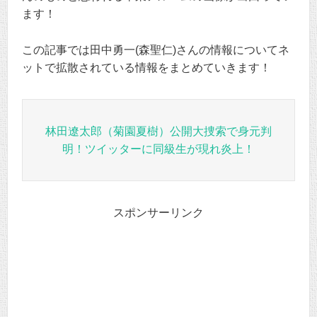
ます！
この記事では田中勇一(森聖仁)さんの情報についてネ
ットで拡散されている情報をまとめていきます！
林田遼太郎（菊園夏樹）公開大捜索で身元判
明！ツイッターに同級生が現れ炎上！
スポンサーリンク