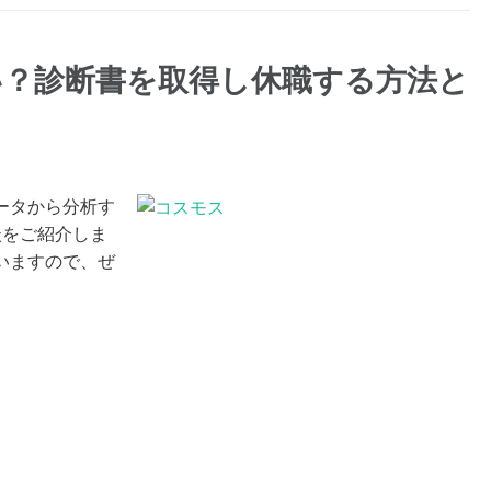
い？診断書を取得し休職する方法と
ータから分析す
談をご紹介しま
いますので、ぜ