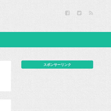
スポンサーリンク