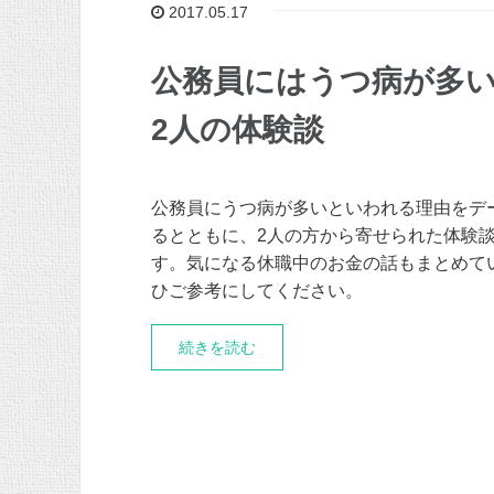
2017.05.17
公務員にはうつ病が多
2人の体験談
公務員にうつ病が多いといわれる理由をデ
るとともに、2人の方から寄せられた体験
す。気になる休職中のお金の話もまとめて
ひご参考にしてください。
続きを読む