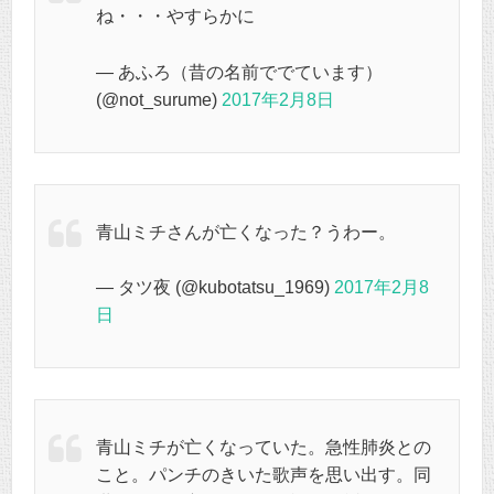
ね・・・やすらかに
— あふろ（昔の名前ででています）
(@not_surume)
2017年2月8日
青山ミチさんが亡くなった？うわー。
— タツ夜 (@kubotatsu_1969)
2017年2月8
日
青山ミチが亡くなっていた。急性肺炎との
こと。パンチのきいた歌声を思い出す。同