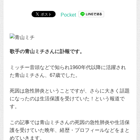
Pocket
歌手の青山ミチさんに訃報です。
ミッチー音頭などで知られ1960年代以降に活躍され
た青山ミチさん、67歳でした。
死因は急性肺炎ということですが、さらに大きく話題
になったのは生活保護を受けていた！という報道で
す。
この記事では青山ミチさんの死因の急性肺炎や生活保
護を受けていた晩年、経歴・プロフィールなどをまと
めていきます。