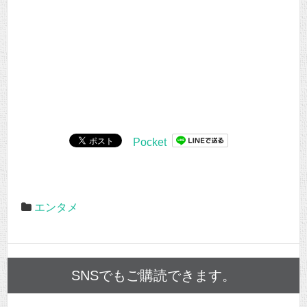
Pocket
エンタメ
SNSでもご購読できます。