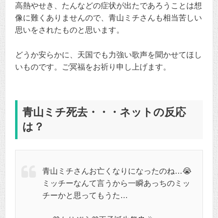
高熱やせき、たんなどの症状が出たであろうことは想
像に難くありませんので、青山ミチさんも相当苦しい
思いをされたものと思います。
どうか安らかに、天国でも力強い歌声を聞かせてほし
いものです。ご冥福をお祈り申し上げます。
青山ミチ死去・・・ネットの反応
は？
青山ミチさんお亡くなりになったのね…😭
ミッチーなんて言うから一瞬あっちのミッ
チーかと思ってもうた…