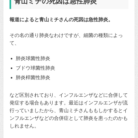
青山ミチの死因は急性肺炎
報道によると青山ミチさんの死因は急性肺炎。
その名の通り肺炎なわけですが、細菌の種類によっ
て、
肺炎球菌性肺炎
ブドウ球菌性肺炎
肺炎桿菌性肺炎
など区別されており、インフルエンザなどに合併して
発症する場合もあります。最近はインフルエンザが流
行っていましたから、青山ミチさんももしかするとイ
ンフルエンザなどの合併症として肺炎を患ったのかも
しれません。