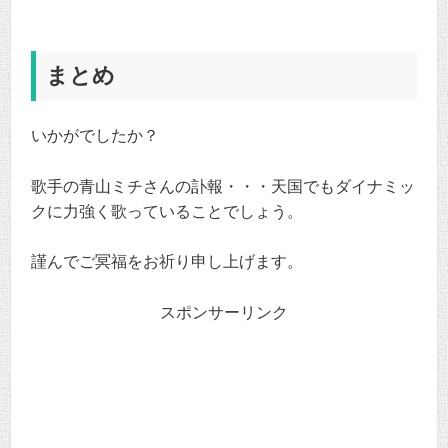
まとめ
いかがでしたか？
歌手の青山ミチさんの訃報・・・天国でもダイナミッ
クに力強く歌っていることでしょう。
謹んでご冥福をお祈り申し上げます。
スポンサーリンク