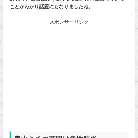
ことがわかり話題にもなりましたね。
スポンサーリンク