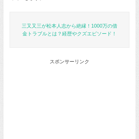
三又又三が松本人志から絶縁！1000万の借
金トラブルとは？経歴やクズエピソード！
スポンサーリンク