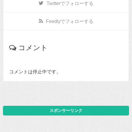
Twitter
でフォローする
Feedly
でフォローする
コメント
コメントは停止中です。
スポンサーリンク