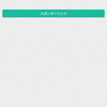
スポンサーリンク