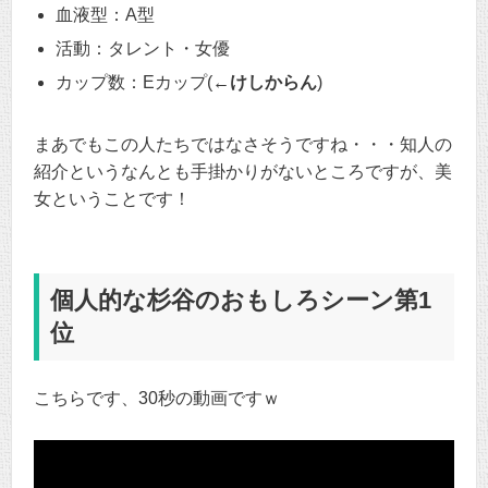
血液型：A型
活動：タレント・女優
カップ数：Eカップ(
←けしからん
)
まあでもこの人たちではなさそうですね・・・知人の
紹介というなんとも手掛かりがないところですが、美
女ということです！
個人的な杉谷のおもしろシーン第1
位
こちらです、30秒の動画ですｗ