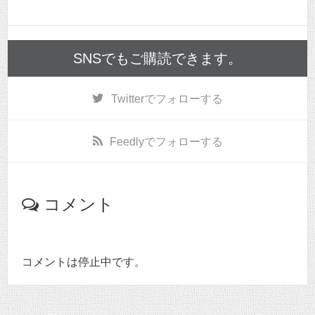
SNSでもご購読できます。
Twitter
でフォローする
Feedly
でフォローする
コメント
コメントは停止中です。