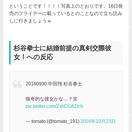
ということです！！！！写真上のとおりです。16日発
売のフライデーに載っているとのことなので立ち読み
しに行きましょうｗ
杉谷拳士に結婚前提の真剣交際彼
女！への反応
20160930 中田翔 杉谷拳士
猟奇的な彼女かな…？笑
pic.twitter.com/ZxhDG8ZIch
— tomato (@tomato_191)
2016年10月23日