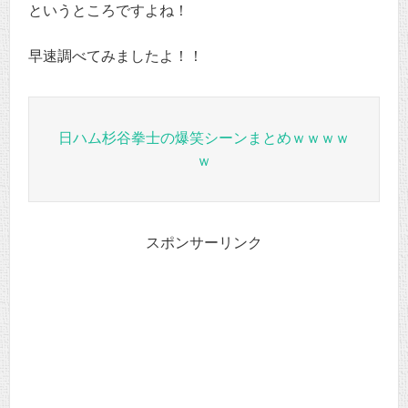
というところですよね！
早速調べてみましたよ！！
日ハム杉谷拳士の爆笑シーンまとめｗｗｗｗ
ｗ
スポンサーリンク