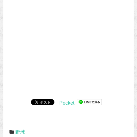
Pocket
野球