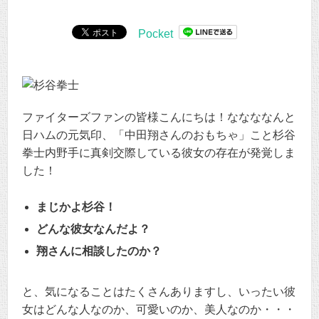
Pocket
ファイターズファンの皆様こんにちは！ななななんと
日ハムの元気印、「中田翔さんのおもちゃ」こと杉谷
拳士内野手に真剣交際している彼女の存在が発覚しま
した！
まじかよ杉谷！
どんな彼女なんだよ？
翔さんに相談したのか？
と、気になることはたくさんありますし、いったい彼
女はどんな人なのか、可愛いのか、美人なのか・・・