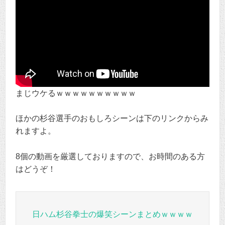
まじウケるｗｗｗｗｗｗｗｗｗｗ
ほかの杉谷選手のおもしろシーンは下のリンクからみ
れますよ。
8個の動画を厳選しておりますので、お時間のある方
はどうぞ！
日ハム杉谷拳士の爆笑シーンまとめｗｗｗｗ