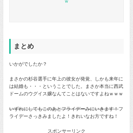
ｗ
まとめ
いかがでしたか？
まさかの杉谷選手に年上の彼女が発覚、しかも来年に
は結婚も・・・ということでした。まさか本当に西武
ドームのウグイス嬢なんてことはないですよねｗｗｗ
いずれにしてもこのあとフライデーみにいきます！
フ
ライデーさっきみましたよ！きれいなお方ですね！
スポンサーリンク