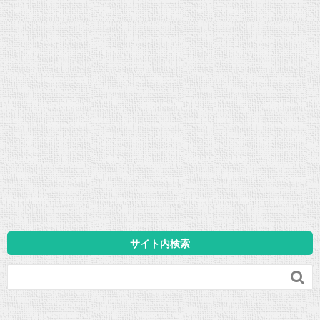
サイト内検索
