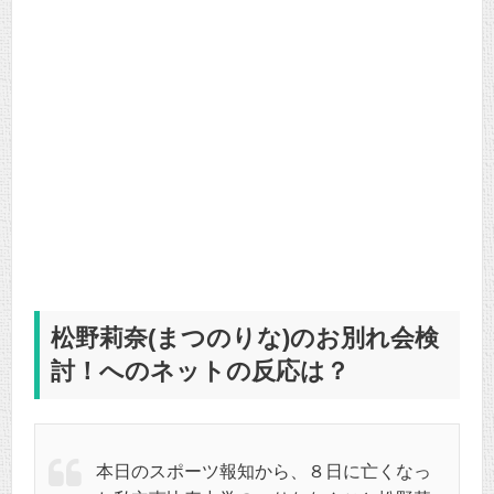
松野莉奈(まつのりな)のお別れ会検
討！へのネットの反応は？
本日のスポーツ報知から、８日に亡くなっ