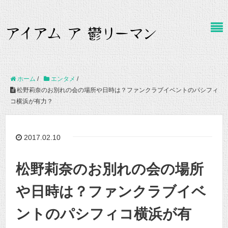
ホーム
/
エンタメ
/
松野莉奈のお別れの会の場所や日時は？ファンクラブイベントのパシフィ
コ横浜が有力？
2017.02.10
松野莉奈のお別れの会の場所
や日時は？ファンクラブイベ
ントのパシフィコ横浜が有