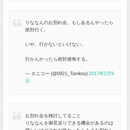
りななんのお別れ会、もしあるんやったら
絶対行く。
いや、行かないといけない。
行かんかったら絶対後悔する。
— タニコー (@0921_Tanikou)
2017年2月9
日
お別れ会を検討してること
りななんを御見送りできる機会があるのは