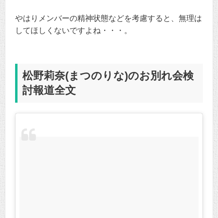
やはりメンバーの精神状態などを考慮すると、無理は
してほしくないですよね・・・。
松野莉奈(まつのりな)のお別れ会検
討報道全文