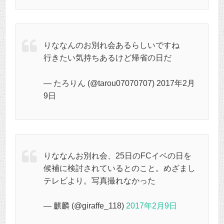
りななんのお別れ会あるらしいですね
行きたい気持ちあるけど帰省の日だ
— たろりん (@tarou07070707) 2017年2月
9日
りななんお別れ会、25日のFCイベの日を
候補に検討されているとのこと。めざまし
テレビより。写真撮れなかった
— 麒麟 (@giraffe_118)
2017年2月9日