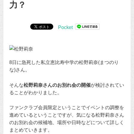
力？
Pocket
8日に急死した私立恵比寿中学の松野莉奈(まつのり
な)さん。
そんな
松野莉奈さんのお別れ会の開催
が検討されてい
ることがわかりました。
ファンクラブ会員限定ということでイベントの調整を
進めているということですが、気になる松野莉奈さん
のお別れ会の候補地、場所や日時などについて詳しく
まとめていきます。