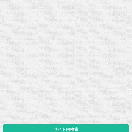
サイト内検索