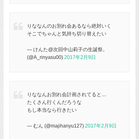
りななんのお別れ会あるなら絶対いく
そこでちゃんと気持ち切り替えたい
— けんた@次回中山莉子の生誕祭。
(@A_rinyasu00)
2017年2月9日
りななんお別れ会計画されてると…
たくさん行くんだろうな
もし本当なら行きたい
— むん (@majihanyu127)
2017年2月9日