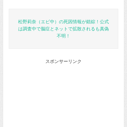
松野莉奈（エビ中）の死因情報が錯綜！公式
は調査中で脳症とネットで拡散されるも真偽
不明！
スポンサーリンク