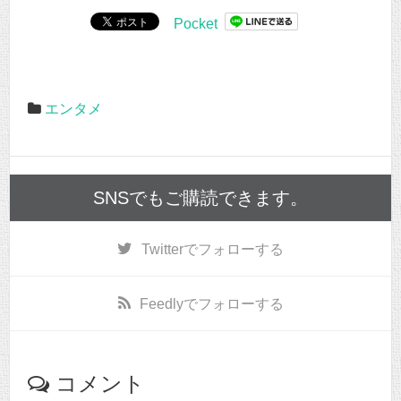
Pocket
エンタメ
SNSでもご購読できます。
Twitter
でフォローする
Feedly
でフォローする
コメント