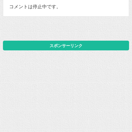
コメントは停止中です。
スポンサーリンク