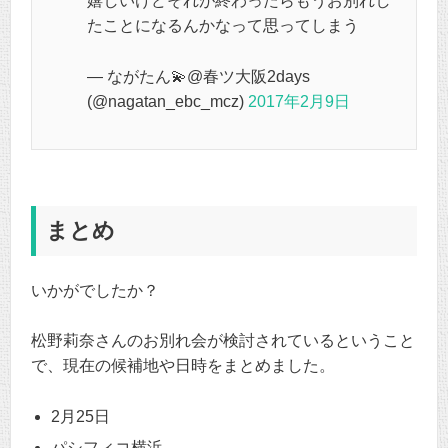
嬉しいけどそれが終わったらもうお別れし
たことになるんかなって思ってしまう
— ながたん💫@春ツ大阪2days
(@nagatan_ebc_mcz)
2017年2月9日
まとめ
いかがでしたか？
松野莉奈さんのお別れ会が検討されているということ
で、現在の候補地や日時をまとめました。
2月25日
パシフィコ横浜