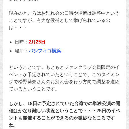
現在のところはお別れ会の日時や場所は調整中という
ことですが、有力な候補として挙げられているの
は・・・
日時：
2月25日
場所：
パシフィコ横浜
ということです。もともとファンクラブ会員限定のイ
ベントが予定されていたということで、このタイミン
グで松野莉奈さんのお別れ会を行う方向で調整を進め
ているということです。
しかし、18日に予定されていた台湾での単独公演の開
催はかなり難しい状況ということで・・・25日のイベ
ントも開催することができるのか微妙なところです
ね。