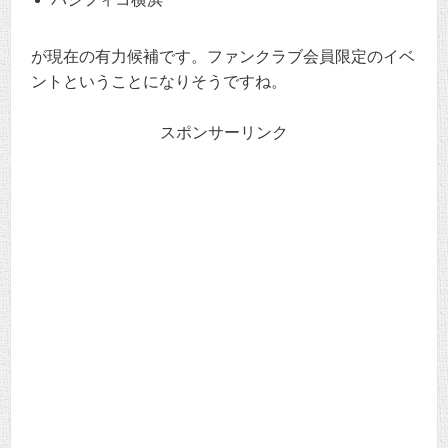
が現在の有力候補です。ファンクラブ会員限定のイベ
ントということになりそうですね。
スポンサーリンク