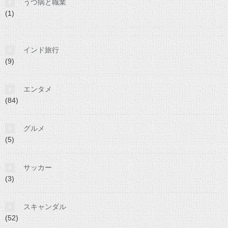
うつ病と職業
(1)
インド旅行
(9)
エンタメ
(84)
グルメ
(5)
サッカー
(3)
スキャンダル
(52)