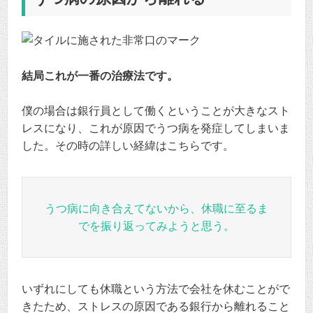
結局これが一番の治療法です。
僕の場合は銀行員として働くということが大きなスト
レスになり、これが原因でうつ病を発症してしまいま
した。その時の詳しい経緯はこちらです。
うつ病に向き合えてないから、休職に至るま
でを振り返ってみようと思う。
いずれにしても休職という方法で会社を休むことがで
きたため、ストレスの原因である銀行から離れること