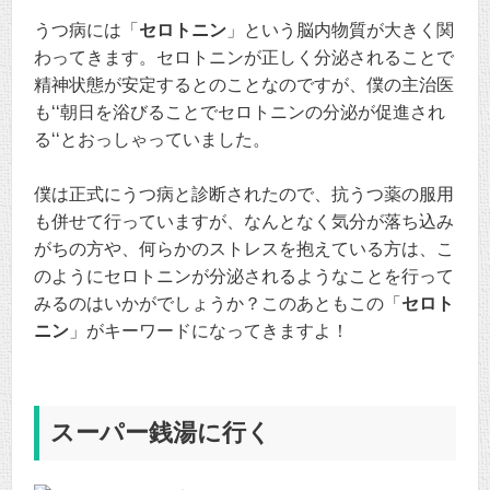
うつ病には「
セロトニン
」という脳内物質が大きく関
わってきます。セロトニンが正しく分泌されることで
精神状態が安定するとのことなのですが、僕の主治医
も‘‘朝日を浴びることでセロトニンの分泌が促進され
る‘‘とおっしゃっていました。
僕は正式にうつ病と診断されたので、抗うつ薬の服用
も併せて行っていますが、なんとなく気分が落ち込み
がちの方や、何らかのストレスを抱えている方は、こ
のようにセロトニンが分泌されるようなことを行って
みるのはいかがでしょうか？このあともこの「
セロト
ニン
」がキーワードになってきますよ！
スーパー銭湯に行く