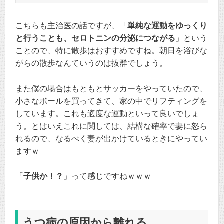
こちらも主治医の話ですが、「
単純な運動をゆっくり
と行うことも、セロトニンの分泌につながる
」という
ことので、特に散歩はおすすめですね。朝日を浴びな
がらの散歩なんていうのは抜群でしょう。
また僕の場合はもともとサッカーをやっていたので、
小さなボールを買ってきて、家の中でリフティングを
しています。これも適度な運動といって良いでしょ
う。とはいえこれに関しては、結構な確率で妻に怒ら
れるので、なるべく妻が出かけているときにやってい
ますｗ
「
子供か！？
」って感じですねｗｗｗ
うつ病の原因から離れる