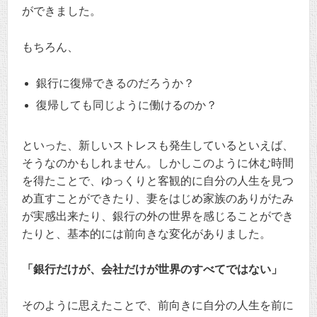
ができました。
もちろん、
銀行に復帰できるのだろうか？
復帰しても同じように働けるのか？
といった、新しいストレスも発生しているといえば、
そうなのかもしれません。しかしこのように休む時間
を得たことで、ゆっくりと客観的に自分の人生を見つ
め直すことができたり、妻をはじめ家族のありがたみ
が実感出来たり、銀行の外の世界を感じることができ
たりと、基本的には前向きな変化がありました。
「銀行だけが、会社だけが世界のすべてではない」
そのように思えたことで、前向きに自分の人生を前に