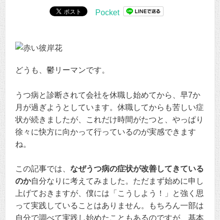
Pocket
どうも、鬱リーマンです。
うつ病と診断されて会社を休職し始めてから、早7か
月が過ぎようとしています。休職してからも苦しい症
状が続きましたが、これだけ時間がたつと、やっぱり
徐々に快方に向かって行っているのが実感できます
ね。
この記事では、
なぜうつ病の症状が改善してきている
のか
自分なりに考えてみました。ただまず始めに申し
上げておきますが、僕には「こうしよう！」と強く思
って実践していることはありません。もちろん一部は
自分で調べて実践し始めたこともあるのですが、基本