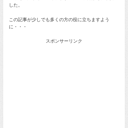
した。
この記事が少しでも多くの方の役に立ちますよう
に・・・
スポンサーリンク