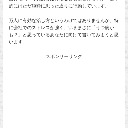
的にはただ純粋に思った通りに行動しています。
万人に有効な治し方というわけではありませんが、特
に会社でのストレスが強く、いままさに「うつ病か
も？」と思っているあなたに向けて書いてみようと思
います。
スポンサーリンク