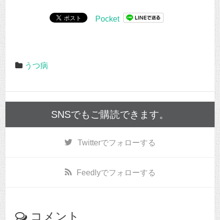
Pocket
うつ病
SNSでもご購読できます。
Twitter
でフォローする
Feedly
でフォローする
コメント