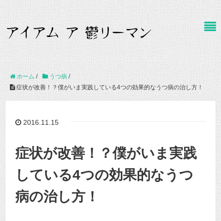
ホーム
/
うつ病
/
症状が改善！？僕がいま実践している4つの効果的なうつ病の治し方！
2016.11.15
症状が改善！？僕がいま実践
している4つの効果的なうつ
病の治し方！