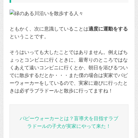
ともかく、次に意識していることは
適度に運動をする
ということです。
そうはいっても大したことではありません。例えばち
ょっとコンビニに行くときに、最寄りのところではな
くあえて遠いコンビニに行くとか、朝日を浴びるつい
でに散歩するだとか・・・また僕の場合は実家でパピ
ーウォーカーをしているので、実家に遊びに行ったと
きは必ずラブラドールと散歩に行ってますね！
パピーウォーカーとは？盲導犬を目指すラブ
ラドールの子犬が実家にやって来た！