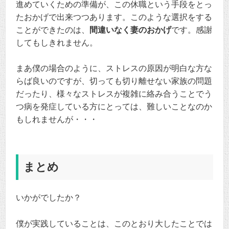
進めていくための準備が、この休職という手段をとっ
たおかげで出来つつあります。このような選択をする
ことができたのは、
間違いなく妻のおかげ
です。感謝
してもしきれません。
まあ僕の場合のように、ストレスの原因が明白な方な
らば良いのですが、切っても切り離せない家族の問題
だったり、様々なストレスが複雑に絡み合うことでう
つ病を発症している方にとっては、難しいことなのか
もしれませんが・・・
まとめ
いかがでしたか？
僕が実践していることは、このとおり大したことでは