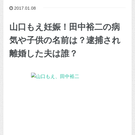
2017.01.08
山口もえ妊娠！田中裕二の病
気や子供の名前は？逮捕され
離婚した夫は誰？