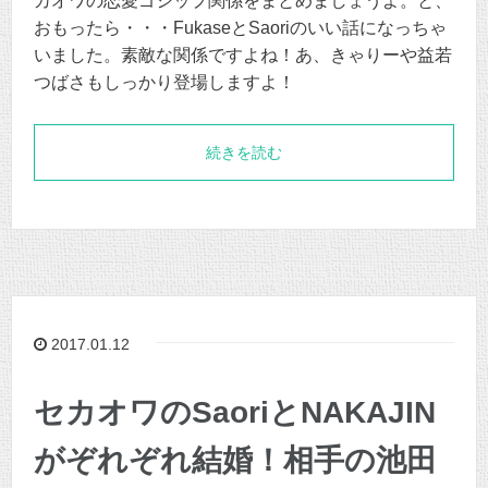
カオワの恋愛ゴシップ関係をまとめましょうよ。と、
おもったら・・・FukaseとSaoriのいい話になっちゃ
いました。素敵な関係ですよね！あ、きゃりーや益若
つばさもしっかり登場しますよ！
続きを読む
2017.01.12
セカオワのSaoriとNAKAJIN
がぞれぞれ結婚！相手の池田