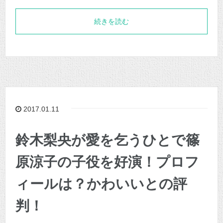
続きを読む
2017.01.11
鈴木梨央が愛を乞うひとで篠
原涼子の子役を好演！プロフ
ィールは？かわいいとの評
判！