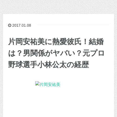
2017.01.08
片岡安祐美に熱愛彼氏！結婚
は？男関係がヤバい？元プロ
野球選手小林公太の経歴