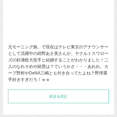
元モーニング娘。で現在はテレビ東京のアナウンサー
として活躍中の紺野あさ美さんが、ヤクルトスワロー
ズの杉浦稔大投手と結婚することがわかりました！二
人のなれそめや経歴は？ていうかさ・・・あれれ、カ
ープ野村やDeNA三嶋とも付き合ってたよね？野球選
手好きすぎだろ！ｗｗ
続きを読む