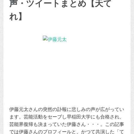
声・ツイートまとめ【天て
れ】
伊藤元太さんの突然の訃報に悲しみの声が広がってい
ます。芸能活動をセーブし早稲田大学にも合格され、
芸能界復帰も決まっていた伊藤さん・・・。この記事
では伊藤さんのプロフィールと、かつて共演した「て