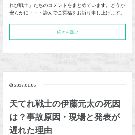
れび戦士」たちのコメントをまとめています。どうか
安らかに・・・謹んでご冥福をお祈り申し上げます。
続きを読む
2017.01.05
天てれ戦士の伊藤元太の死因
は？事故原因・現場と発表が
遅れた理由