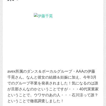
avex所属のダンス＆ボーカルグループ・AAAの伊藤
千晃さん。なんと彼女の結婚＆妊娠に加え、今年3月
でのグループ卒業を発表されました！気になるのは誰
が旦那さんなのかということですが・・・40代実業家
ということで、ウワサのあの人・・・石川涼って誰？
ということで徹底調査しました！