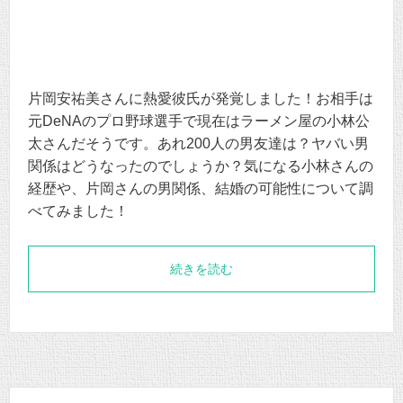
片岡安祐美さんに熱愛彼氏が発覚しました！お相手は
元DeNAのプロ野球選手で現在はラーメン屋の小林公
太さんだそうです。あれ200人の男友達は？ヤバい男
関係はどうなったのでしょうか？気になる小林さんの
経歴や、片岡さんの男関係、結婚の可能性について調
べてみました！
続きを読む