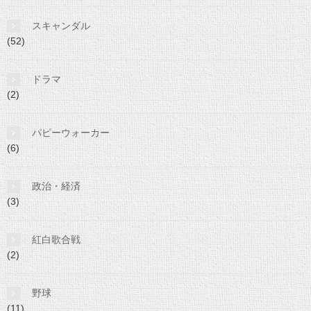
スキャンダル
(52)
ドラマ
(2)
パピーウォーカー
(6)
政治・経済
(3)
紅白歌合戦
(2)
野球
(11)