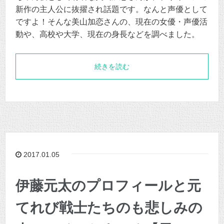
新作の主人公に抜擢され話題です。なんと声優として
ですよ！そんな美山加恋さんの、現在の女優・声優活
動や、高校や大学、現在の身長などを調べました。
続きを読む
2017.01.05
伊藤元太のプロフィールと元
てれび戦士たちのも悲しみの