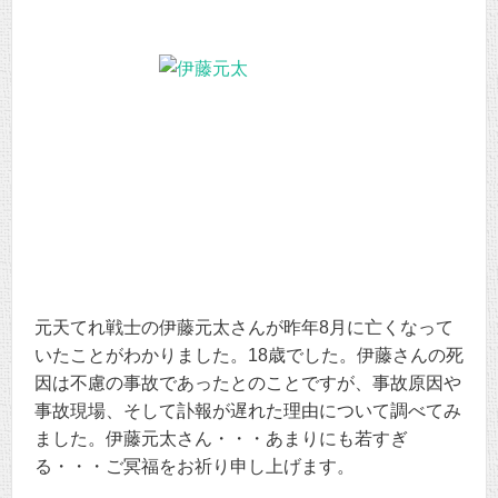
元天てれ戦士の伊藤元太さんが昨年8月に亡くなって
いたことがわかりました。18歳でした。伊藤さんの死
因は不慮の事故であったとのことですが、事故原因や
事故現場、そして訃報が遅れた理由について調べてみ
ました。伊藤元太さん・・・あまりにも若すぎ
る・・・ご冥福をお祈り申し上げます。