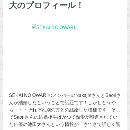
大のプロフィール！
SEKAI NO OWARIのメンバーのNakajinさんとSaoriさ
んが結婚したということで話題です！しかしどうや
ら・・・それぞれ別の方との結婚した模様です。そし
てSaoriさんの結婚相手はかつて熱愛が報道されてい
た俳優の池田大さんという情報が！さてさて詳しく調