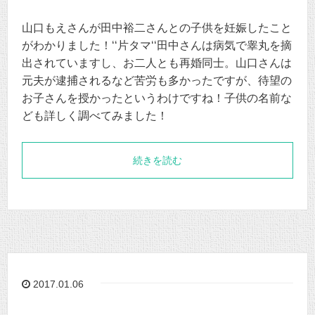
山口もえさんが田中裕二さんとの子供を妊娠したこと
がわかりました！‘‘片タマ‘‘田中さんは病気で睾丸を摘
出されていますし、お二人とも再婚同士。山口さんは
元夫が逮捕されるなど苦労も多かったですが、待望の
お子さんを授かったというわけですね！子供の名前な
ども詳しく調べてみました！
続きを読む
2017.01.06