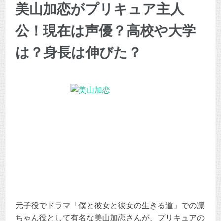
美山加恋がプリキュア主人
公！現在は声優？高校や大学
は？身長は伸びた？
元子役でドラマ「僕と彼女と彼女の生きる道」での凛
ちゃん役として有名な美山加恋さんが、プリキュアの