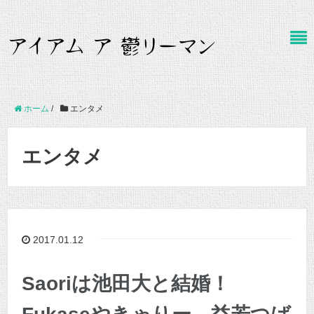
ホーム
/
エンタメ
エンタメ
2017.01.12
Saoriは池田大と結婚！