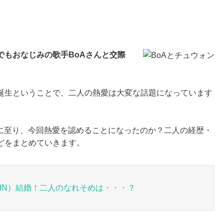
でもおなじみの歌手BoAさんと交際
誕生ということで、二人の熱愛は大変な話題になっています
際に至り、今回熱愛を認めることになったのか？二人の経歴・
どをまとめていきます。
IN）結婚！二人のなれそめは・・・？