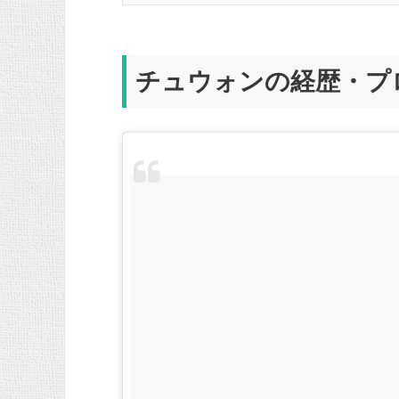
チュウォンの経歴・プ