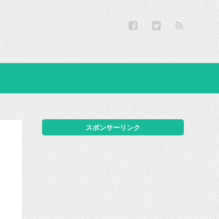
スポンサーリンク