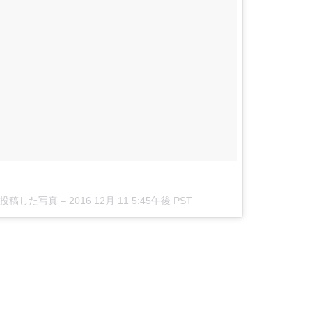
n)が投稿した写真 –
2016 12月 11 5:45午後 PST