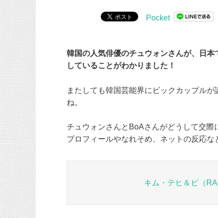
Pocket
韓国の人気俳優のチュウォンさんが、日本
していることがわかりました！
またしても韓国芸能界にビックカップルが
ね。
チュウォンさんとBoAさんがどうして交
プロフィールやなれそめ、ネットの反応な
キム・テヒ＆ピ（RA