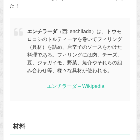
た！
エンチラーダ
（西:
enchilada
）は、トウモ
ロコシのトルティーヤを巻いてフィリング
（具材）を詰め、唐辛子のソースをかけた
料理である。フィリングには肉、チーズ、
豆、ジャガイモ、野菜、魚介やそれらの組
み合わせ等、様々な具材が使われる。
エンチラーダ – Wikipedia
材料