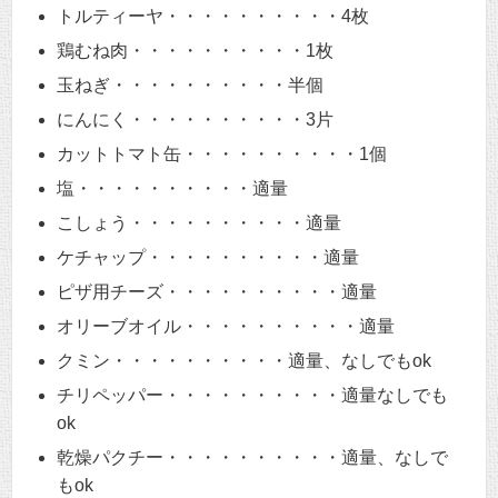
トルティーヤ・・・・・・・・・・4枚
鶏むね肉・・・・・・・・・・1枚
玉ねぎ・・・・・・・・・・半個
にんにく・・・・・・・・・・3片
カットトマト缶・・・・・・・・・・1個
塩・・・・・・・・・・適量
こしょう・・・・・・・・・・適量
ケチャップ・・・・・・・・・・適量
ピザ用チーズ・・・・・・・・・・適量
オリーブオイル・・・・・・・・・・適量
クミン・・・・・・・・・・適量、なしでもok
チリペッパー・・・・・・・・・・適量なしでも
ok
乾燥パクチー・・・・・・・・・・適量、なしで
もok