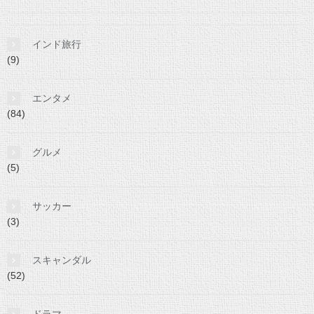
インド旅行
(9)
エンタメ
(84)
グルメ
(5)
サッカー
(3)
スキャンダル
(52)