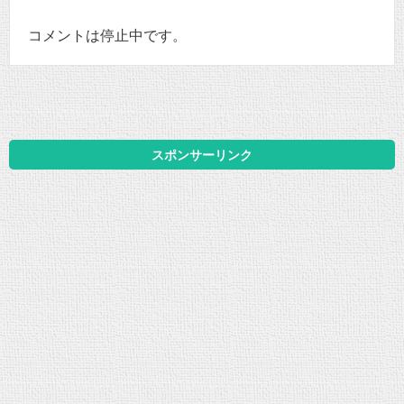
コメントは停止中です。
スポンサーリンク