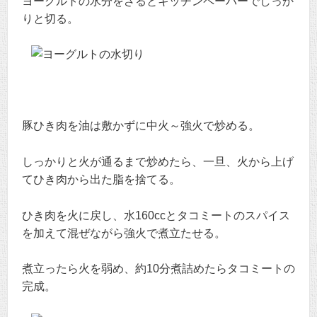
ヨーグルトの水分をざるとキッチンペーパーでしっか
りと切る。
豚ひき肉を油は敷かずに中火～強火で炒める。
しっかりと火が通るまで炒めたら、一旦、火から上げ
てひき肉から出た脂を捨てる。
ひき肉を火に戻し、水160ccとタコミートのスパイス
を加えて混ぜながら強火で煮立たせる。
煮立ったら火を弱め、約10分煮詰めたらタコミートの
完成。