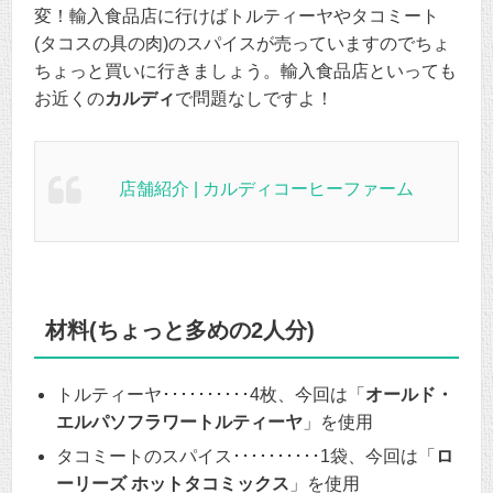
変！輸入食品店に行けばトルティーヤやタコミート
(タコスの具の肉)のスパイスが売っていますのでちょ
ちょっと買いに行きましょう。輸入食品店といっても
お近くの
カルディ
で問題なしですよ！
店舗紹介 | カルディコーヒーファーム
材料(ちょっと多めの2人分)
トルティーヤ･･････････4枚、今回は「
オールド・
エルパソフラワートルティーヤ
」を使用
タコミートのスパイス･･････････1袋、今回は「
ロ
ーリーズ ホットタコミックス
」を使用