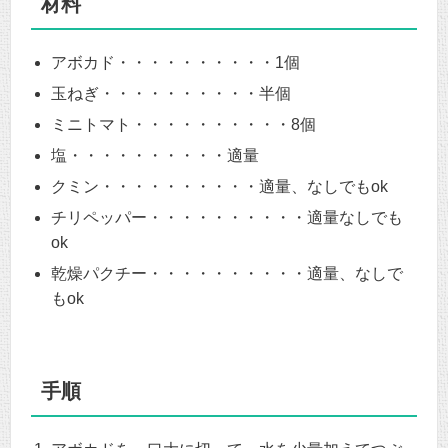
材料
アボカド・・・・・・・・・・1個
玉ねぎ・・・・・・・・・・半個
ミニトマト・・・・・・・・・・8個
塩・・・・・・・・・・適量
クミン・・・・・・・・・・適量、なしでもok
チリペッパー・・・・・・・・・・適量なしでも
ok
乾燥パクチー・・・・・・・・・・適量、なしで
もok
手順