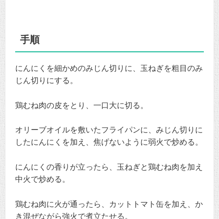
手順
にんにくを細かめのみじん切りに、玉ねぎを粗目のみ
じん切りにする。
鶏むね肉の皮をとり、一口大に切る。
オリーブオイルを敷いたフライパンに、みじん切りに
したにんにくを加え、焦げないように弱火で炒める。
にんにくの香りが立ったら、玉ねぎと鶏むね肉を加え
中火で炒める。
鶏むね肉に火が通ったら、カットトマト缶を加え、か
き混ぜながら強火で煮立たせる。