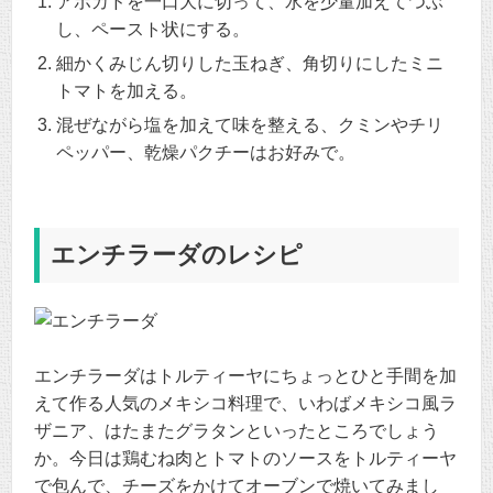
アボカドを一口大に切って、水を少量加えてつぶ
し、ペースト状にする。
細かくみじん切りした玉ねぎ、角切りにしたミニ
トマトを加える。
混ぜながら塩を加えて味を整える、クミンやチリ
ペッパー、乾燥パクチーはお好みで。
エンチラーダのレシピ
エンチラーダはトルティーヤにちょっとひと手間を加
えて作る人気のメキシコ料理で、いわばメキシコ風ラ
ザニア、はたまたグラタンといったところでしょう
か。今日は鶏むね肉とトマトのソースをトルティーヤ
で包んで、チーズをかけてオーブンで焼いてみまし