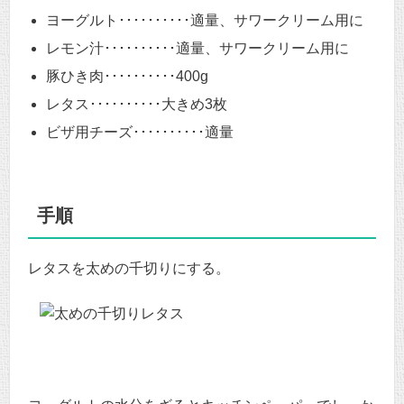
ヨーグルト･･････････適量、サワークリーム用に
レモン汁･･････････適量、サワークリーム用に
豚ひき肉･･････････400g
レタス･･････････大きめ3枚
ビザ用チーズ･･････････適量
手順
レタスを太めの千切りにする。