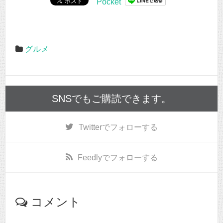
Pocket
グルメ
SNSでもご購読できます。
Twitter
でフォローする
Feedly
でフォローする
コメント