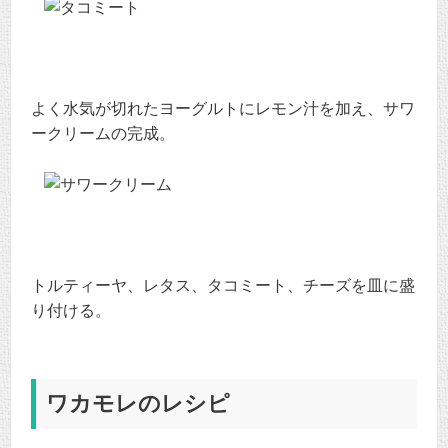
よく水気が切れたヨーグルトにレモン汁を加え、サワ
ークリームの完成。
トルティーヤ、レタス、タコミート、チーズを皿に盛
り付ける。
ワカモレのレシピ