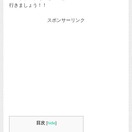
行きましょう！！
スポンサーリンク
目次
[
hide
]