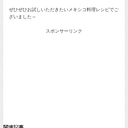
ぜひぜひお試しいただきたいメキシコ料理レシピでご
ざいました～
スポンサーリンク
関連記事