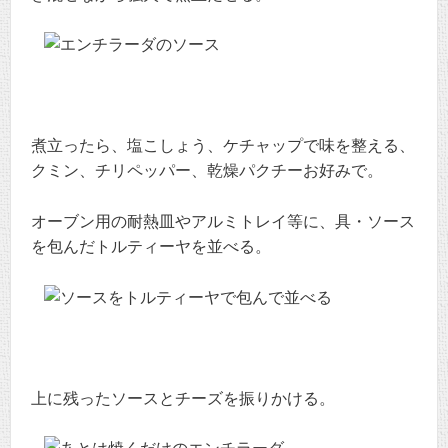
煮立ったら、塩こしょう、ケチャップで味を整える、
クミン、チリペッパー、乾燥パクチーお好みで。
オーブン用の耐熱皿やアルミトレイ等に、具・ソース
を包んだトルティーヤを並べる。
上に残ったソースとチーズを振りかける。