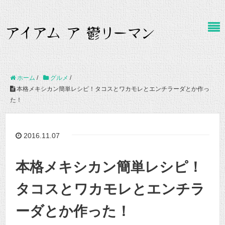
ホーム
/
グルメ
/
本格メキシカン簡単レシピ！タコスとワカモレとエンチラーダとか作っ
た！
2016.11.07
本格メキシカン簡単レシピ！
タコスとワカモレとエンチラ
ーダとか作った！