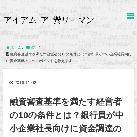
ホーム
/
銀行
/
融資審査基準を満たす経営者の10の条件とは？銀行員が中小企業社長向け
に資金調達のコツ・ポイントを教えます！
2016.11.02
融資審査基準を満たす経営者
の10の条件とは？銀行員が中
小企業社長向けに資金調達の