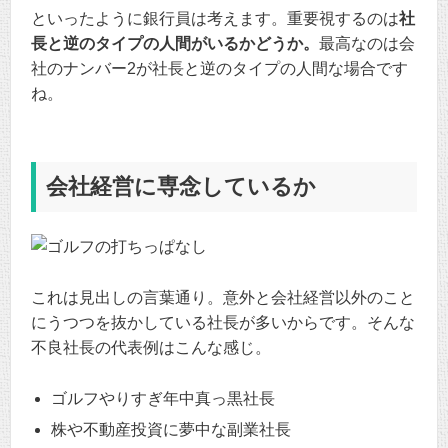
といったように銀行員は考えます。重要視するのは
社
長と逆のタイプの人間がいるかどうか。
最高なのは会
社のナンバー2が社長と逆のタイプの人間な場合です
ね。
会社経営に専念しているか
これは見出しの言葉通り。意外と会社経営以外のこと
にうつつを抜かしている社長が多いからです。そんな
不良社長の代表例はこんな感じ。
ゴルフやりすぎ年中真っ黒社長
株や不動産投資に夢中な副業社長