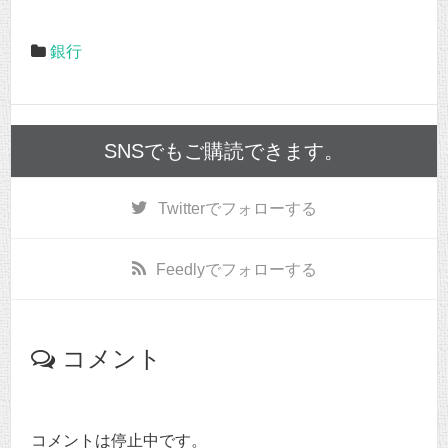
銀行
SNSでもご購読できます。
Twitter
でフォローする
Feedly
でフォローする
コメント
コメントは停止中です。