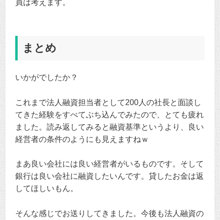
員は考えます。
まとめ
いかがでしたか？
これまで法人融資担当者として200人の社長と面談し
てきた経験をすべてぶち込んでみたので、とても疲れ
ました。読み返してみると融資基準というより、良い
経営者の条件のようにも見えますねｗ
まあ良い会社には良い経営者がいるものです。そして
銀行は良い会社に融資したいんです。貸したお金は返
してほしいもん。
そんな感じでお送りしてきました。今後も法人融資の