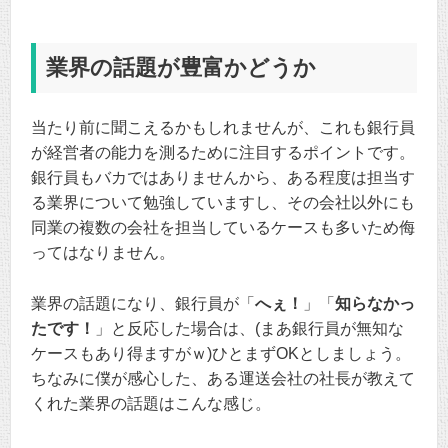
業界の話題が豊富かどうか
当たり前に聞こえるかもしれませんが、これも銀行員
が経営者の能力を測るために注目するポイントです。
銀行員もバカではありませんから、ある程度は担当す
る業界について勉強していますし、その会社以外にも
同業の複数の会社を担当しているケースも多いため侮
ってはなりません。
業界の話題になり、銀行員が「
へぇ！
」「
知らなかっ
たです！
」と反応した場合は、(まあ銀行員が無知な
ケースもあり得ますがｗ)ひとまずOKとしましょう。
ちなみに僕が感心した、ある運送会社の社長が教えて
くれた業界の話題はこんな感じ。