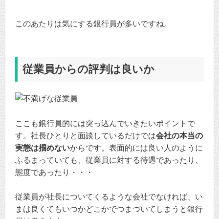
このあたりは気にする銀行員が多いですね。
従業員からの評判は良いか
ここも銀行員的には突っ込んでいきたいポイントで
す。社長ひとりと面談しているだけでは
会社の本当の
実態は掴めない
からです。表面的には良い人のように
ふるまっていても、従業員に対する待遇であったり、
態度であったり・・・
従業員が社長についてくるような会社でなければ、い
まは良くてもいつかどこかでつまづいてしまうと銀行