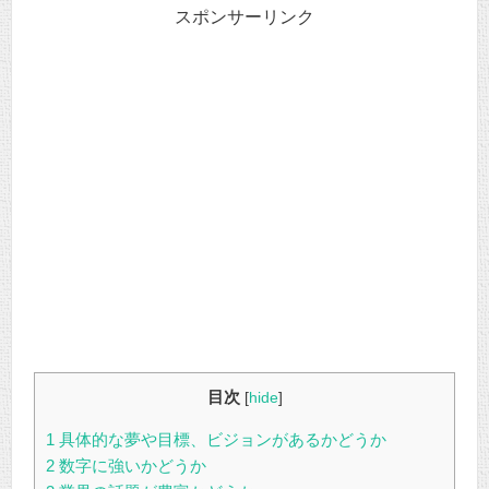
スポンサーリンク
目次
[
hide
]
1
具体的な夢や目標、ビジョンがあるかどうか
2
数字に強いかどうか