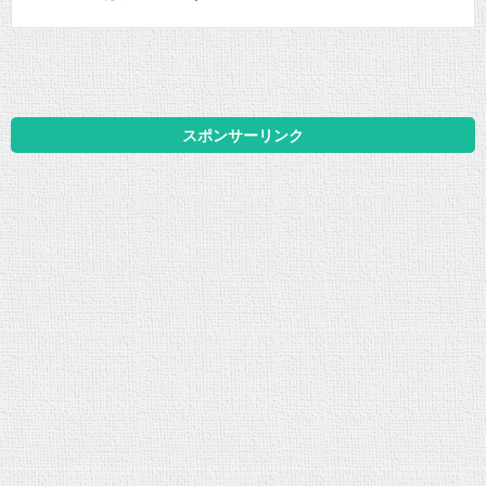
スポンサーリンク