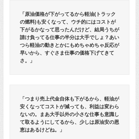
「原油価格が下がってるから軽油(トラック
の燃料)も安くなって、ウチ的にはコストが
下がるかなって思ったんだけど、結局うちが
請け負ってる仕事の半分は大手でしょ？あい
つら軽油の動きとかにもめちゃめちゃ反応が
早いから、すぐさま仕事の価格下げてきて
さ。」
「つまり売上代金自体も下がるから、軽油が
安くなってコストが減っても、利益は変わら
ないの。まあ大手以外の小さな仕事も意識し
て取るようにしてるから、少しは原油安の恩
恵はあるけどね。」