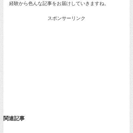
経験から色んな記事をお届けしていきますね。
スポンサーリンク
関連記事