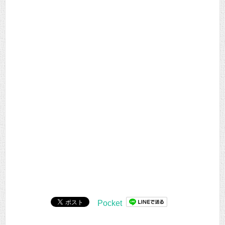
Pocket