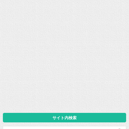
サイト内検索