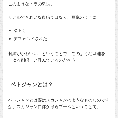
このようなトラの刺繍。
リアルできれいな刺繍ではなく、画像のように
ゆるく
デフォルメされた
刺繍がかわいい！ということで、このような刺繍を
「ゆる刺繍」と呼んでいるのだそう。
ベトジャンとは？
ベトジャンとは要はスカジャンのようなものなのです
が、スカジャン自体が最近ブームということで、