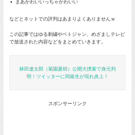
まあかわいいっちゃかわいい
などとネットでの評判はあまりよくありませんｗ
この記事ではゆる刺繍やベトジャン、めざましテレビ
で放送された内容などをまとめていきます。
林田遼太郎（菊園夏樹）公開大捜索で身元判
明！ツイッターに同級生が現れ炎上！
スポンサーリンク