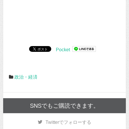
Pocket
政治・経済
SNSでもご購読できます。
Twitter
でフォローする