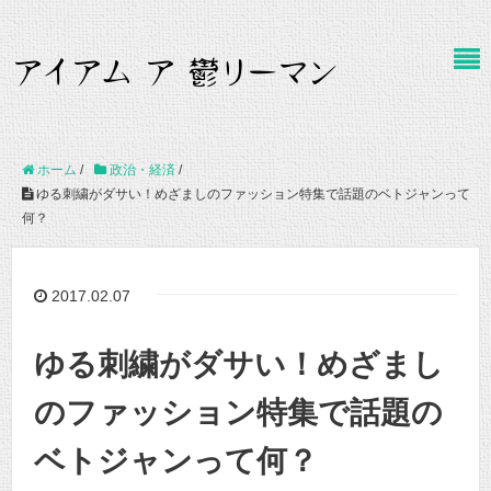
ホーム
/
政治・経済
/
ゆる刺繍がダサい！めざましのファッション特集で話題のベトジャンって
何？
2017.02.07
ゆる刺繍がダサい！めざまし
のファッション特集で話題の
ベトジャンって何？