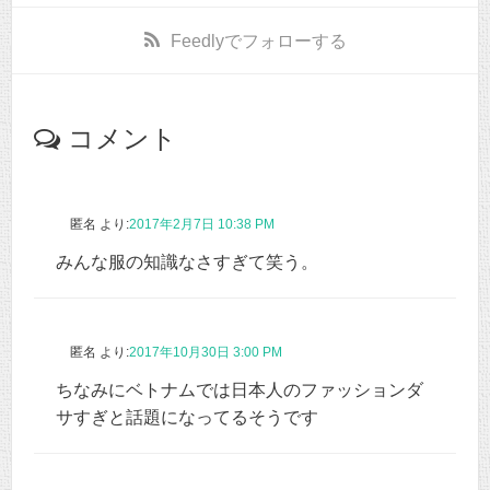
Feedly
でフォローする
コメント
匿名
より:
2017年2月7日 10:38 PM
みんな服の知識なさすぎて笑う。
匿名
より:
2017年10月30日 3:00 PM
ちなみにベトナムでは日本人のファッションダ
サすぎと話題になってるそうです