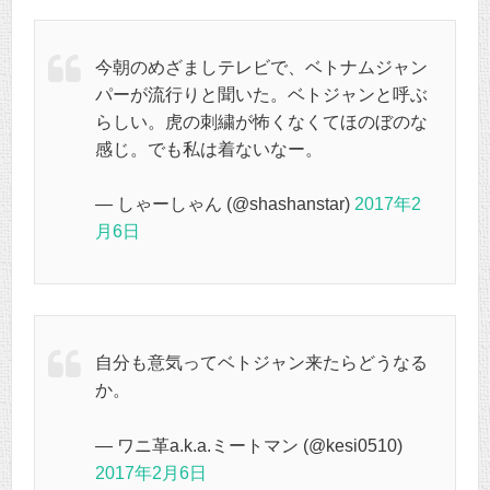
今朝のめざましテレビで、ベトナムジャン
パーが流行りと聞いた。ベトジャンと呼ぶ
らしい。虎の刺繍が怖くなくてほのぼのな
感じ。でも私は着ないなー。
— しゃーしゃん (@shashanstar)
2017年2
月6日
自分も意気ってベトジャン来たらどうなる
か。
— ワニ革a.k.a.ミートマン (@kesi0510)
2017年2月6日