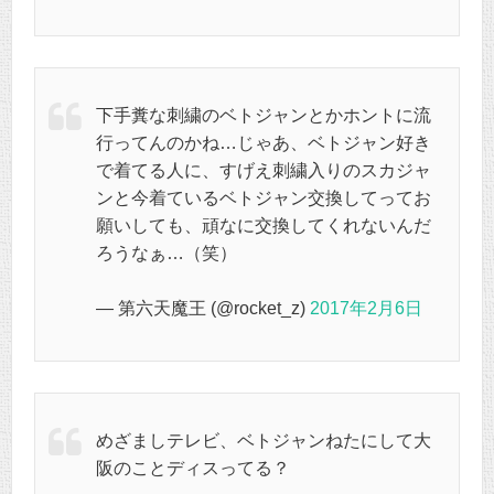
下手糞な刺繍のベトジャンとかホントに流
行ってんのかね…じゃあ、ベトジャン好き
で着てる人に、すげえ刺繍入りのスカジャ
ンと今着ているベトジャン交換してってお
願いしても、頑なに交換してくれないんだ
ろうなぁ…（笑）
— 第六天魔王 (@rocket_z)
2017年2月6日
めざましテレビ、ベトジャンねたにして大
阪のことディスってる？