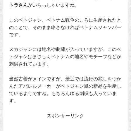
トラさん
がいらっしゃいますね。
このベトジャン、ベトナム戦争のころに生産されたと
のことで、そのまま略さなければベトナムジャンパー
です。
スカジャンには地名や刺繍が入っていますが、このベ
トジャンはまさしくベトナムの地名やモチーフなどが
刺繍されています。
当然古着がメインですが、最近では流行の兆しをつか
んだアパレルメーカーがベトジャン風の新品を生産し
ているようですね。もちろんゆる刺繍も入っていま
す。
スポンサーリンク