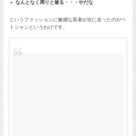
なんとなく周りと被る・・・やだな
というファッションに敏感な若者が次に走ったのがベ
トジャンというわけです。