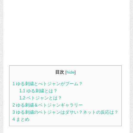
目次
[
hide
]
1
ゆる刺繍とべトジャンがブーム？
1.1
ゆる刺繍とは？
1.2
ベトジャンとは？
2
ゆる刺繍＆ベトジャンギャラリー
3
ゆる刺繍のベトジャンはダサい？ネットの反応は？
4
まとめ