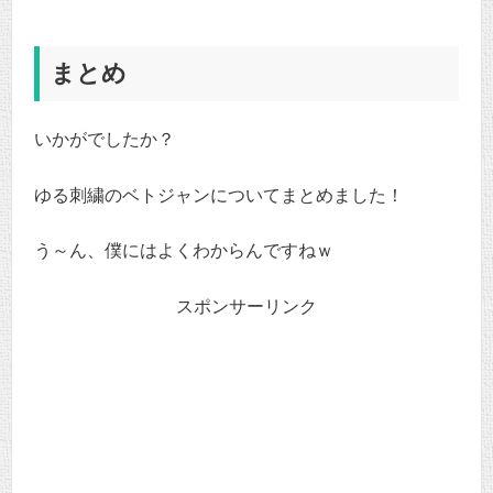
まとめ
いかがでしたか？
ゆる刺繍のベトジャンについてまとめました！
う～ん、僕にはよくわからんですねｗ
スポンサーリンク