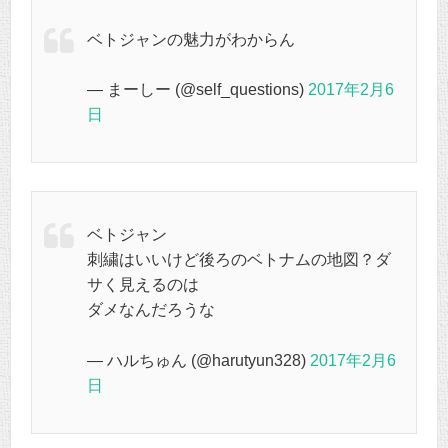
ベトジャンの魅力がわからん
— まーしー (@self_questions)
2017年2月6
日
ベトジャン
刺繍はいいけど後ろのベトナムの地図？ダ
サく見えるのは
ダメなんだろうな
— ハルちゅん (@harutyun328)
2017年2月6
日