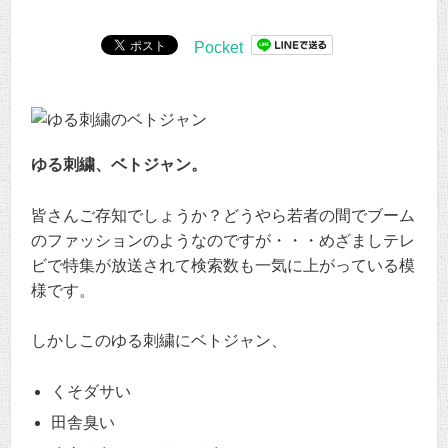
Pocket
ゆる刺繍、ベトジャン。
皆さんご存知でしょうか？どうやら若者の間でブーム
のファッションのようなのですが・・・めざましテレ
ビで特集が放送されて検索数も一気に上がっている模
様です。
しかしこのゆる刺繍にベトジャン、
くそダサい
田舎臭い