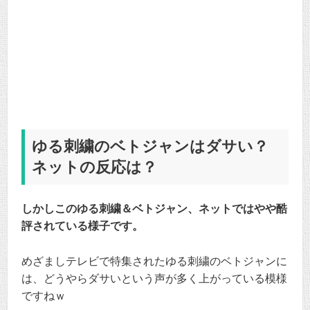
ゆる刺繍のベトジャンはダサい？
ネットの反応は？
しかしこのゆる刺繍＆ベトジャン、ネットではやや酷
評されている様子です。
めざましテレビで特集されたゆる刺繍のベトジャンに
は、どうやらダサいという声が多く上がっている模様
ですねｗ