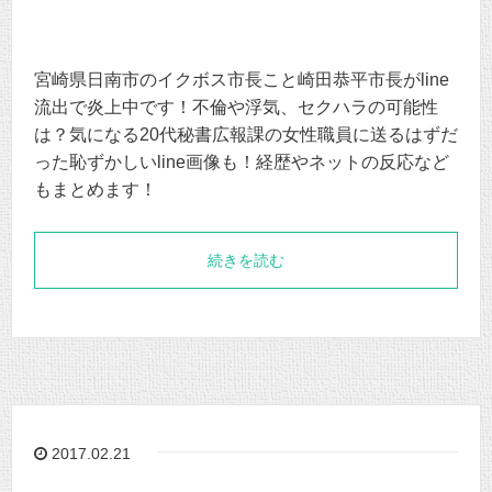
宮崎県日南市のイクボス市長こと崎田恭平市長がline
流出で炎上中です！不倫や浮気、セクハラの可能性
は？気になる20代秘書広報課の女性職員に送るはずだ
った恥ずかしいline画像も！経歴やネットの反応など
もまとめます！
続きを読む
2017.02.21