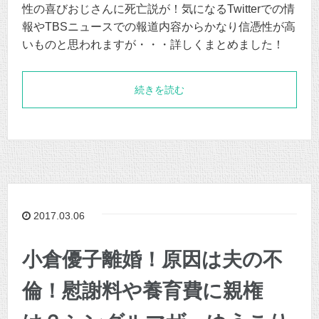
性の喜びおじさんに死亡説が！気になるTwitterでの情
報やTBSニュースでの報道内容からかなり信憑性が高
いものと思われますが・・・詳しくまとめました！
続きを読む
2017.03.06
小倉優子離婚！原因は夫の不
倫！慰謝料や養育費に親権