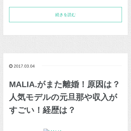
続きを読む
2017.03.04
MALIA.がまた離婚！原因は？
人気モデルの元旦那や収入が
すごい！経歴は？