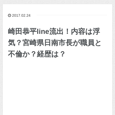
2017.02.24
崎田恭平line流出！内容は浮
気？宮崎県日南市長が職員と
不倫か？経歴は？