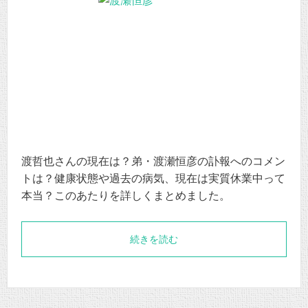
渡哲也さんの現在は？弟・渡瀬恒彦の訃報へのコメン
トは？健康状態や過去の病気、現在は実質休業中って
本当？このあたりを詳しくまとめました。
続きを読む