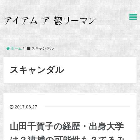
ホーム
/
スキャンダル
スキャンダル
2017.03.27
山田千賀子の経歴・出身大学