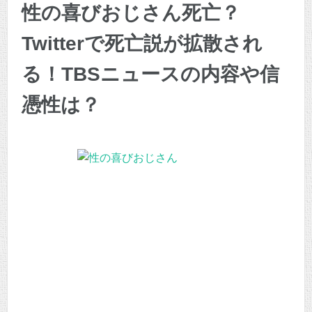
性の喜びおじさん死亡？
Twitterで死亡説が拡散され
る！TBSニュースの内容や信
憑性は？