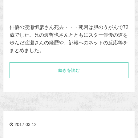
俳優の渡瀬恒彦さん死去・・・死因は胆のうがんで72
歳でした。兄の渡哲也さんとともにスター俳優の道を
歩んだ渡瀬さんの経歴や、訃報へのネットの反応等を
まとめました。
続きを読む
2017.03.12