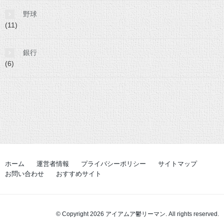
野球
(11)
銀行
(6)
ホーム
運営者情報
プライバシーポリシー
サイトマップ
お問い合わせ
おすすめサイト
© Copyright 2026 アイアムア鬱リーマン. All rights reserved.