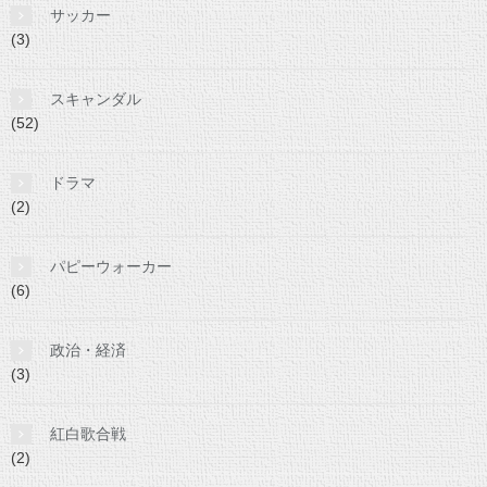
サッカー
(3)
スキャンダル
(52)
ドラマ
(2)
パピーウォーカー
(6)
政治・経済
(3)
紅白歌合戦
(2)