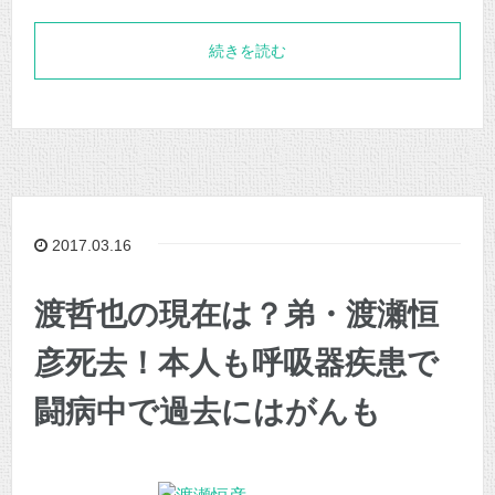
続きを読む
2017.03.16
渡哲也の現在は？弟・渡瀬恒
彦死去！本人も呼吸器疾患で
闘病中で過去にはがんも