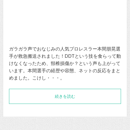
ガラガラ声でおなじみの人気プロレスラー本間朋晃選
手が救急搬送されました！DDTという技を食らって動
けなくなったため、頸椎損傷か？という声も上がって
います。本間選手の経歴や容態、ネットの反応をまと
めました。こけし・・・。
続きを読む