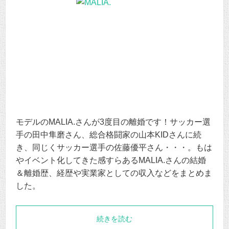
モデルのMALIA.さんが3度目の離婚です！サッカー選
手の田中隼磨さん、総合格闘家の山本KIDさんに続
き、同じくサッカー選手の佐藤優平さん・・・。もは
やイベント化してきた感すらあるMALIA.さんの結婚
＆離婚歴、経歴や実業家としての収入などをまとめま
した。
続きを読む