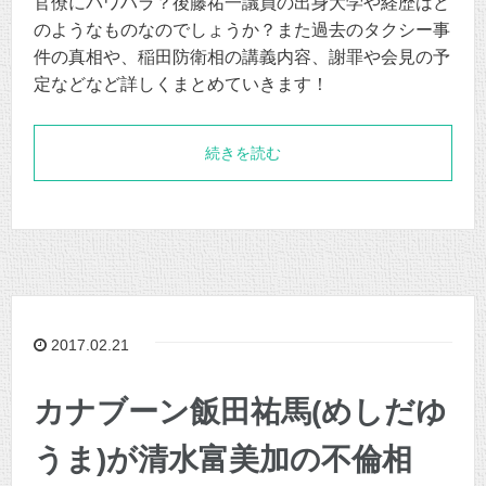
官僚にパワハラ？後藤祐一議員の出身大学や経歴はど
のようなものなのでしょうか？また過去のタクシー事
件の真相や、稲田防衛相の講義内容、謝罪や会見の予
定などなど詳しくまとめていきます！
続きを読む
2017.02.21
カナブーン飯田祐馬(めしだゆ
うま)が清水富美加の不倫相