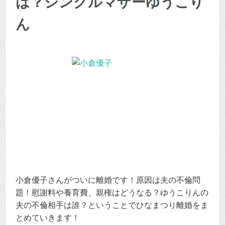
は？シングルマザーゆうこり
ん
小倉優子さんがついに離婚です！原因は夫の不倫問
題！慰謝料や養育費、親権はどうなる？ゆうこりんの
夫の不倫相手は誰？ということでひなまつり離婚をま
とめていきます！