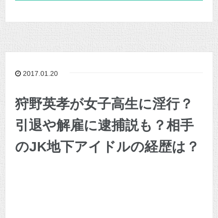
2017.01.20
狩野英孝が女子高生に淫行？
引退や解雇に逮捕説も？相手
のJK地下アイドルの経歴は？