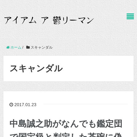
ホーム
/
スキャンダル
スキャンダル
2017.01.23
中島誠之助がなんでも鑑定団