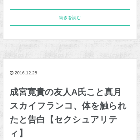
続きを読む
2016.12.28
成宮寛貴の友人A氏こと真月
スカイフランコ、体を触られ
たと告白【セクシュアリテ
ィ】