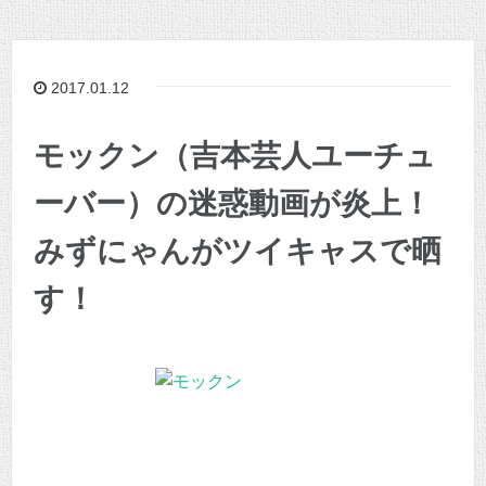
2017.01.12
モックン（吉本芸人ユーチュ
ーバー）の迷惑動画が炎上！
みずにゃんがツイキャスで晒
す！