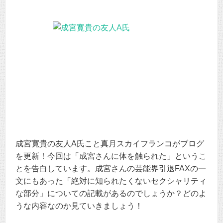
成宮寛貴の友人A氏こと真月スカイフランコがブログ
を更新！今回は「成宮さんに体を触られた」というこ
とを告白しています。成宮さんの芸能界引退FAXの一
文にもあった「絶対に知られたくないセクシャリティ
な部分」についての記載があるのでしょうか？どのよ
うな内容なのか見ていきましょう！