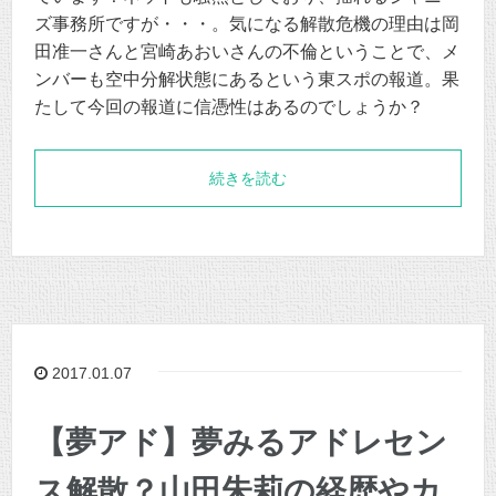
ズ事務所ですが・・・。気になる解散危機の理由は岡
田准一さんと宮崎あおいさんの不倫ということで、メ
ンバーも空中分解状態にあるという東スポの報道。果
たして今回の報道に信憑性はあるのでしょうか？
続きを読む
2017.01.07
【夢アド】夢みるアドレセン
ス解散？山田朱莉の経歴やカ