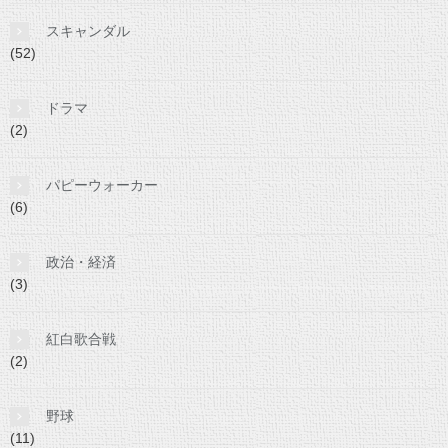
スキャンダル
(52)
ドラマ
(2)
パピーウォーカー
(6)
政治・経済
(3)
紅白歌合戦
(2)
野球
(11)