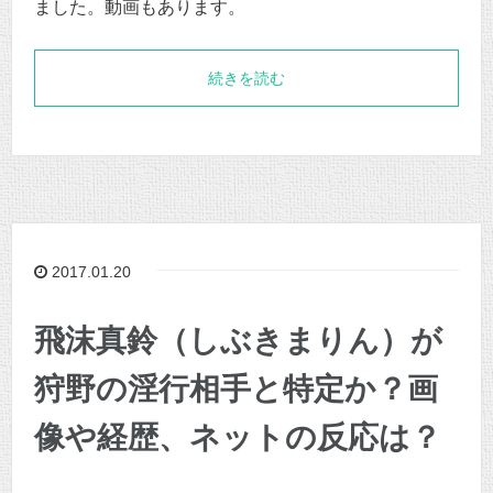
ました。動画もあります。
続きを読む
2017.01.20
飛沫真鈴（しぶきまりん）が
狩野の淫行相手と特定か？画
像や経歴、ネットの反応は？