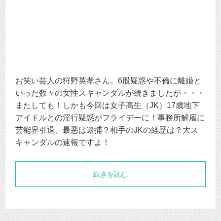
お笑い芸人の狩野英孝さん。6股疑惑や不倫に離婚と
いった数々の女性スキャンダルが続きましたが・・・
またしても！しかも今回は女子高生（JK）17歳地下
アイドルとの淫行疑惑がフライデーに！事務所解雇に
芸能界引退、最悪は逮捕？相手のJKの経歴は？大ス
キャンダルの速報ですよ！
続きを読む