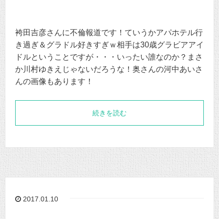
袴田吉彦さんに不倫報道です！ていうかアパホテル行
き過ぎ＆グラドル好きすぎｗ相手は30歳グラビアアイ
ドルということですが・・・いったい誰なのか？まさ
か川村ゆきえじゃないだろうな！奥さんの河中あいさ
んの画像もあります！
続きを読む
2017.01.10