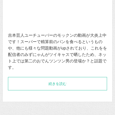
吉本芸人ユーチューバーのモックンの動画が大炎上中
です！スーパーで精算前のパンを食べるというもの
や、他にも様々な問題動画がupされており、これをを
配信者のみずにゃんがツイキャスで晒したため、ネッ
ト上では第二のおでんツンツン男の登場か？と話題で
す。
続きを読む