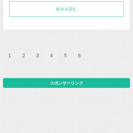
続きを読む
1
2
3
4
5
6
スポンサーリンク