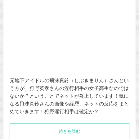
元地下アイドルの飛沫真鈴（しぶきまりん）さんとい
う方が、狩野英孝さんの淫行相手の女子高生なのでは
ないか？ということでネットが炎上しています！気に
なる飛沫真鈴さんの画像や経歴、ネットの反応をまと
めていきます！狩野淫行相手は確定か？
続きを読む