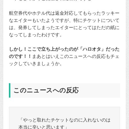
航空券代やホテル代は返金対応してもらったラッキー
なエイターもいたようですが、特にチケットについて
は、発券してしまったエイターにとってはただの紙に
なってしまったわけです。
しかし！ここで立ち上がったのが「ハロオタ」だった
のです！！
まあとはいえこのニュースへの反応もチェ
ックしていきましょうか。
このニュースへの反応
「やっと取れたチケットなのに入れないのは
本当に辛いと思います」