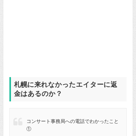
札幌に来れなかったエイターに返
金はあるのか？
コンサート事務局への電話でわかったこと
①