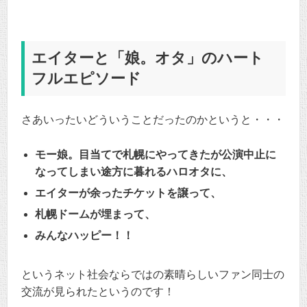
エイターと「娘。オタ」のハート
フルエピソード
さあいったいどういうことだったのかというと・・・
モー娘。目当てで札幌にやってきたが公演中止に
なってしまい途方に暮れるハロオタに、
エイターが余ったチケットを譲って、
札幌ドームが埋まって、
みんなハッピー！！
というネット社会ならではの素晴らしいファン同士の
交流が見られたというのです！