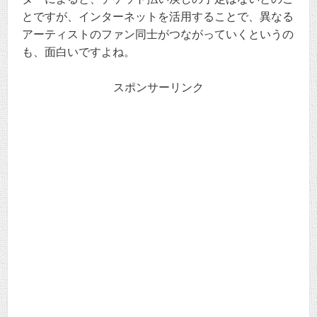
とですが、インターネットを活用することで、異なる
アーティストのファン同士がつながっていくというの
も、面白いですよね。
スポンサーリンク