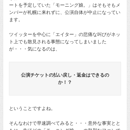
ートを予定していた「モーニング娘。」はそもそもメ
ンバーが札幌に来れずに、公演自体が中止になってい
ます。
ツイッターを中心に「エイター」の悲痛な叫びがネッ
ト上でも散見される事態になってしまいました
が・・・気になるのは、
公演チケットの払い戻し・返金はできるの
か！？
ということですよね。
そんなわけで早速調べてみると・・・意外な事実とと