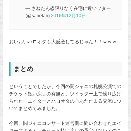
— さねたん@限りなく在宅に近いヲター
(@sanetan)
2016年12月10日
おいおいハロオタも大感激してるじゃん！！ｗｗｗ
まとめ
ということでしたが、今回の関ジャニの札幌公演での
チケット払い戻しの有無と、ツイッター上で繰り広げ
られた、エイターとハロオタの心あたたまる交流につ
いてまとめてみました。
今回、関ジャニコンサート運営側に問い合わせたエイ
ターによると、チケット払い戻しの予定はないとのこ