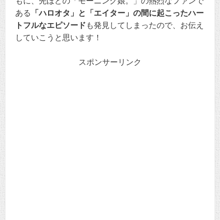
もに、先ほどの「モーニング娘。」の熱烈なファンで
ある
「ハロオタ」と「エイター」の間に起こったハー
トフルなエピソード
も発見してしまったので、お伝え
していこうと思います！
スポンサーリンク