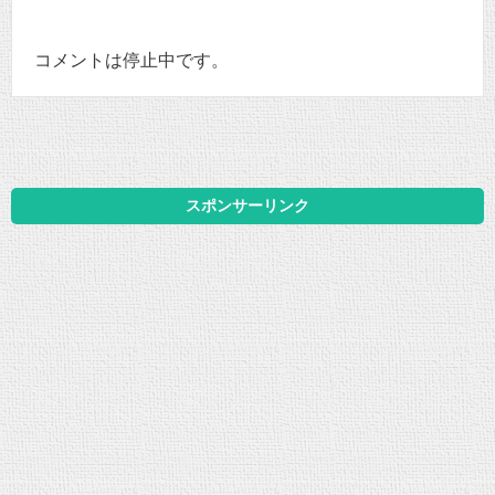
コメントは停止中です。
スポンサーリンク