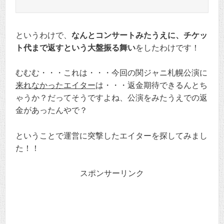
というわけで、
なんとコンサートみたうえに、チケッ
ト代まで返すという大盤振る舞い
をしたわけです！
むむむ・・・これは・・・今回の関ジャニ札幌公演に
来れなかったエイター
は・・・返金期待できるんとち
ゃうか？だってそうですよね、公演をみたうえでの返
金があったんやで？
ということで運営に突撃したエイターを探してみまし
た！！
スポンサーリンク