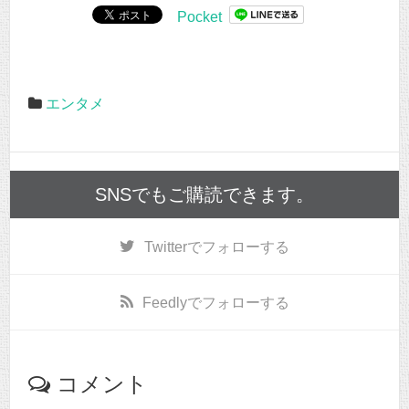
Pocket
エンタメ
SNSでもご購読できます。
Twitter
でフォローする
Feedly
でフォローする
コメント