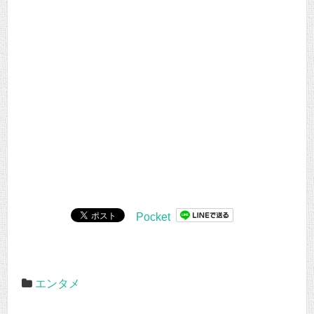
Pocket
エンタメ