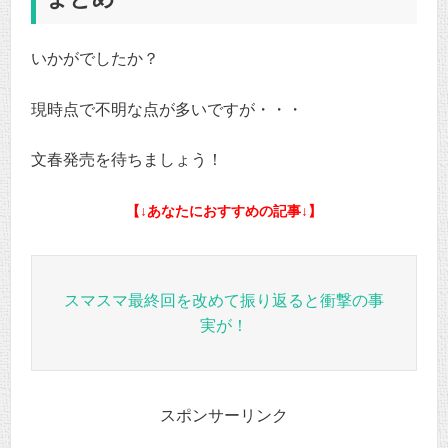
いかがでしたか？
現時点で不明な点が多いですが・・・
文春発売を待ちましょう！
【↓あなたにおすすめの記事↓】
スマスマ最終回を改めて振り返ると衝撃の事
実が！
スポンサーリンク