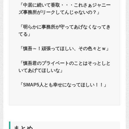
「中居に続いて香取・・・これさぁジャニー
ズ事務所がリークしてんじゃないの？」
「明らかに事務所が守ってあげなくなってき
てる」
「慎吾～！頑張ってほしい、その色々とｗ」
「慎吾君のプライベートのことはそっとしと
いてあげてほしいな」
「SMAP5人とも幸せになってほしい！！」
まとめ