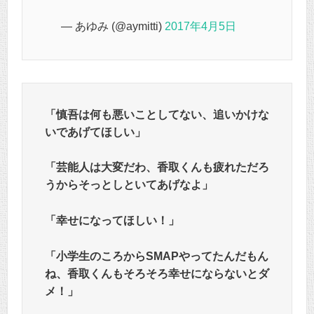
— あゆみ (@aymitti)
2017年4月5日
「慎吾は何も悪いことしてない、追いかけな
いであげてほしい」
「芸能人は大変だわ、香取くんも疲れただろ
うからそっとしといてあげなよ」
「幸せになってほしい！」
「小学生のころからSMAPやってたんだもん
ね、香取くんもそろそろ幸せにならないとダ
メ！」