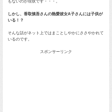
もないのが現状です・・・。
しかし、香取慎吾さんの熱愛彼女A子さんには子供が
いる！？
そんな話がネット上ではまことしやかにささやかれて
いるのです。
スポンサーリンク