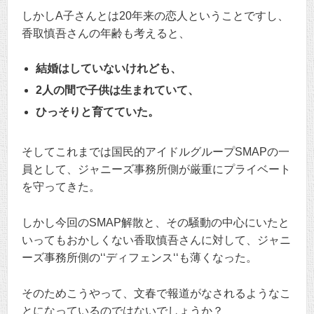
しかしA子さんとは20年来の恋人ということですし、
香取慎吾さんの年齢も考えると、
結婚はしていないけれども、
2人の間で子供は生まれていて、
ひっそりと育てていた。
そしてこれまでは国民的アイドルグループSMAPの一
員として、ジャニーズ事務所側が厳重にプライベート
を守ってきた。
しかし今回のSMAP解散と、その騒動の中心にいたと
いってもおかしくない香取慎吾さんに対して、ジャニ
ーズ事務所側の‘‘ディフェンス‘‘も薄くなった。
そのためこうやって、文春で報道がなされるようなこ
とになっているのではないでしょうか？