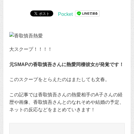
Pocket
大スクープ！！！！
元SMAPの香取慎吾さんに熱愛同棲彼女が発覚です！
このスクープをとらえたのはまたしても文春。
この記事では香取慎吾さんの熱愛相手のA子さんの経
歴や画像、香取慎吾さんとのなれそめや結婚の予定、
ネットの反応などをまとめていきます！