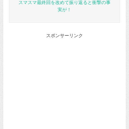
スマスマ最終回を改めて振り返ると衝撃の事
実が！
スポンサーリンク