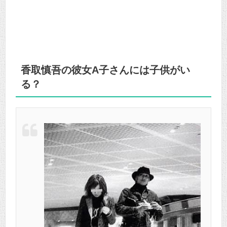
香取慎吾の彼女A子さんには子供がい
る？