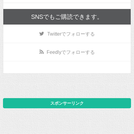
SNSでもご購読できます。
Twitter
でフォローする
Feedly
でフォローする
スポンサーリンク