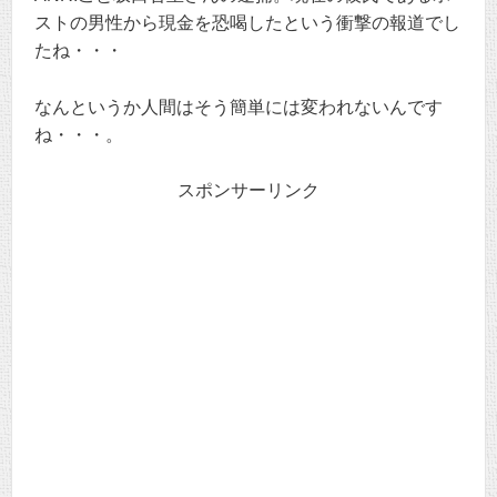
ストの男性から現金を恐喝したという衝撃の報道でし
たね・・・
なんというか人間はそう簡単には変われないんです
ね・・・。
スポンサーリンク