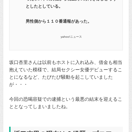
としたとしている。
男性側から１１０番通報があった。
yahoo!ニュース
坂口杏里さんは以前もホストに入れ込み、借金も相当
抱えていた模様で、結局セクシー女優デビューするこ
とになるなど、たびたび騒動を起こしていました
が・・・
今回の恐喝容疑での逮捕という最悪の結末を迎えるこ
ととなってしまいましたね。