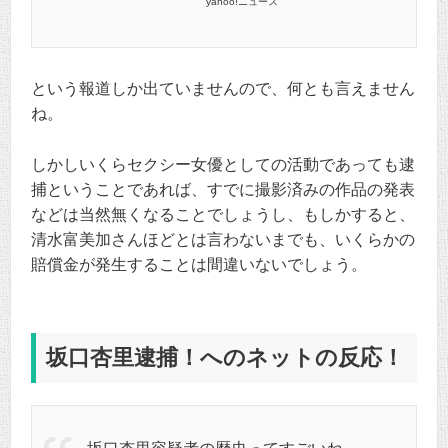
yahoo!ニュース
という報道しか出ていませんので、何とも言えません
ね。
しかしいくらセクシー女優としての活動であっても逮
捕ということであれば、すでに撮影済みの作品の発表
などは当然無くなることでしょうし、もしかすると、
清水富美加さんほどとは言わないまでも、いくらかの
賠償金が発生することは間違いないでしょう。
坂口杏里逮捕！へのネットの反応！