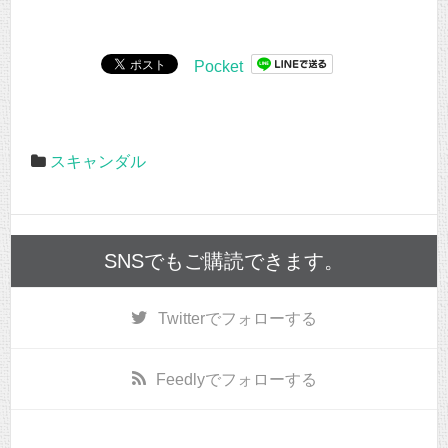
Pocket
スキャンダル
SNSでもご購読できます。
Twitter
でフォローする
Feedly
でフォローする