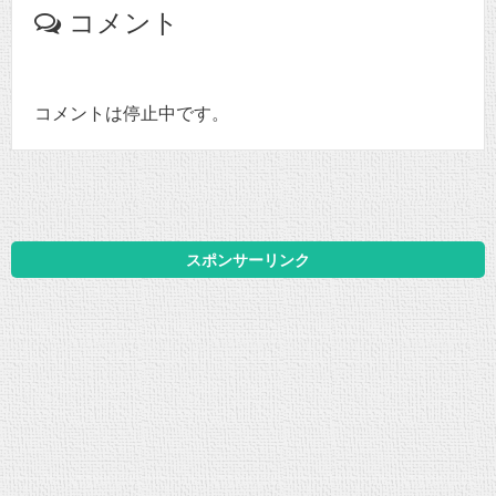
コメント
コメントは停止中です。
スポンサーリンク