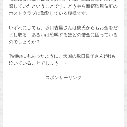
際していたということです。どうやら新宿歌舞伎町の
ホストクラブに勤務している模様です。
いずれにしても、坂口杏里さんは彼氏からもお金をだ
まし取る、あるいは恐喝するほどの借金に困っている
のでしょうか？
Twitterにもあったように、天国の坂口良子さん(母)も
泣いていることでしょう・・・
スポンサーリンク