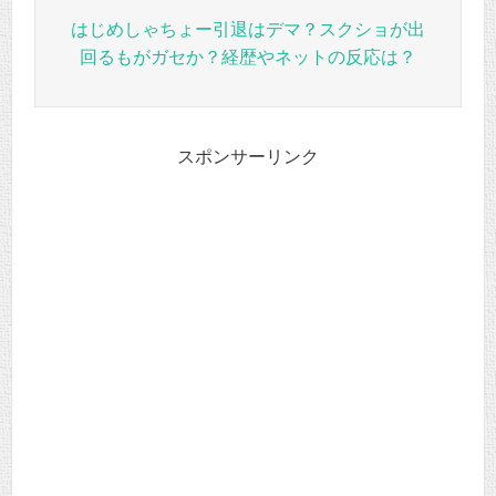
はじめしゃちょー引退はデマ？スクショが出
回るもがガセか？経歴やネットの反応は？
スポンサーリンク