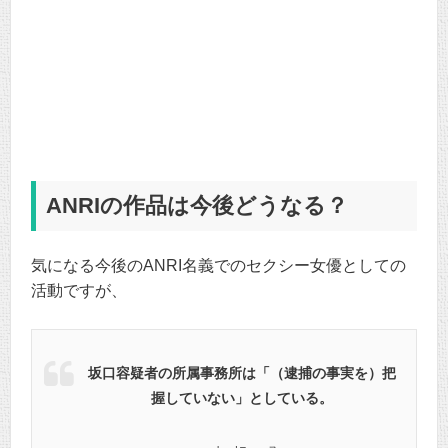
ANRIの作品は今後どうなる？
気になる今後のANRI名義でのセクシー女優としての
活動ですが、
坂口容疑者の所属事務所は「（逮捕の事実を）把
握していない」としている。