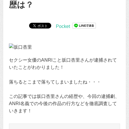
歴は？
Pocket
セクシー女優のANRIこと坂口杏里さんが逮捕されて
いたことがわかりました！
落ちるとこまで落ちてしまいましたね・・・
この記事では坂口杏里さんの経歴や、今回の逮捕劇、
ANRI名義での今後の作品の行方などを徹底調査して
いきます！