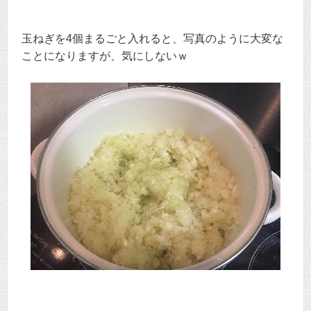
玉ねぎを4個まるごと入れると、写真のように大変な
ことになりますが、気にしないｗ