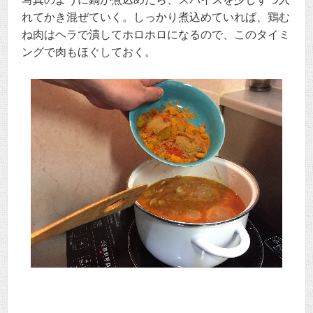
れてかき混ぜていく。しっかり煮込めていれば、鶏む
ね肉はヘラで潰してホロホロになるので、このタイミ
ングで肉もほぐしておく。