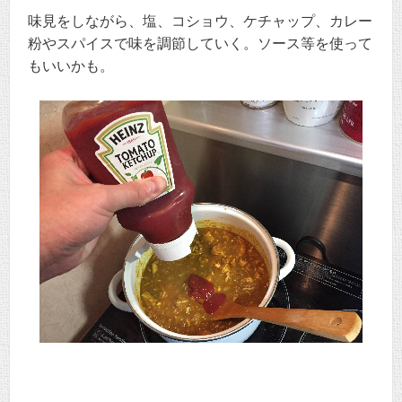
味見をしながら、塩、コショウ、ケチャップ、カレー
粉やスパイスで味を調節していく。ソース等を使って
もいいかも。