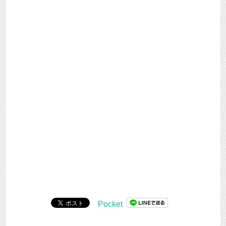
Pocket