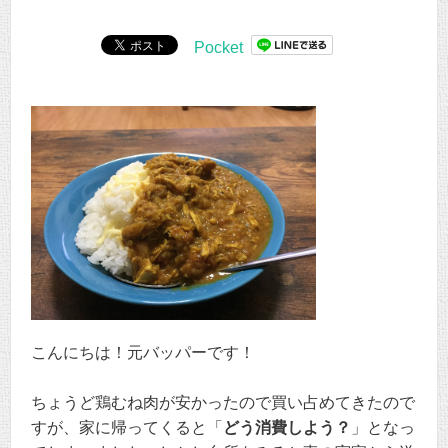
Pocket
こんにちは！元バッパーです！
ちょうど鶏むね肉が安かったので買い占めてきたので
すが、家に帰ってくると「
どう消費しよう？
」となっ