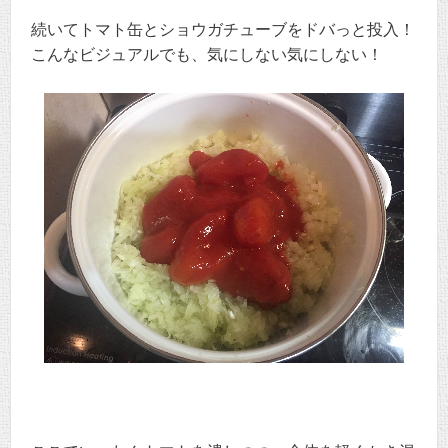
続いてトマト缶とショウガチューブをドバっと投入！
こんなビジュアルでも、気にしない気にしない！