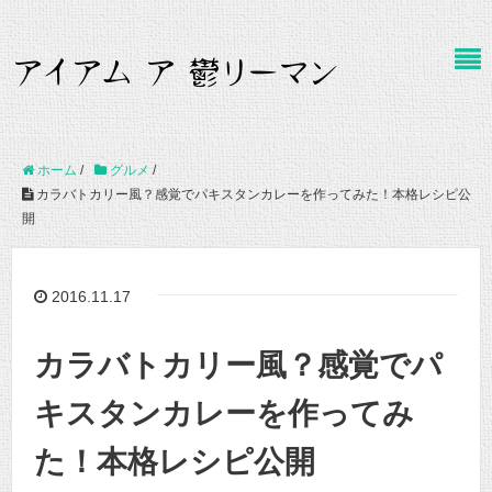
ホーム
/
グルメ
/
カラバトカリー風？感覚でパキスタンカレーを作ってみた！本格レシピ公
開
2016.11.17
カラバトカリー風？感覚でパ
キスタンカレーを作ってみ
た！本格レシピ公開