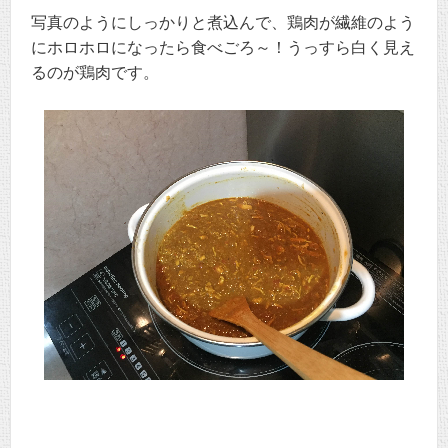
写真のようにしっかりと煮込んで、鶏肉が繊維のよう
にホロホロになったら食べごろ～！うっすら白く見え
るのが鶏肉です。