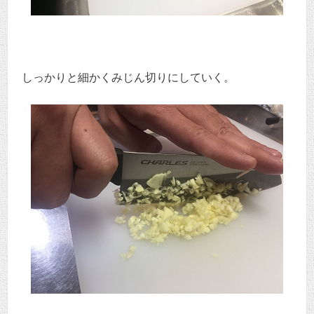
しっかりと細かくみじん切りにしていく。