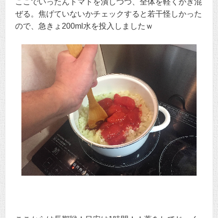
ここでいったんトマトを潰しつつ、全体を軽くかき混
ぜる。焦げていないかチェックすると若干怪しかった
ので、急きょ200ml水を投入しましたｗ