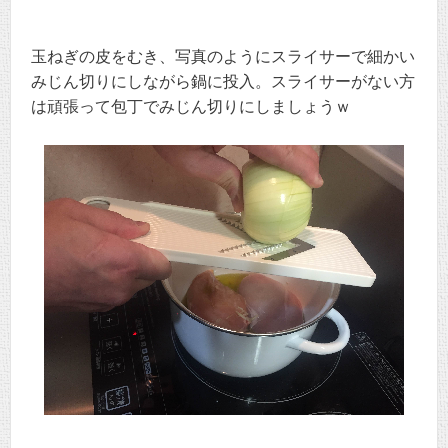
玉ねぎの皮をむき、写真のようにスライサーで細かい
みじん切りにしながら鍋に投入。スライサーがない方
は頑張って包丁でみじん切りにしましょうｗ