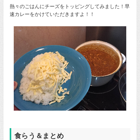
熱々のごはんにチーズをトッピングしてみました！早
速カレーをかけていただきますよ！！
食らう＆まとめ