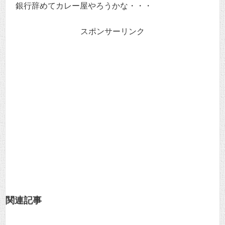
銀行辞めてカレー屋やろうかな・・・
スポンサーリンク
関連記事