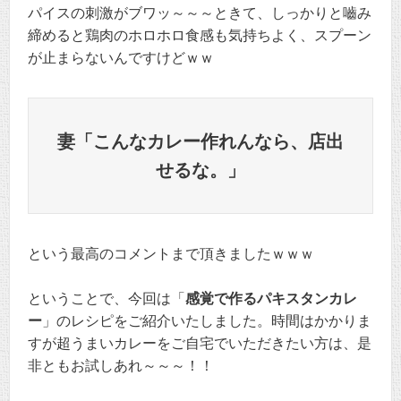
パイスの刺激がブワッ～～～ときて、しっかりと嚙み
締めると鶏肉のホロホロ食感も気持ちよく、スプーン
が止まらないんですけどｗｗ
妻「こんなカレー作れんなら、店出
せるな。」
という最高のコメントまで頂きましたｗｗｗ
ということで、今回は「
感覚で作るパキスタンカレ
ー
」のレシピをご紹介いたしました。時間はかかりま
すが超うまいカレーをご自宅でいただきたい方は、是
非ともお試しあれ～～～！！