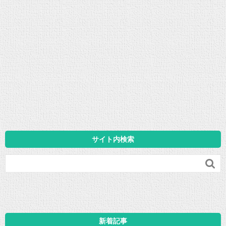
サイト内検索

新着記事