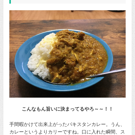
こんなもん旨いに決まってるやろ～～！！
手間暇かけて出来上がったパキスタンカレー。うん、
カレーというよりカリーですね。口に入れた瞬間、ス