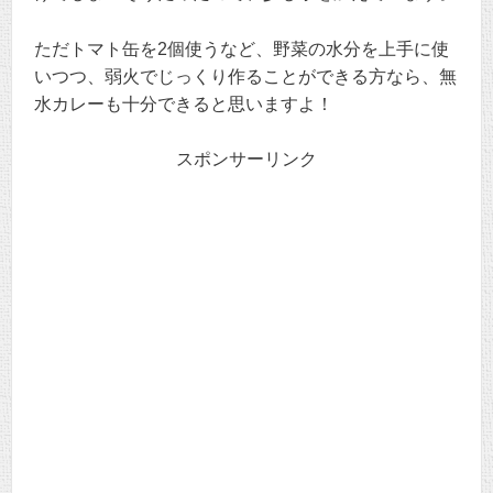
ただトマト缶を2個使うなど、野菜の水分を上手に使
いつつ、弱火でじっくり作ることができる方なら、無
水カレーも十分できると思いますよ！
スポンサーリンク