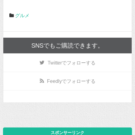
グルメ
SNSでもご購読できます。
Twitter
でフォローする
Feedly
でフォローする
スポンサーリンク