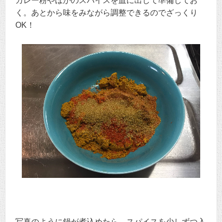
カレー粉やほかのスパイスを皿に出して準備してお
く。あとから味をみながら調整できるのでざっくり
OK！
写真のように鍋が煮込めたら、スパイスを少しずつ入