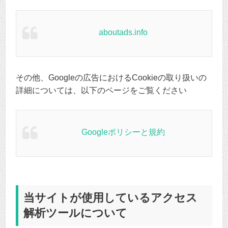
aboutads.info
その他、Googleの広告におけるCookieの取り扱いの
詳細については、以下のページをご覧ください
Googleポリシーと規約
当サイトが使用しているアクセス
解析ツールについて