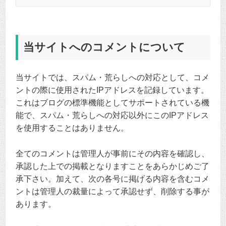
当サイトへのコメントについて
当サイトでは、スパム・荒らしへの対応として、コメ
ントの際に使用されたIPアドレスを記録しています。
これはブログの標準機能としてサポートされている機
能で、スパム・荒らしへの対応以外にこのIPアドレス
を使用することはありません。
全てのコメントは管理人が事前にその内容を確認し、
承認した上での掲載となりますことをあらかじめご了
承下さい。加えて、次の各号に掲げる内容を含むコメ
ントは管理人の裁量によって承認せず、削除する事が
あります。