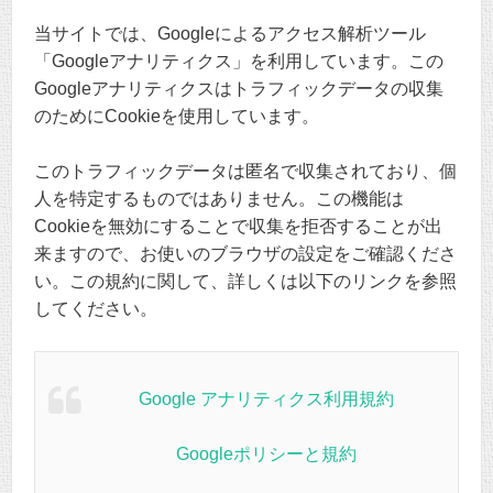
当サイトでは、Googleによるアクセス解析ツール
「Googleアナリティクス」を利用しています。この
Googleアナリティクスはトラフィックデータの収集
のためにCookieを使用しています。
このトラフィックデータは匿名で収集されており、個
人を特定するものではありません。この機能は
Cookieを無効にすることで収集を拒否することが出
来ますので、お使いのブラウザの設定をご確認くださ
い。この規約に関して、詳しくは以下のリンクを参照
してください。
Google アナリティクス利用規約
Googleポリシーと規約