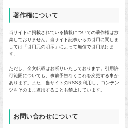
著作権について
当サイトに掲載されている情報についての著作権は放
棄しておりません。当サイト記事からの引用に関しま
しては「引用元の明示」によって無償で引用頂けま
す。
ただし、全文転載はお断りいたしております。引用許
可範囲についても、事前予告なくこれを変更する事が
あります。また、当サイトのRSSを利用し、コンテン
ツをそのまま盗用することも禁止しています。
お問い合わせについて