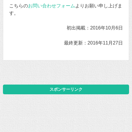
こちらの
お問い合わせフォーム
よりお願い申し上げま
す。
初出掲載：2016年10月6日
最終更新：2016年11月27日
スポンサーリンク