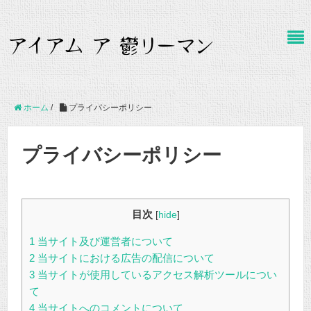
ホーム
/
プライバシーポリシー
プライバシーポリシー
目次
[
hide
]
1
当サイト及び運営者について
2
当サイトにおける広告の配信について
3
当サイトが使用しているアクセス解析ツールについ
て
4
当サイトへのコメントについて