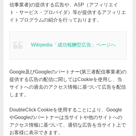
信事業者)の提供する広告や、ASP（アフィリエイ
ト・サービス・プロバイダ）等が提供するアフィリエ
イトプログラムの紹介を行っております。
Wikipedia「成功報酬型広告」ページへ
Google及びGoogleのパートナー(第三者配信事業者)の
提供する広告の配信に関してはCookieを使用し、当
サイトへの過去のアクセス情報に基づいて広告を配信
します。
DoubleClick Cookieを使用することにより、Google
やGoogleのパートナーは当サイトや他のサイトへの
アクセス情報に基づいて、適切な広告を当サイト上で
お客様に表示できます。