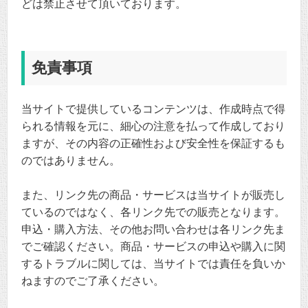
どは禁止させて頂いております。
免責事項
当サイトで提供しているコンテンツは、作成時点で得
られる情報を元に、細心の注意を払って作成しており
ますが、その内容の正確性および安全性を保証するも
のではありません。
また、リンク先の商品・サービスは当サイトが販売し
ているのではなく、各リンク先での販売となります。
申込・購入方法、その他お問い合わせは各リンク先ま
でご確認ください。商品・サービスの申込や購入に関
するトラブルに関しては、当サイトでは責任を負いか
ねますのでご了承ください。