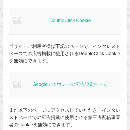
DoubleClick Cookie
当サイトご利用者様は下記のページで、インタレスト
ベースでの広告掲載に使用されるDoobleClick Cookie
を無効にできます。
Googleアカウントの広告設定ページ
また以下のページにアクセスしていただき、インタレ
ストベースでの広告掲載に使用される第三者配信事業
者のCookieを無効にできます。