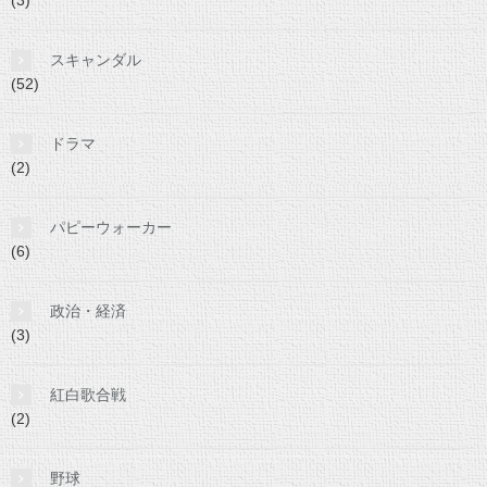
スキャンダル
(52)
ドラマ
(2)
パピーウォーカー
(6)
政治・経済
(3)
紅白歌合戦
(2)
野球