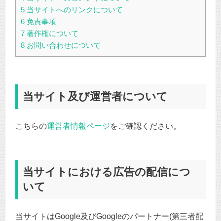
5
当サイトへのリンクについて
6
免責事項
7
著作権について
8
お問い合わせについて
当サイト及び運営者について
こちらの
運営者情報ページ
をご確認ください。
当サイトにおける広告の配信につ
いて
当サイトはGoogle及びGoogleのパートナー(第三者配