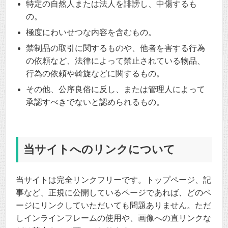
特定の自然人または法人を誹謗し、中傷するも
の。
極度にわいせつな内容を含むもの。
禁制品の取引に関するものや、他者を害する行為
の依頼など、法律によって禁止されている物品、
行為の依頼や斡旋などに関するもの。
その他、公序良俗に反し、または管理人によって
承認すべきでないと認められるもの。
当サイトへのリンクについて
当サイトは完全リンクフリーです。トップページ、記
事など、正規に公開しているページであれば、どのペ
ージにリンクしていただいても問題ありません。ただ
しインラインフレームの使用や、画像への直リンクな