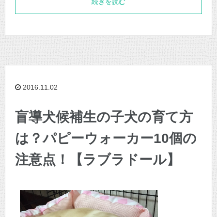
続きを読む
2016.11.02
盲導犬候補生の子犬の育て方
は？パピーウォーカー10個の
注意点！【ラブラドール】