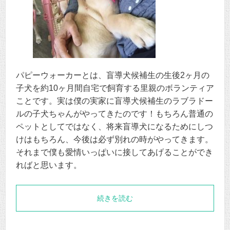
パピーウォーカーとは、盲導犬候補生の生後2ヶ月の
子犬を約10ヶ月間自宅で飼育する里親のボランティア
ことです。実は僕の実家に盲導犬候補生のラブラドー
ルの子犬ちゃんがやってきたのです！もちろん普通の
ペットとしてではなく、将来盲導犬になるためにしつ
けはもちろん、今後は必ず別れの時がやってきます。
それまで僕も愛情いっぱいに接してあげることができ
ればと思います。
続きを読む