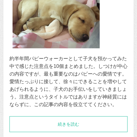
約半年間パピーウォーカーとして子犬を預かってみた
中で感じた注意点を10個まとめました。しつけが中心
の内容ですが、最も重要なのはパピーへの愛情です。
愛情たっぷりに接して、徐々にできることを増やして
あげられるように、子犬のお手伝いをしていきましょ
う。注意点というタイトルではありますが神経質には
ならずに、この記事の内容を役立ててください。
続きを読む