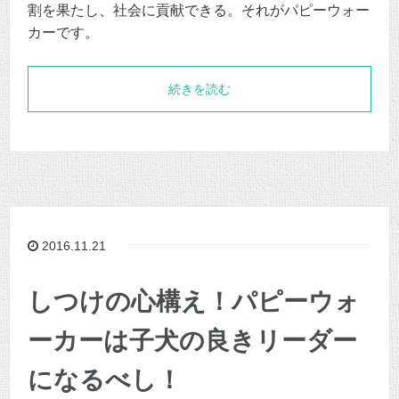
割を果たし、社会に貢献できる。それがパピーウォー
カーです。
続きを読む
2016.11.21
しつけの心構え！パピーウォ
ーカーは子犬の良きリーダー
になるべし！