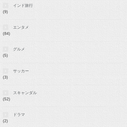
インド旅行
(9)
エンタメ
(84)
グルメ
(5)
サッカー
(3)
スキャンダル
(52)
ドラマ
(2)