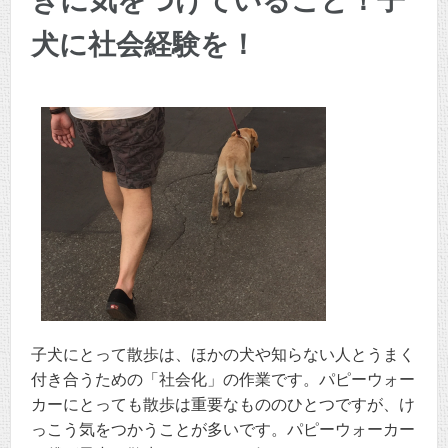
きに気をつけていること！子
犬に社会経験を！
子犬にとって散歩は、ほかの犬や知らない人とうまく
付き合うための「社会化」の作業です。パピーウォー
カーにとっても散歩は重要なもののひとつですが、け
っこう気をつかうことが多いです。パピーウォーカー