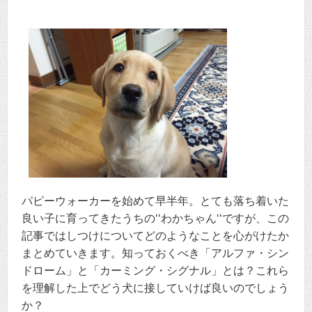
パピーウォーカーを始めて早半年。とても落ち着いた
良い子に育ってきたうちの‘‘わかちゃん‘‘ですが、この
記事ではしつけについてどのようなことを心がけたか
まとめていきます。知っておくべき「アルファ・シン
ドローム」と「カーミング・シグナル」とは？これら
を理解した上でどう犬に接していけば良いのでしょう
か？