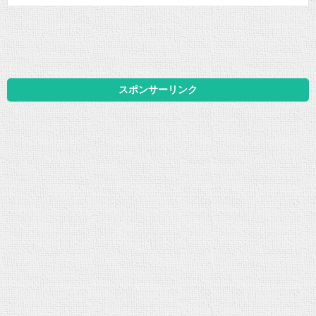
スポンサーリンク