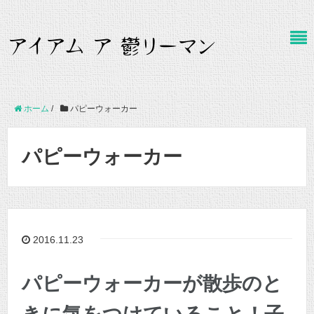
ホーム
/
パピーウォーカー
パピーウォーカー
2016.11.23
パピーウォーカーが散歩のと