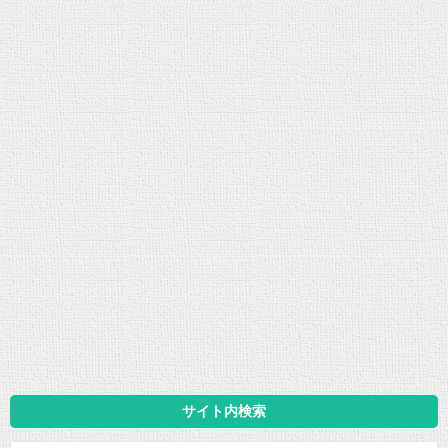
サイト内検索