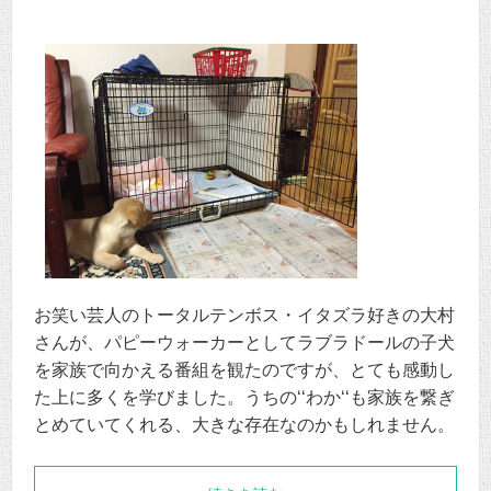
お笑い芸人のトータルテンボス・イタズラ好きの大村
さんが、パピーウォーカーとしてラブラドールの子犬
を家族で向かえる番組を観たのですが、とても感動し
た上に多くを学びました。うちの‘‘わか‘‘も家族を繋ぎ
とめていてくれる、大きな存在なのかもしれません。