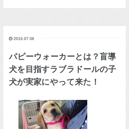
2016.07.06
パピーウォーカーとは？盲導
犬を目指すラブラドールの子
犬が実家にやって来た！