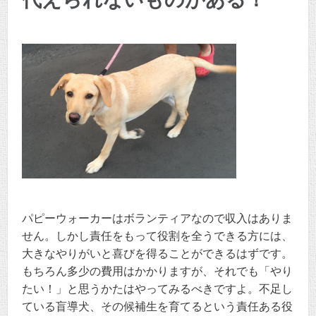
パピーウォーカーはボランティアなので収入はありま
せん。しかし責任をもって役割を全うできる方には、
大きなやりがいと喜びを得ることができるはずです。
もちろん多少の費用はかかりますが、それでも「やり
たい！」と思うかたはやってみるべきですよ。不足し
ている盲導犬、その候補生を育てるという責任ある役