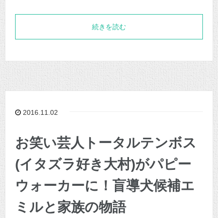
続きを読む
2016.11.02
お笑い芸人トータルテンボス
(イタズラ好き大村)がパピー
ウォーカーに！盲導犬候補エ
ミルと家族の物語