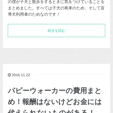
の僕が子犬と散歩をするときに気をつけていることを
まとめました。すべては子犬の将来のため、そして盲
導犬利用者のためなのです！
続きを読む
2016.11.22
パピーウォーカーの費用まと
め！報酬はないけどお金には
代えられないものがある！