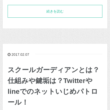
続きを読む
2017.02.07
スクールガーディアンとは？
仕組みや鍵垢は？Twitterや
lineでのネットいじめパトロ
ール！