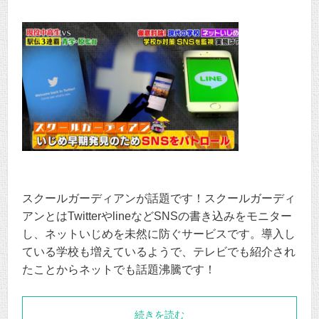
スクールガーディアンが話題です！スクールガーディ
アンとはTwitterやlineなどSNSの書き込みをモニター
し、ネットいじめを未然に防ぐサービスです。導入し
ている学校も増えているようで、テレビでも紹介され
たことからネットでも話題沸騰です！
続きを読む