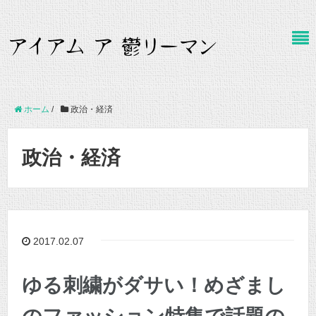
ホーム
/
政治・経済
政治・経済
2017.02.07
ゆる刺繍がダサい！めざまし