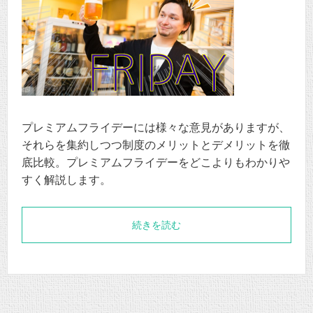
プレミアムフライデーには様々な意見がありますが、
それらを集約しつつ制度のメリットとデメリットを徹
底比較。プレミアムフライデーをどこよりもわかりや
すく解説します。
続きを読む