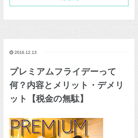
2016.12.13
プレミアムフライデーって
何？内容とメリット・デメリ
ット【税金の無駄】