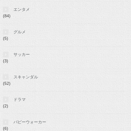
エンタメ
(84)
グルメ
(5)
サッカー
(3)
スキャンダル
(52)
ドラマ
(2)
パピーウォーカー
(6)