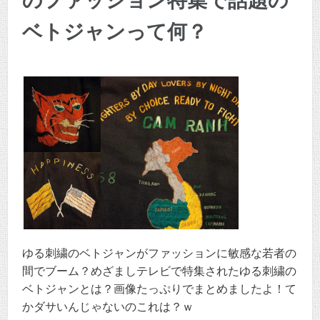
のファッション特集で話題の
ベトジャンって何？
ゆる刺繍のベトジャンがファッションに敏感な若者の
間でブーム？めざましテレビで特集されたゆる刺繍の
ベトジャンとは？画像たっぷりでまとめましたよ！て
かダサいんじゃないのこれは？ｗ