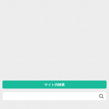
サイト内検索
