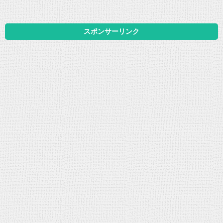
スポンサーリンク