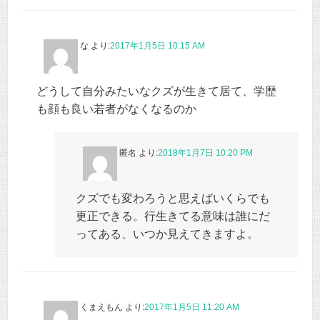
な
より:
2017年1月5日 10:15 AM
どうして自分みたいなクズが生きて居て、学歴
も顔も良い若者がなくなるのか
匿名
より:
2018年1月7日 10:20 PM
クズでも変わろうと思えばいくらでも
更正できる。行生きてる意味は誰にだ
ってある、いつか見えてきますよ。
くまえもん
より:
2017年1月5日 11:20 AM