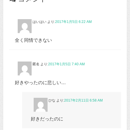
はいはい
より:
2017年1月5日 6:22 AM
全く同情できない
匿名
より:
2017年1月5日 7:40 AM
好きやったのに悲しい…
ひな
より:
2017年2月11日 6:58 AM
好きだったのに