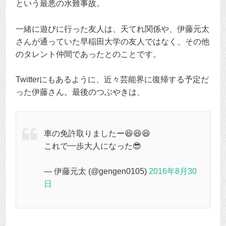
という最悪の水難事故。
一緒に遊びに行った友人は、天てれ関係や、伊藤元太
さんが通っていた早稲田大学の友人ではなく、その他
のタレント仲間であったとのことです。
Twitterにもあるように、近々芸能界に復帰する予定だ
った伊藤さん。最後のつぶやきは、
車の免許取りましたー😆😆😆
これで一歩大人になった😎
— 伊藤元太 (@gengen0105)
2016年8月30
日