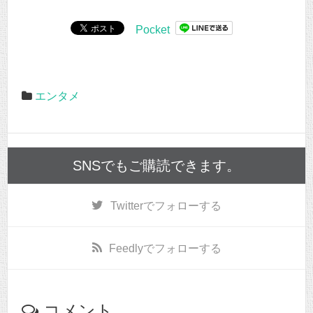
Pocket
エンタメ
SNSでもご購読できます。
Twitter
でフォローする
Feedly
でフォローする
コメント