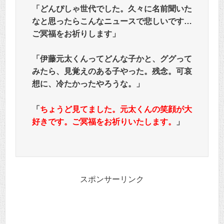
「どんぴしゃ世代でした。久々に名前聞いた
なと思ったらこんなニュースで悲しいです…
ご冥福をお祈りします」
「伊藤元太くんってどんな子かと、ググって
みたら、見覚えのある子やった。残念。可哀
想に、冷たかったやろうな。」
「
ちょうど見てました。元太くんの笑顔が大
好きです。ご冥福をお祈りいたします。
」
スポンサーリンク