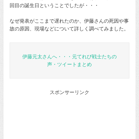
回目の誕生日ということでしたが・・・
なぜ発表がここまで遅れたのか、伊藤さんの死因や事
故の原因、現場などについて詳しく調べてみました。
伊藤元太さんへ・・・元てれび戦士たちの
声・ツイートまとめ
スポンサーリンク