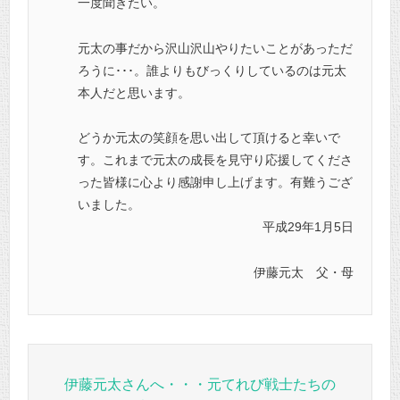
一度聞きたい。
元太の事だから沢山沢山やりたいことがあっただ
ろうに･･･。
誰よりもびっくりしているのは元太
本人だと思います。
どうか元太の笑顔を思い出して頂けると幸いで
す。
これまで元太の成長を見守り応援してくださ
った皆様に心より感謝申し上げます。有難うござ
いました。
平成29年1月5日
伊藤元太 父・母
伊藤元太さんへ・・・元てれび戦士たちの