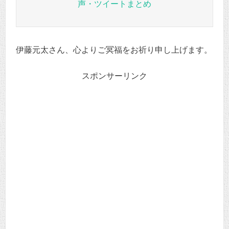
声・ツイートまとめ
伊藤元太さん、心よりご冥福をお祈り申し上げます。
スポンサーリンク