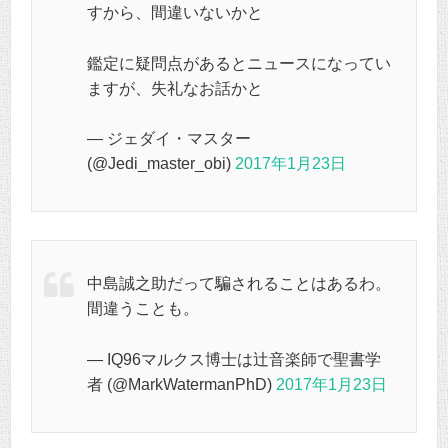
すから、間違いないかと
鑑定に疑問点があるとニュースになってい
ますが、失礼なお話かと
— ジェダイ・マスター
(@Jedi_master_obi)
2017年1月23日
中島誠之助だって騙されることはあるわ。
間違うことも。
— IQ96マルクス博士は辻音楽師で聖書学
者 (@MarkWatermanPhD)
2017年1月23日