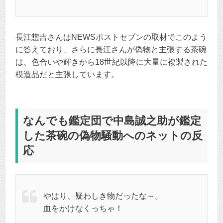
長江惣吉さんはNEWSポストセブンの取材でこのよう
に答えており、さらに長江さんが偽物と主張する茶碗
は、色合いや輝きから18世紀以降に大量に複製された
模造品だと主張しています。
なんでも鑑定団で中島誠之助が鑑定
した茶碗の偽物騒動へのネットの反
応
やはり、疑わしき物だったな～。
血をかけなくっちゃ！