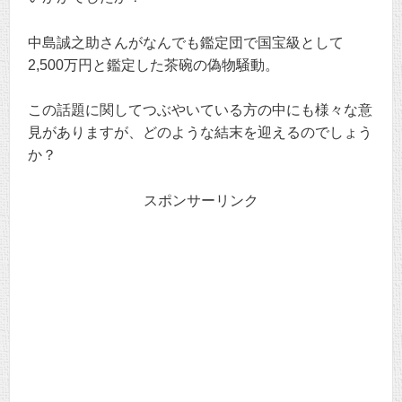
中島誠之助さんがなんでも鑑定団で国宝級として
2,500万円と鑑定した茶碗の偽物騒動。
この話題に関してつぶやいている方の中にも様々な意
見がありますが、どのような結末を迎えるのでしょう
か？
スポンサーリンク