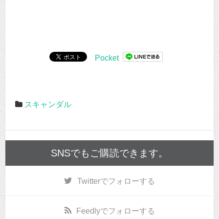
Pocket
スキャンダル
SNSでもご購読できます。
Twitter
でフォローする
Feedly
でフォローする