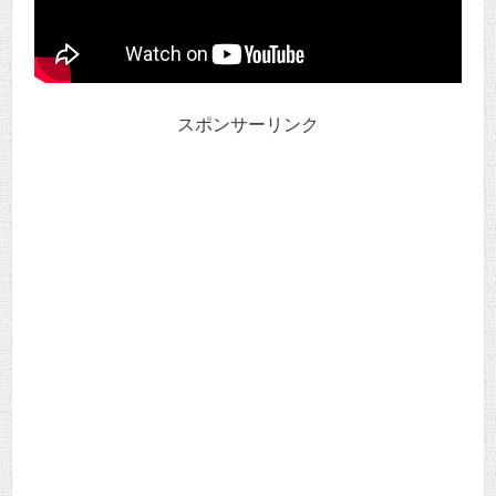
スポンサーリンク