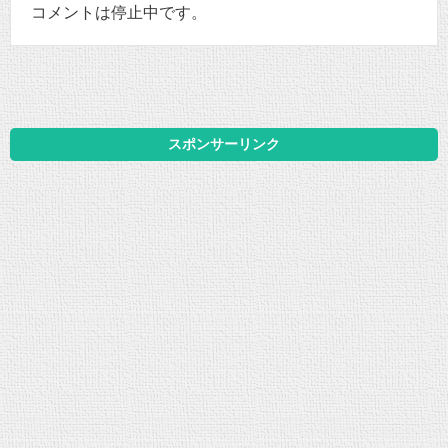
コメントは停止中です。
スポンサーリンク