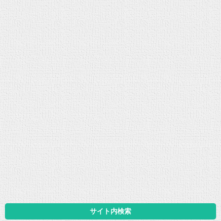
サイト内検索