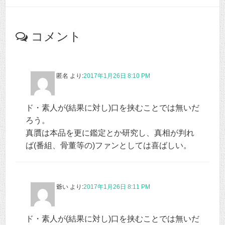
コメント
匿名
より:
2017年1月26日 8:10 PM
ド・素人が(結果に対し)口を挟むことでは無いだ
ろう。
真贋は本品を更に鑑定とか研究し、真相が判れ
ば(番組、骨董等の)ファンとしては喜ばしい。
爺い
より:
2017年1月26日 8:11 PM
ド・素人が(結果に対し)口を挟むことでは無いだ