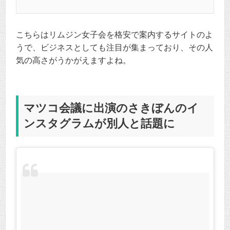
こちらはリムジン女子会を格安で案内するサイトのよ
うで、ビジネスとしても注目が集まっており、その人
気の高さがうかがえますよね。
マツコ会議に出演のさきぼんのイ
ンスタグラムが別人と話題に