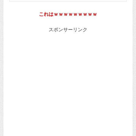
これはｗｗｗｗｗｗｗｗｗ
スポンサーリンク