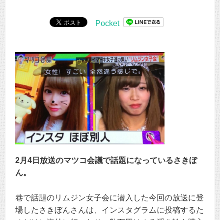
Pocket
2月4日放送のマツコ会議で話題になっているさきぼ
ん。
巷で話題のリムジン女子会に潜入した今回の放送に登
場したさきぼんさんは、インスタグラムに投稿するた