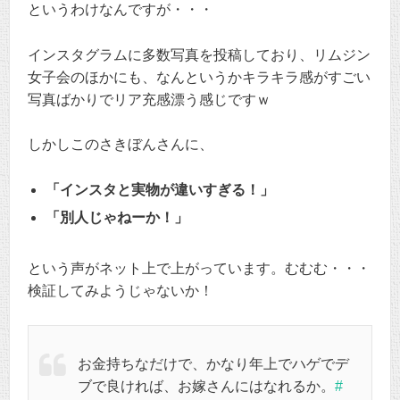
というわけなんですが・・・
インスタグラムに多数写真を投稿しており、リムジン
女子会のほかにも、なんというかキラキラ感がすごい
写真ばかりでリア充感漂う感じですｗ
しかしこのさきぼんさんに、
「インスタと実物が違いすぎる！」
「別人じゃねーか！」
という声がネット上で上がっています。むむむ・・・
検証してみようじゃないか！
お金持ちなだけで、かなり年上でハゲでデ
ブで良ければ、お嫁さんにはなれるか。
#