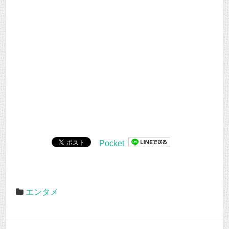
Pocket
エンタメ