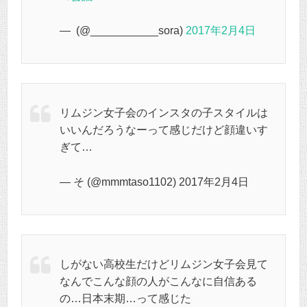
— ㅤ (@___________sora)
2017年2月4日
リムジン女子会のインスタの子スタイルは
いいんだろうなーって感じだけど顔違いす
ぎて…
— そ (@mmmtaso1102) 2017年2月4日
しがない高校生だけどリムジン女子会見て
なんでこんな顔の人がこんなに自信ある
の…日本末期…って感じた