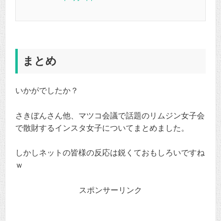
まとめ
いかがでしたか？
さきぼんさん他、マツコ会議で話題のリムジン女子会
で散財するインスタ女子についてまとめました。
しかしネットの皆様の反応は鋭くておもしろいですね
ｗ
スポンサーリンク