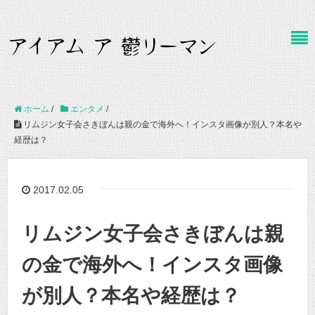
ホーム
/
エンタメ
/
リムジン女子会さきぼんは親の金で海外へ！インスタ画像が別人？本名や
経歴は？
2017.02.05
リムジン女子会さきぼんは親
の金で海外へ！インスタ画像
が別人？本名や経歴は？