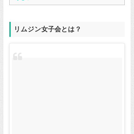
リムジン女子会とは？