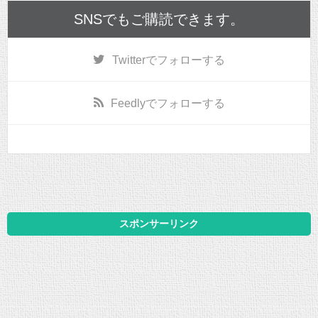
SNSでもご購読できます。
Twitter
でフォローする
Feedly
でフォローする
スポンサーリンク