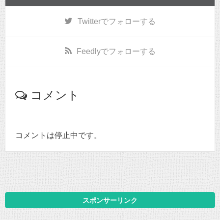
Twitter
でフォローする
Feedly
でフォローする
コメント
コメントは停止中です。
スポンサーリンク