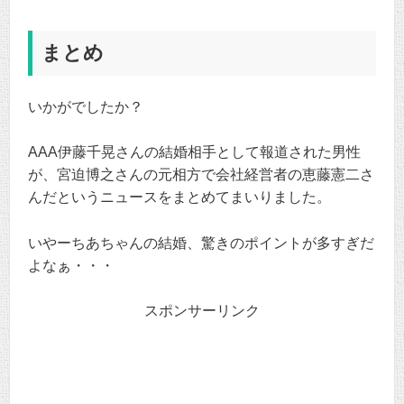
まとめ
いかがでしたか？
AAA伊藤千晃さんの結婚相手として報道された男性
が、宮迫博之さんの元相方で会社経営者の恵藤憲二さ
んだというニュースをまとめてまいりました。
いやーちあちゃんの結婚、驚きのポイントが多すぎだ
よなぁ・・・
スポンサーリンク