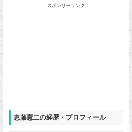
スポンサーリンク
恵藤憲二の経歴・プロフィール