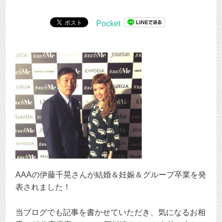
Pocket
AAAの伊藤千晃さんが結婚＆妊娠＆グループ卒業を発
表されました！
当ブログでも記事を書かせていただき、気になるお相