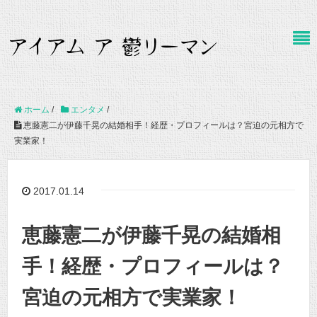
ホーム
/
エンタメ
/
恵藤憲二が伊藤千晃の結婚相手！経歴・プロフィールは？宮迫の元相方で
実業家！
2017.01.14
恵藤憲二が伊藤千晃の結婚相
手！経歴・プロフィールは？
宮迫の元相方で実業家！