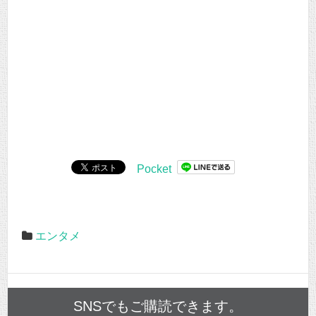
Pocket
エンタメ
SNSでもご購読できます。