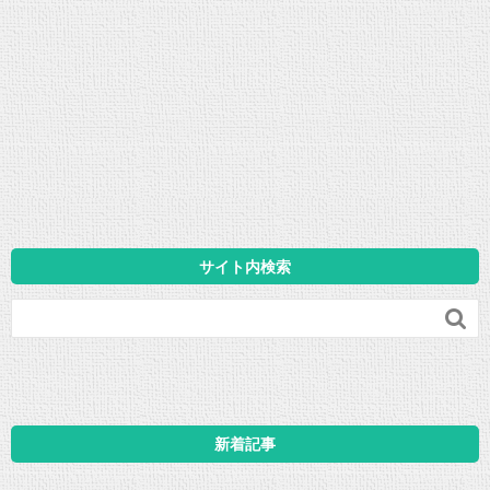
サイト内検索

新着記事