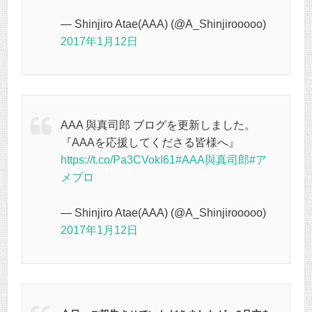
— Shinjiro Atae(AAA) (@A_Shinjirooooo)
2017年1月12日
AAA 與真司郎 ブログを更新しました。
『AAAを応援してくださる皆様へ』
https://t.co/Pa3CVokI61
#AAA與真司郎
#ア
メブロ
— Shinjiro Atae(AAA) (@A_Shinjirooooo)
2017年1月12日