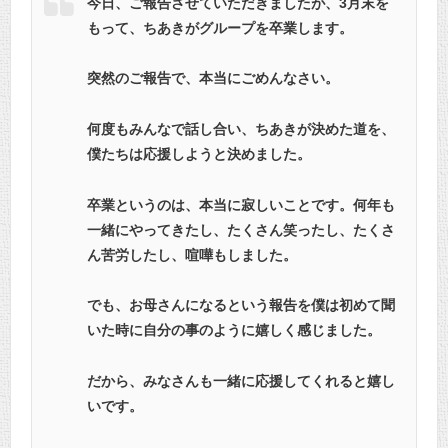
今日、ご報告させていただきましたが、3月末を
もって、ちあきがグループを卒業します。
突然のご報告で、本当にごめんなさい。
何度もみんなで話し合い、ちあきが決めた道を、
僕たちは応援しようと決めました。
卒業というのは、本当に寂しいことです。何年も
一緒にやってきたし、たくさん笑ったし、たくさ
ん苦労したし、喧嘩もしました。
でも、お母さんになるという報告を僕は初めて聞
いた時に自分の事のように嬉しく感じました。
だから、みなさんも一緒に応援してくれると嬉し
いです。