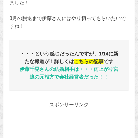
ました！
3月の脱退まで伊藤さんにはやり切ってもらいたいで
すね！
・・・という感じだったんですが、1/14に新
たな報道が！詳しくは
こちらの記事
です
伊藤千晃さんの結婚相手は・・・雨上がり宮
迫の元相方で会社経営者だった！！
スポンサーリンク