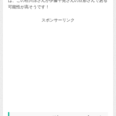
は、この石川涼さんが伊藤千晃さんの旦那さんである
可能性が高そうです！
スポンサーリンク