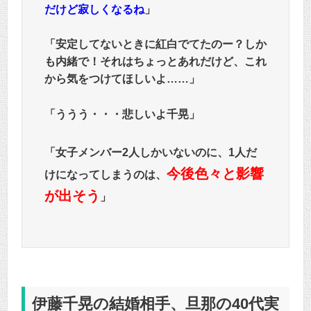
だけど寂しくなるね
」
「安定してないときに紅白でてたのー？しか
も内緒で！それはちょっとあれだけど、これ
から気をつけてほしいよ……」
「ううう・・・悲しいよ千晃」
「
女子メンバー2人しかいないのに、1人だ
今後色々と影響
けになってしまうのは、
が出そう
」
伊藤千晃の結婚相手、旦那の40代実