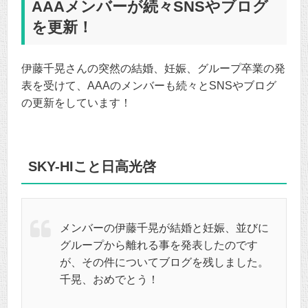
AAAメンバーが続々SNSやブログ
を更新！
伊藤千晃さんの突然の結婚、妊娠、グループ卒業の発
表を受けて、AAAのメンバーも続々とSNSやブログ
の更新をしています！
SKY-HIこと日高光啓
メンバーの伊藤千晃が結婚と妊娠、並びに
グループから離れる事を発表したのです
が、その件についてブログを残しました。
千晃、おめでとう！