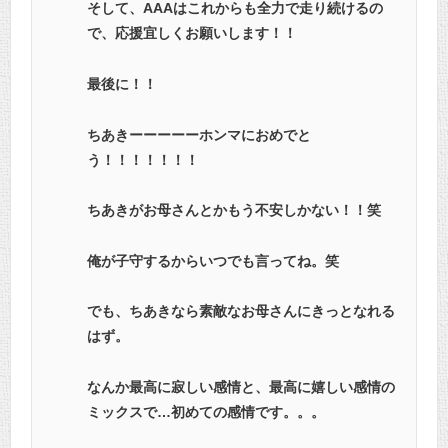
そして、AAAはこれからも全力で走り続けるの
で、応援宜しくお願いします！！
最後に！！
ちあきーーーーーホンマにおめでと
う！！！！！！！
ちあきがお母さんとかもう不安しかない！！笑
俺が子守するからいつでも言ってね。笑
でも、ちあきなら素敵なお母さんにきっとなれる
はず。
なんか最高に寂しい感情と、最高に嬉しい感情の
ミックスで…初めての感情です。。。