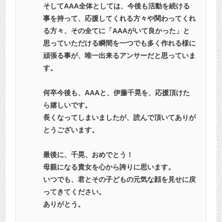
そしてAAA全体としては、今後も活動を続ける
事を持って、応援してくれる方々や関わってくれ
る方々、その全てに「AAAがいて良かった」と
思っていただける瞬間を一つでも多く作れる様に
頑張る事が、唯一出来るアンサーだと思っていま
す。
何卒今後も、AAAと、伊藤千晃を、応援頂けた
ら嬉しいです。
長くなってしまいましたが、読んで頂いてありが
とうございます。
最後に、千晃、おめでとう！
母親になる貴女を心から誇りに思います。
いつでも、君とその子どもの元気な顔を見せに戻
ってきてください。
ありがとう。