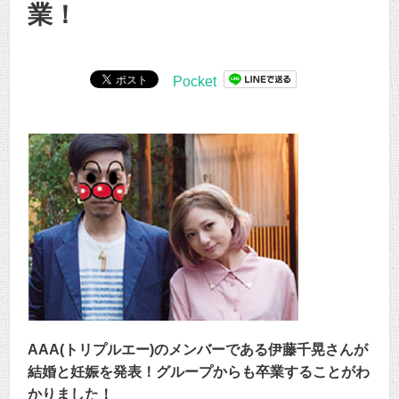
業！
Pocket
AAA(トリプルエー)のメンバーである伊藤千晃さんが
結婚と妊娠を発表！グループからも卒業することがわ
かりました！