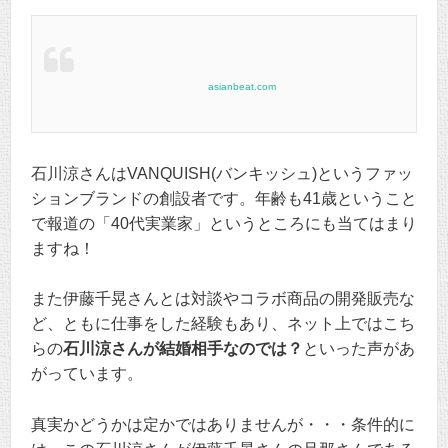
asianbeat.com
石川涼さんはVANQUISH(バンキッシュ)というファッ
ションブランドの創設者です。年齢も41歳ということ
で報道の「40代実業家」というところにも当てはまり
ますね！
また伊藤千晃さんとは対談やコラボ商品の開発販売な
ど、ともに仕事をした経験もあり、ネット上ではこち
らの
石川涼さんが結婚相手なのでは？
といった声があ
がっています。
真実かどうかは定かではありませんが・・・条件的に