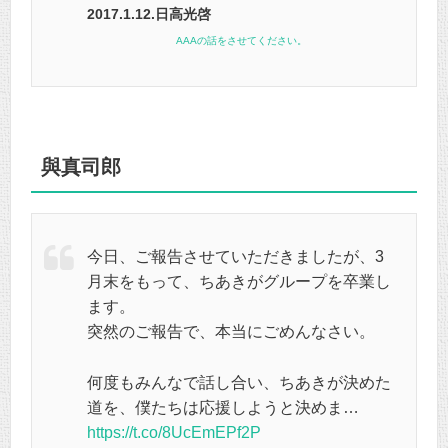
2017.1.12.日高光啓
AAAの話をさせてください。
與真司郎
今日、ご報告させていただきましたが、3
月末をもって、ちあきがグループを卒業し
ます。
突然のご報告で、本当にごめんなさい。
何度もみんなで話し合い、ちあきが決めた
道を、僕たちは応援しようと決めま…
https://t.co/8UcEmEPf2P