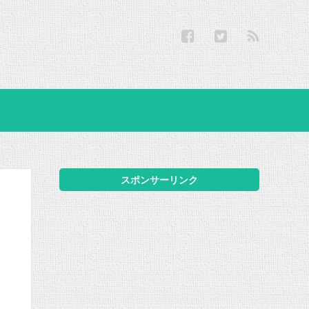
スポンサーリンク