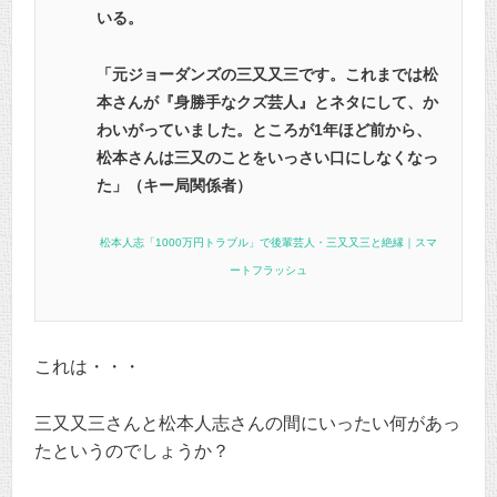
いる。
「元ジョーダンズの三又又三です。これまでは松
本さんが『身勝手なクズ芸人』とネタにして、か
わいがっていました。ところが1年ほど前から、
松本さんは三又のことをいっさい口にしなくなっ
た」（キー局関係者）
松本人志「1000万円トラブル」で後輩芸人・三又又三と絶縁｜スマ
ートフラッシュ
これは・・・
三又又三さんと松本人志さんの間にいったい何があっ
たというのでしょうか？