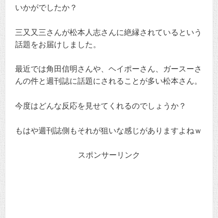
いかがでしたか？
三又又三さんが松本人志さんに絶縁されているという
話題をお届けしました。
最近では角田信明さんや、ヘイポーさん、ガースーさ
んの件と週刊誌に話題にされることが多い松本さん。
今度はどんな反応を見せてくれるのでしょうか？
もはや週刊誌側もそれが狙いな感じがありますよねｗ
スポンサーリンク