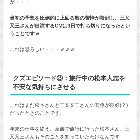
が・・・
当初の予想を圧倒的に上回る数の苦情が殺到し、三又
又三さんが出演するCMは3日で打ち切りになったとい
うことですｗ
これは恐ろしい・・・ｗｗｗ
クズエピソード③：旅行中の松本人志を
不安な気持ちにさせる
これはまだ松本さんと三又又三さんの関係が良好(？)
だったときのことです。
年末の仕事を終え、家族で旅行に行った松本さん。三
又又三さんもそのことを知っていたわけなんです