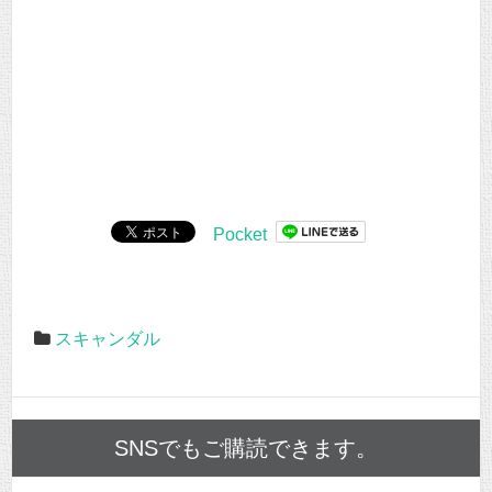
Pocket
スキャンダル
SNSでもご購読できます。