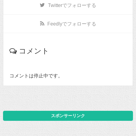
Twitter
でフォローする
Feedly
でフォローする
コメント
コメントは停止中です。
スポンサーリンク