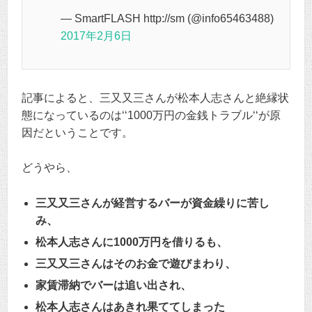
— SmartFLASH http://sm (@info65463488)
2017年2月6日
記事によると、三又又三さんが松本人志さんと絶縁状
態になっているのは‘‘1000万円の金銭トラブル‘‘が原
因だということです。
どうやら、
三又又三さんが経営するバーが資金繰りに苦し
み、
松本人志さんに1000万円を借りるも、
三又又三さんはそのお金で遊びまわり、
家賃滞納でバーは追い出され、
松本人志さんはあきれ果ててしまった