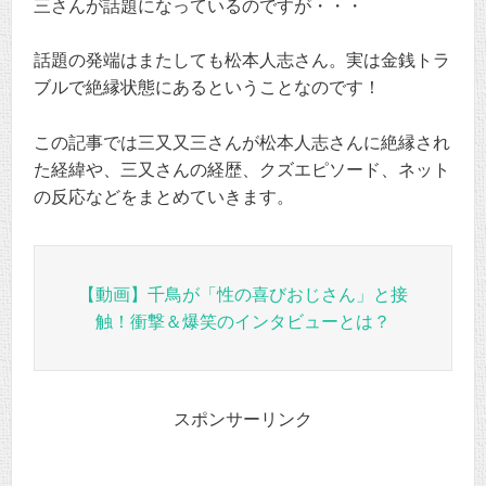
三さんが話題になっているのですが・・・
話題の発端はまたしても松本人志さん。実は金銭トラ
ブルで絶縁状態にあるということなのです！
この記事では三又又三さんが松本人志さんに絶縁され
た経緯や、三又さんの経歴、クズエピソード、ネット
の反応などをまとめていきます。
【動画】千鳥が「性の喜びおじさん」と接
触！衝撃＆爆笑のインタビューとは？
スポンサーリンク