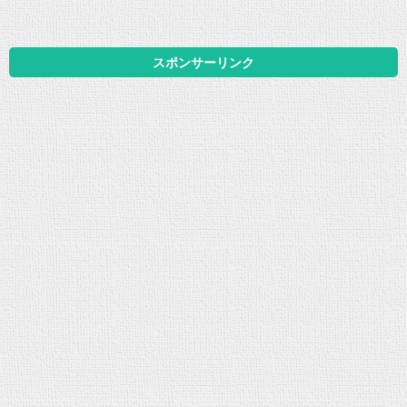
スポンサーリンク