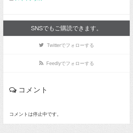
SNSでもご購読できます。
Twitter
でフォローする
Feedly
でフォローする
コメント
コメントは停止中です。