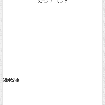
スポンサーリンク
関連記事