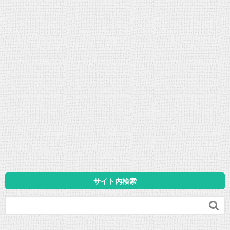
サイト内検索
