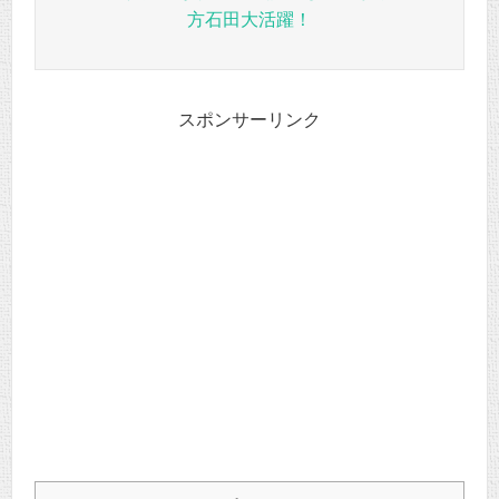
方石田大活躍！
スポンサーリンク