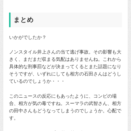
まとめ
いかがでしたか？
ノンスタイル井上さんの当て逃げ事故。その影響も大
きく、まだまだ収まる気配はありませんね。これから
具体的な刑事罰などが決まってくるとまた話題になり
そうですが、いずれにしても相方の石田さんはどうし
ているのでしょうか・・・
このニュースの反応にもあったように、コンビの場
合、相方が気の毒ですね。スーマラの武智さん、相方
の田中さんもどうなってしまうのでしょうか。心配で
す。