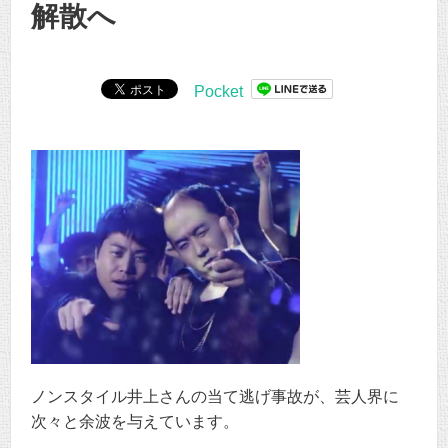
解散へ
Pocket
ノンスタイル井上さんの当て逃げ事故が、芸人界に
次々と余波を与えています。