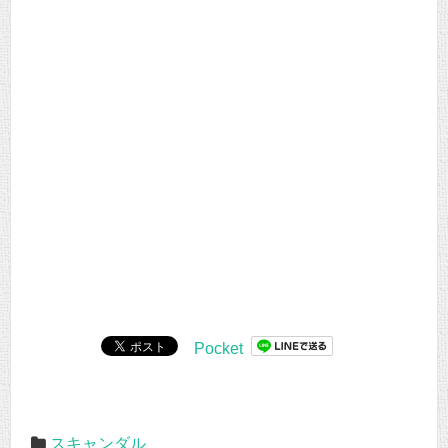
Pocket
スキャンダル