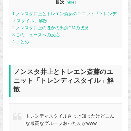
目次
[
hide
]
1
ノンスタ井上とトレエン斎藤のユニット「トレンデ
ィスタイル」解散
2
ノンスタ井上のほかの出演CMの状況
3
このニュースへの反応
4
まとめ
ノンスタ井上とトレエン斎藤のユ
ニット「トレンディスタイル」解
散
トレンディスタイルさっき知ったけどこん
な最高なグループおったんかwww