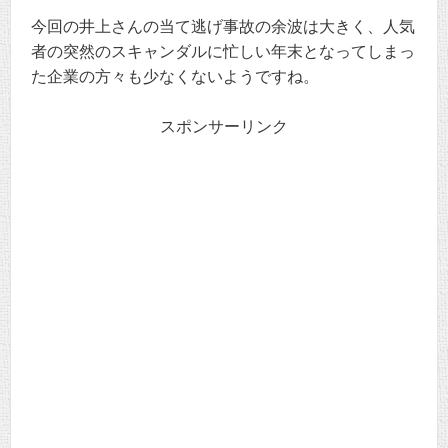
今回の井上さんの当て逃げ事故の余波は大きく、人気
者の突然のスキャンダルに忙しい年末となってしまっ
た企業の方々も少なくないようですね。
スポンサーリンク