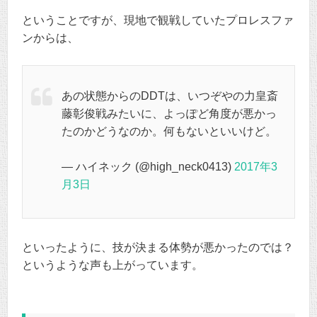
ということですが、現地で観戦していたプロレスファ
ンからは、
あの状態からのDDTは、いつぞやの力皇斎
藤彰俊戦みたいに、よっぽど角度が悪かっ
たのかどうなのか。何もないといいけど。
— ハイネック (@high_neck0413)
2017年3
月3日
といったように、技が決まる体勢が悪かったのでは？
というような声も上がっています。