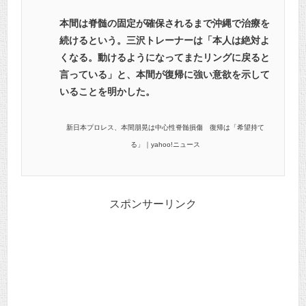
本間は脊髄の固定が確保されるまで沖縄で治療を
続けるという。三沢トレーナーは「本人は絶対よ
くなる。動けるようになってまたリングに戻ると
言っている」と、本間が復帰に強い意欲を示して
いることを明かした。
新日本プロレス、本間朋晃は中心性脊髄損傷 復帰は「希望持て
る」｜yahoo!ニュース
スポンサーリンク