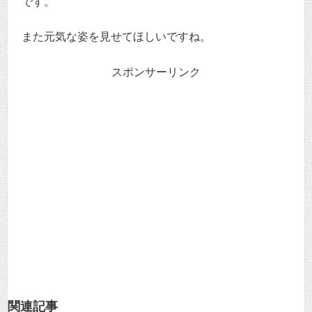
です。
また元気な姿を見せてほしいですね。
スポンサーリンク
関連記事