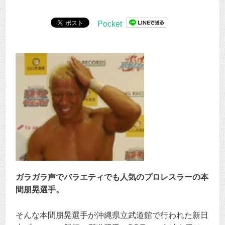
Pocket
ガラガラ声でバラエティでも人気のプロレスラーの本
間朋晃選手。
そんな本間朋晃選手が沖縄県立武道館で行われた新日