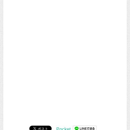
Pocket