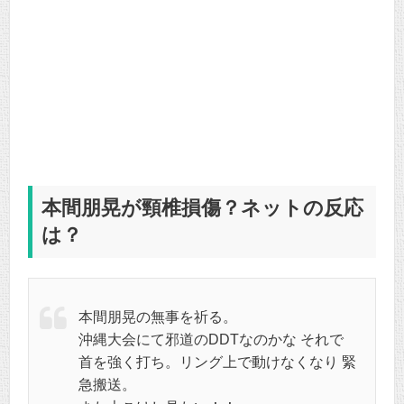
本間朋晃が頸椎損傷？ネットの反応
は？
本間朋晃の無事を祈る。
沖縄大会にて邪道のDDTなのかな それで
首を強く打ち。リング上で動けなくなり 緊
急搬送。