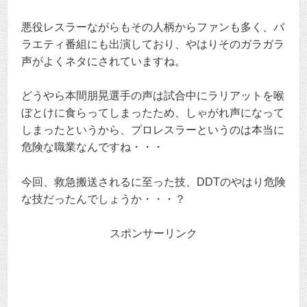
悪役レスラーながらもその人柄からファンも多く、バ
ラエティ番組にも出演しており、やはりそのガラガラ
声がよくネタにされていますね。
どうやら本間朋晃選手の声は試合中にラリアットを喉
ぼとけに食らってしまったため、しゃがれ声になって
しまったというから、プロレスラーというのは本当に
危険な職業なんですね・・・
今回、救急搬送されるに至った技、DDTのやはり危険
な技だったんでしょうか・・・？
スポンサーリンク