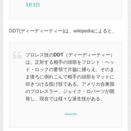
3月3日
DDT(ディーディーティー)は、wikipediaによると、
プロレス技の
DDT
（ディーディーティー）
は、正対する相手の頭部をフロント・ヘッ
ド・ロックの要領で片脇に捕らえ、そのま
ま後ろに倒れこんで相手の頭部をマットに
叩きつける投げ技である。アメリカ合衆国
のプロレスラー、ジェイク・ロバーツが開
発し、現在では様々な派生技がある。
wikipedia