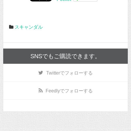
スキャンダル
SNSでもご購読できます。
Twitter
でフォローする
Feedly
でフォローする