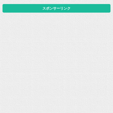
スポンサーリンク