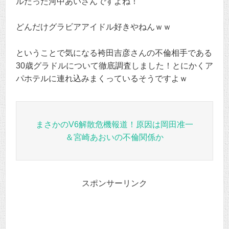
ルだった河中あいさんですよね！
どんだけグラビアアイドル好きやねんｗｗ
ということで気になる袴田吉彦さんの不倫相手である
30歳グラドルについて徹底調査しました！とにかくア
パホテルに連れ込みまくっているそうですよｗ
まさかのV6解散危機報道！原因は岡田准一
＆宮崎あおいの不倫関係か
スポンサーリンク