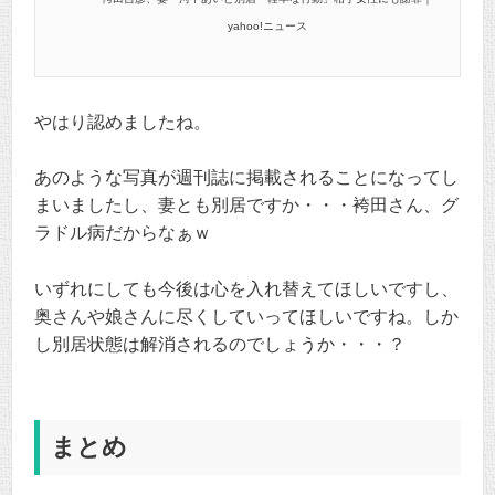
yahoo!ニュース
やはり認めましたね。
あのような写真が週刊誌に掲載されることになってし
まいましたし、妻とも別居ですか・・・袴田さん、グ
ラドル病だからなぁｗ
いずれにしても今後は心を入れ替えてほしいですし、
奥さんや娘さんに尽くしていってほしいですね。しか
し別居状態は解消されるのでしょうか・・・？
まとめ