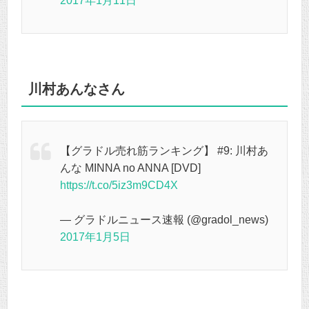
2017年1月11日
川村あんなさん
【グラドル売れ筋ランキング】 #9: 川村あ
んな MINNA no ANNA [DVD]
https://t.co/5iz3m9CD4X
— グラドルニュース速報 (@gradol_news)
2017年1月5日