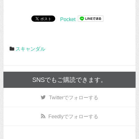
Pocket
スキャンダル
SNSでもご購読できます。
Twitter
でフォローする
Feedly
でフォローする