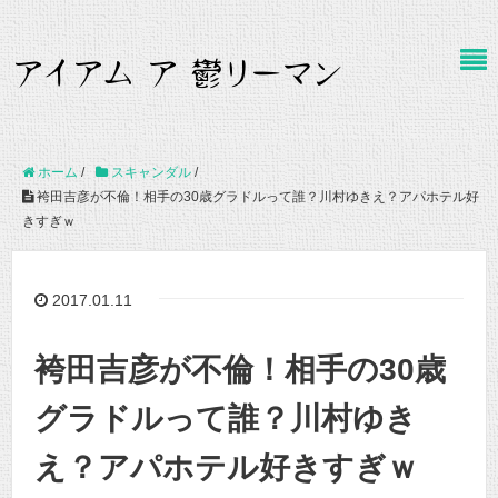
ホーム
/
スキャンダル
/
袴田吉彦が不倫！相手の30歳グラドルって誰？川村ゆきえ？アパホテル好
きすぎｗ
2017.01.11
袴田吉彦が不倫！相手の30歳
グラドルって誰？川村ゆき
え？アパホテル好きすぎｗ