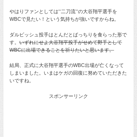
やはりファンとしては‘‘二刀流‘‘の大谷翔平選手を
WBCで見たい！という気持ちが強いですからね。
ダルビッシュ投手はとんだとばっちりを食らった形で
す。
いずれにせよ大谷翔平投手がせめて野手として
WBCに出場できることを祈りたいと思います。
結局、正式に大谷翔平選手のWBC出場が亡くなって
しまいました。いまはケガの回復に努めていただきた
いですね。
スポンサーリンク