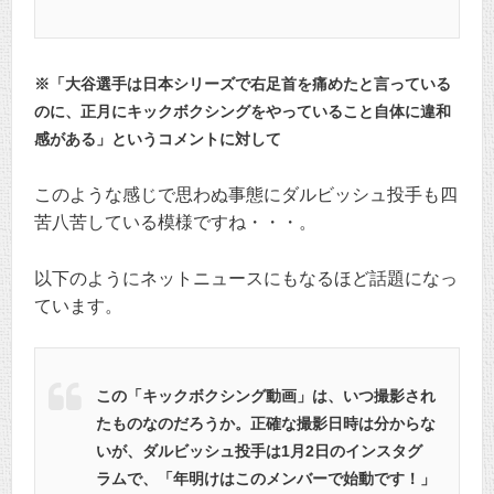
※「大谷選手は日本シリーズで右足首を痛めたと言っている
のに、正月にキックボクシングをやっていること自体に違和
感がある」というコメントに対して
このような感じで思わぬ事態にダルビッシュ投手も四
苦八苦している模様ですね・・・。
以下のようにネットニュースにもなるほど話題になっ
ています。
この「キックボクシング動画」は、いつ撮影され
たものなのだろうか。正確な撮影日時は分からな
いが、ダルビッシュ投手は1月2日のインスタグ
ラムで、「年明けはこのメンバーで始動です！」