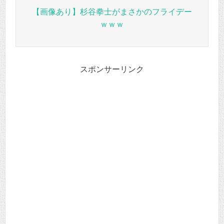
【画像あり】杉谷拳士がまさかのフライデー
ｗｗｗ
スポンサーリンク