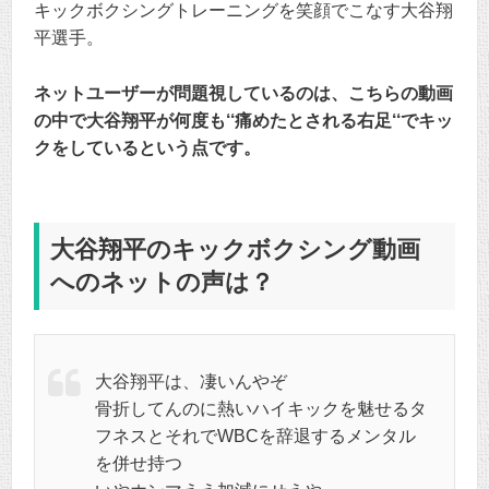
キックボクシングトレーニングを笑顔でこなす大谷翔
平選手。
ネットユーザーが問題視しているのは、こちらの動画
の中で大谷翔平が何度も‘‘痛めたとされる右足‘‘でキッ
クをしているという点です。
大谷翔平のキックボクシング動画
へのネットの声は？
大谷翔平は、凄いんやぞ
骨折してんのに熱いハイキックを魅せるタ
フネスとそれでWBCを辞退するメンタル
を併せ持つ