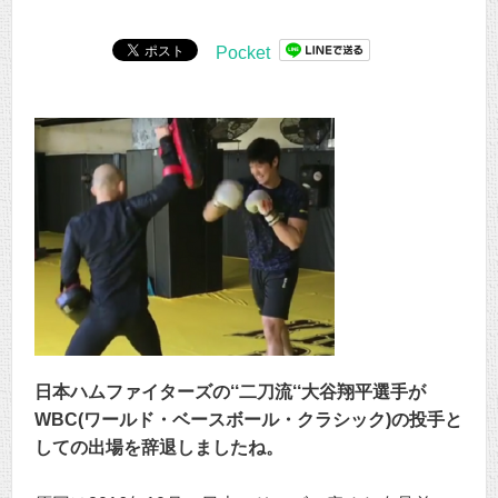
Pocket
日本ハムファイターズの‘‘二刀流‘‘大谷翔平選手が
WBC(ワールド・ベースボール・クラシック)の投手と
しての出場を辞退しましたね。