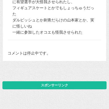
に有望選手が大怪我させられたし、
フィギュアスケートとかでもしょっちゅうだっ
た
ダルビッシュとか刺青だらけの山本家とか、実
に怪しいね
一緒に参加したオコエも怪我させられた
コメントは停止中です。
スポンサーリンク