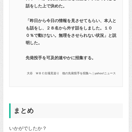
話をした上で決めた。
「昨日から今日の情報を見させてもらい、本人と
も話をし、２８名から外す話をしました。１０
０％で動けない。無理をさせられない状況」と説
明した。
先発投手を可及的速やかに招集する。
大谷 ＷＢＣ出場見送り 他の先発投手を招集へ｜yahoo!ニュース
まとめ
いかがでしたか？