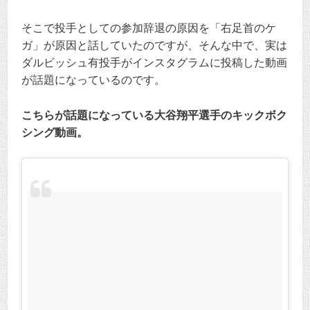
そこで投手としての参加辞退の原因を「右足首のケ
ガ」が原因と話していたのですが、そんな中で、実は
ダルビッシュ有投手がインスタグラムに投稿した動画
が話題になっているのです。
こちらが話題になっている大谷翔平選手のキックボク
シング動画。