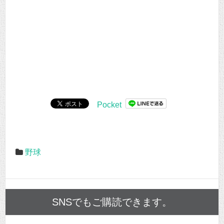
Pocket
野球
SNSでもご購読できます。