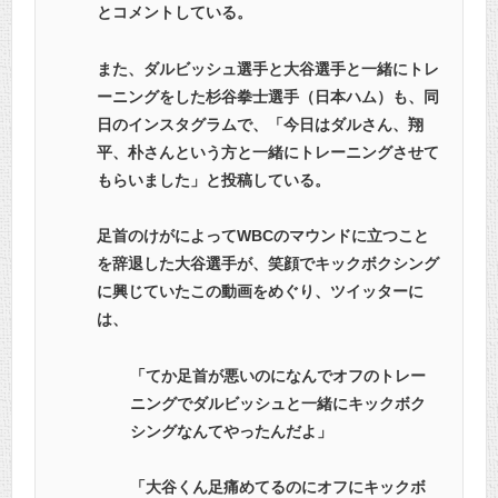
とコメントしている。
また、ダルビッシュ選手と大谷選手と一緒にトレ
ーニングをした杉谷拳士選手（日本ハム）も、同
日のインスタグラムで、「今日はダルさん、翔
平、朴さんという方と一緒にトレーニングさせて
もらいました」と投稿している。
足首のけがによってWBCのマウンドに立つこと
を辞退した大谷選手が、笑顔でキックボクシング
に興じていたこの動画をめぐり、ツイッターに
は、
「てか足首が悪いのになんでオフのトレー
ニングでダルビッシュと一緒にキックボク
シングなんてやったんだよ」
「大谷くん足痛めてるのにオフにキックボ