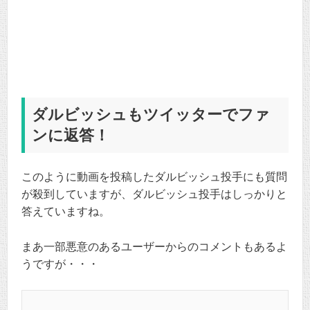
ダルビッシュもツイッターでファ
ンに返答！
このように動画を投稿したダルビッシュ投手にも質問
が殺到していますが、ダルビッシュ投手はしっかりと
答えていますね。
まあ一部悪意のあるユーザーからのコメントもあるよ
うですが・・・