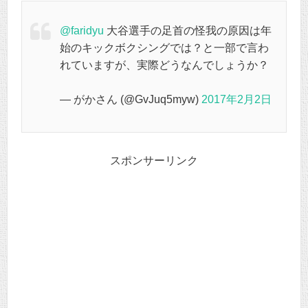
@faridyu
大谷選手の足首の怪我の原因は年
始のキックボクシングでは？と一部で言わ
れていますが、実際どうなんでしょうか？
— がかさん (@GvJuq5myw)
2017年2月2日
スポンサーリンク