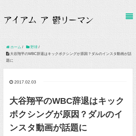
ホーム
/
野球
/
大谷翔平のWBC辞退はキックボクシングが原因？ダルのインスタ動画が話
題に
2017.02.03
大谷翔平のWBC辞退はキック
ボクシングが原因？ダルのイ
ンスタ動画が話題に