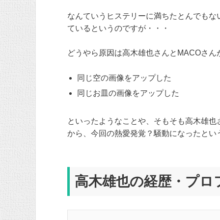
なんていうヒステリーに満ちたとんでもな
ているというのですが・・・
どうやら原因は高木雄也さんとMACOさん
同じ空の画像をアップした
同じお皿の画像をアップした
といったようなことや、そもそも高木雄也
から、今回の熱愛発覚？騒動になったとい
高木雄也の経歴・プロ