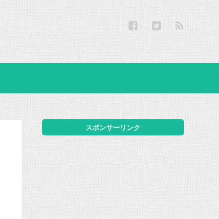
スポンサーリンク