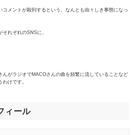
いコメントが殺到するという、なんとも由々しき事態になっ
がそれぞれのSNSに、
さんがラジオでMACOさんの曲を頻繁に流していることなど
うわけです。
フィール