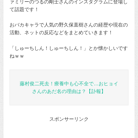
ァミリーのつるの剛士さんのインスタグラムに登場し
て話題です！
おバカキャラで人気の野久保直樹さんの経歴や現在の
活動、ネットの反応などをまとめていきます！
「しゅーちしん！しゅーちしん！」とか懐かしいです
ねｗｗ
藤村俊二死去！療養中も心不全で…おヒョイ
さんのあだ名の理由は？【訃報】
スポンサーリンク