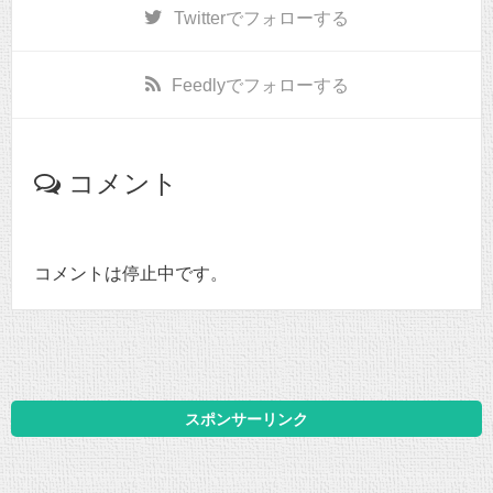
Twitter
でフォローする
Feedly
でフォローする
コメント
コメントは停止中です。
スポンサーリンク