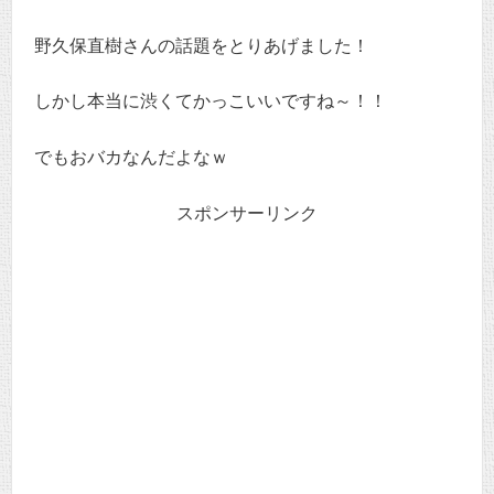
野久保直樹さんの話題をとりあげました！
しかし本当に渋くてかっこいいですね～！！
でもおバカなんだよなｗ
スポンサーリンク