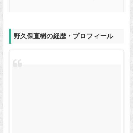
野久保直樹の経歴・プロフィール