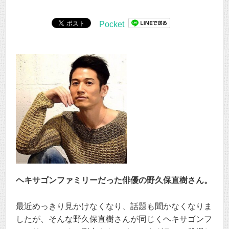
Pocket
ヘキサゴンファミリーだった俳優の野久保直樹さん。
最近めっきり見かけなくなり、話題も聞かなくなりま
したが、そんな野久保直樹さんが同じくヘキサゴンフ