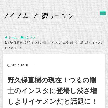
ホーム
/
エンタメ
/
野久保直樹の現在！つるの剛士のインスタに登場し渋さ増しよりイケメン
だと話題に！
2017.02.01
野久保直樹の現在！つるの剛
士のインスタに登場し渋さ増
しよりイケメンだと話題に！