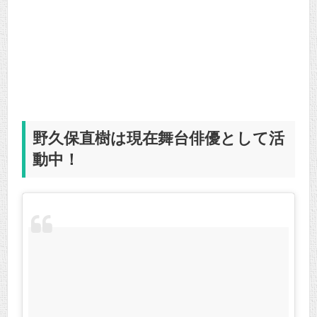
野久保直樹は現在舞台俳優として活
動中！