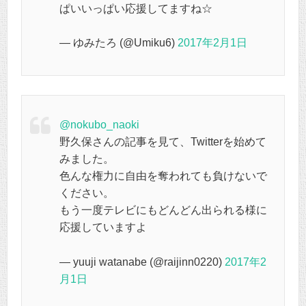
ぱいいっぱい応援してますね☆
— ゆみたろ (@Umiku6)
2017年2月1日
@nokubo_naoki
野久保さんの記事を見て、Twitterを始めて
みました。
色んな権力に自由を奪われても負けないで
ください。
もう一度テレビにもどんどん出られる様に
応援していますよ
— yuuji watanabe (@raijinn0220)
2017年2
月1日