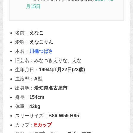
月15日
名前：
えなこ
愛称：
えなこりん
本名：
川橋つばさ
旧芸名：みなづきえりな、えな
生年月日：
1994年1月22日(23歳)
血液型：
A型
出身地：
愛知県名古屋市
身長：
154cm
体重：
43kg
スリーサイズ：
B86-W59-H85
カップ：
Eカップ