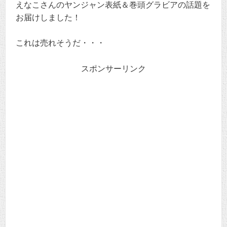
えなこさんのヤンジャン表紙＆巻頭グラビアの話題を
お届けしました！
これは売れそうだ・・・
スポンサーリンク