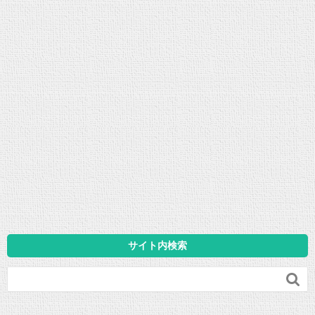
サイト内検索
