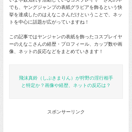
でも、ヤングジャンプの表紙グラビアを飾るという快
挙を達成したのはえなこさんだけということで、ネッ
トを中心に話題が広がっていますね！
この記事ではヤンジャンの表紙を飾ったコスプレイヤ
ーのえなこさんの経歴・プロフィール、カップ数や画
像、ネットの反応などをまとめていきます！
飛沫真鈴（しぶきまりん）が狩野の淫行相手
と特定か？画像や経歴、ネットの反応は？
スポンサーリンク