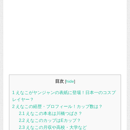
目次
[
hide
]
1
えなこがヤンジャンの表紙に登場！日本一のコスプ
レイヤー？
2
えなこの経歴・プロフィール！カップ数は？
2.1
えなこの本名は川橋つばさ？
2.2
えなこのカップはEカップ？
2.3
えなこの月収や高校・大学など