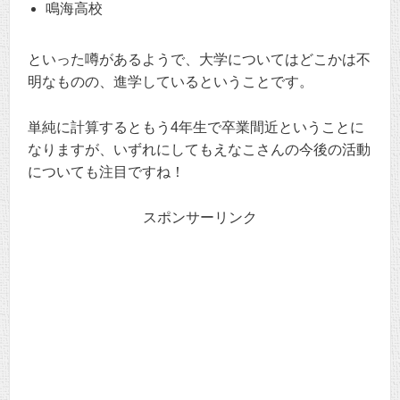
鳴海高校
といった噂があるようで、大学についてはどこかは不
明なものの、進学しているということです。
単純に計算するともう4年生で卒業間近ということに
なりますが、いずれにしてもえなこさんの今後の活動
についても注目ですね！
スポンサーリンク