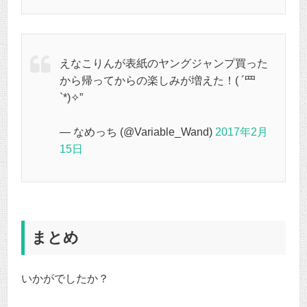
えなこりんが表紙のヤングジャンプ買った
から帰ってからの楽しみが増えた！( ´罒
`*)✧”
— なめっち (@Variable_Wand)
2017年2月
15日
まとめ
いかがでしたか？