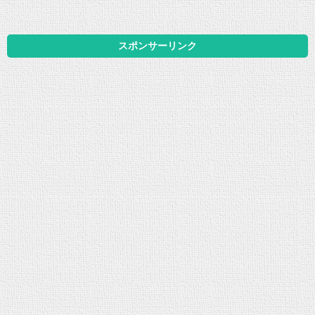
スポンサーリンク