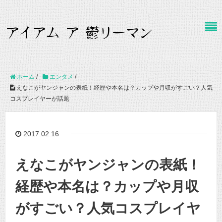
ホーム
/
エンタメ
/
えなこがヤンジャンの表紙！経歴や本名は？カップや月収がすごい？人気
コスプレイヤーが話題
2017.02.16
えなこがヤンジャンの表紙！
経歴や本名は？カップや月収
がすごい？人気コスプレイヤ