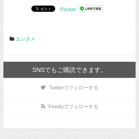
Pocket
エンタメ
SNSでもご購読できます。
Twitter
でフォローする
Feedly
でフォローする