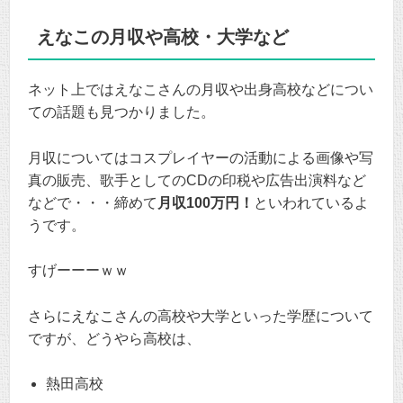
えなこの月収や高校・大学など
ネット上ではえなこさんの月収や出身高校などについ
ての話題も見つかりました。
月収についてはコスプレイヤーの活動による画像や写
真の販売、歌手としてのCDの印税や広告出演料など
などで・・・締めて
月収100万円！
といわれているよ
うです。
すげーーーｗｗ
さらにえなこさんの高校や大学といった学歴について
ですが、どうやら高校は、
熱田高校