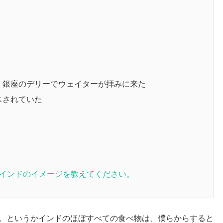
、銀座のデリーでウェイターが拝みに来た
スされていた
袋：インドのイメージを教えてください。
。というかインドのほぼすべての食べ物は、僕らからすると