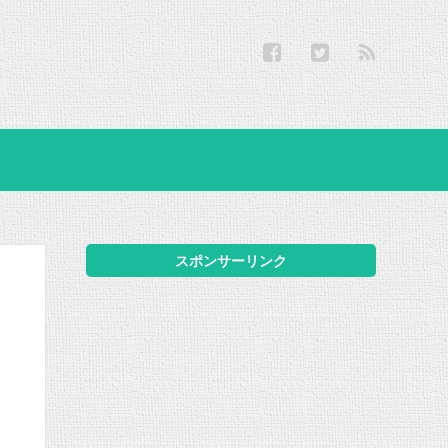
スポンサーリンク