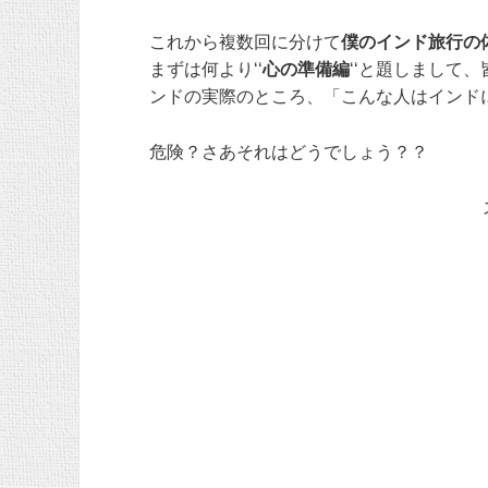
これから複数回に分けて
僕のインド旅行の
まずは何より‘‘
心の準備編
‘‘と題しまして
ンドの実際のところ、「こんな人はインド
危険？さあそれはどうでしょう？？