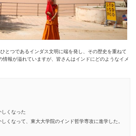
明のひとつであるインダス文明に端を発し、その歴史を重ねて
の情報が溢れていますが、皆さんはインドにどのようなイメ
かしくなった
かしくなって、東大大学院のインド哲学専攻に進学した。