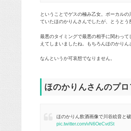
ということでゲスの極み乙女。ボーカルの
ていたほのかりんさんでしたが、とうとう
最悪のタイミングで最悪の相手に関わって
えてしまいましたね。もちろんほのかりん
なんというか可哀想でなりません。
ほのかりんさんのプロ
ほのかりん飲酒画像で川谷絵音と
pic.twitter.com/vN6OeCvdSt