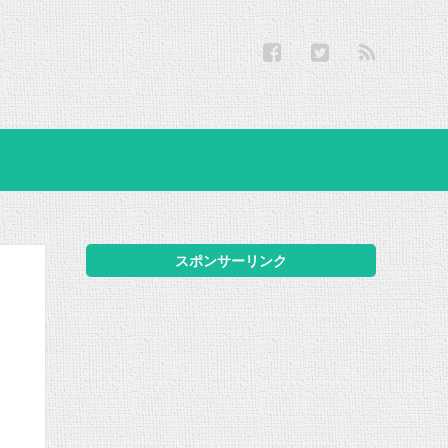
スポンサーリンク