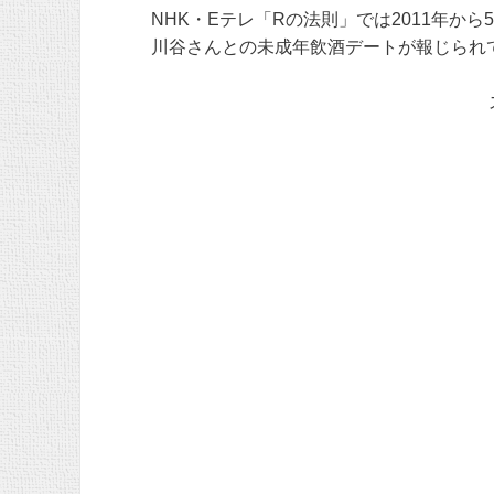
NHK・Eテレ「Rの法則」では2011年
川谷さんとの未成年飲酒デートが報じられ