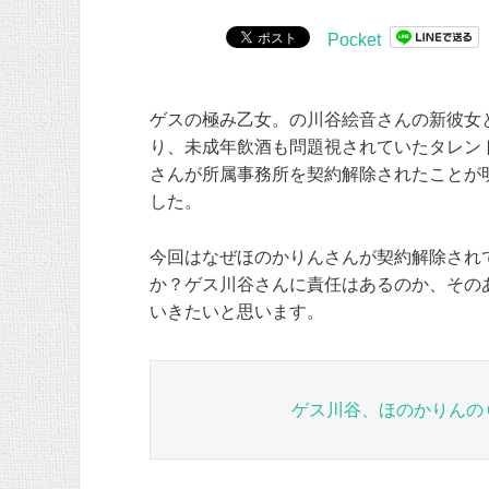
Pocket
ゲスの極み乙女。の川谷絵音さんの新彼女
り、未成年飲酒も問題視されていたタレン
さんが所属事務所を契約解除されたことが
した。
今回はなぜほのかりんさんが契約解除され
か？ゲス川谷さんに責任はあるのか、その
いきたいと思います。
ゲス川谷、ほのかりんの