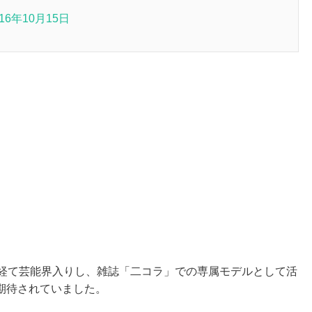
016年10月15日
を経て芸能界入りし、雑誌「二コラ」での専属モデルとして活
期待されていました。