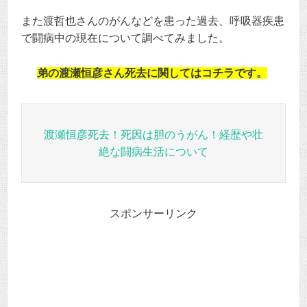
また渡哲也さんのがんなどを患った過去、呼吸器疾患
で闘病中の現在について調べてみました。
弟の渡瀬恒彦さん死去に関してはコチラです。
渡瀬恒彦死去！死因は胆のうがん！経歴や壮
絶な闘病生活について
スポンサーリンク