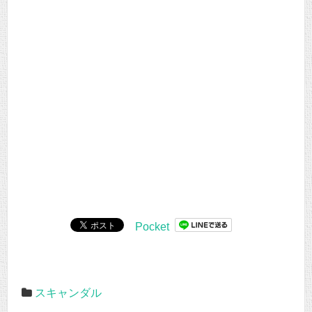
Pocket
スキャンダル