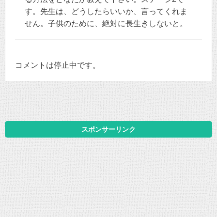
す。先生は、どうしたらいいか、言ってくれま
せん。子供のために、絶対に長生きしないと。
コメントは停止中です。
スポンサーリンク