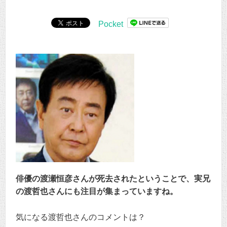
Pocket
俳優の渡瀬恒彦さんが死去されたということで、実兄
の渡哲也さんにも注目が集まっていますね。
気になる渡哲也さんのコメントは？