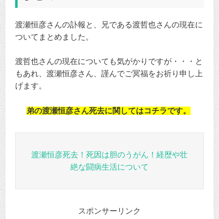
渡瀬恒彦さんの訃報と、兄である渡哲也さんの現在に
ついてまとめました。
渡哲也さんの現在についても気がかりですが・・・と
もあれ、渡瀬恒彦さん、謹んでご冥福をお祈り申し上
げます。
弟の渡瀬恒彦さん死去に関してはコチラです。
渡瀬恒彦死去！死因は胆のうがん！経歴や壮
絶な闘病生活について
スポンサーリンク