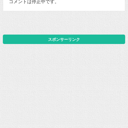
コメントは停止中です。
スポンサーリンク