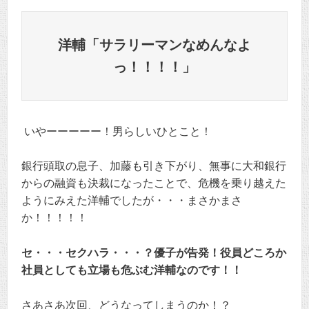
洋輔「サラリーマンなめんなよ
っ！！！！」
いやーーーーー！男らしいひとこと！
銀行頭取の息子、加藤も引き下がり、無事に大和銀行
からの融資も決裁になったことで、危機を乗り越えた
ようにみえた洋輔でしたが・・・まさかまさ
か！！！！！
セ・・・セクハラ・・・？優子が告発！役員どころか
社員としても立場も危ぶむ洋輔なのです！！
さあさあ次回、どうなってしまうのか！？