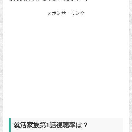
スポンサーリンク
就活家族第1話視聴率は？