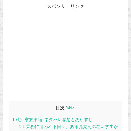
スポンサーリンク
目次
[
hide
]
1
就活家族第1話ネタバレ感想とあらすじ
1.1
業務に追われる日々、ある見覚えのない学生が