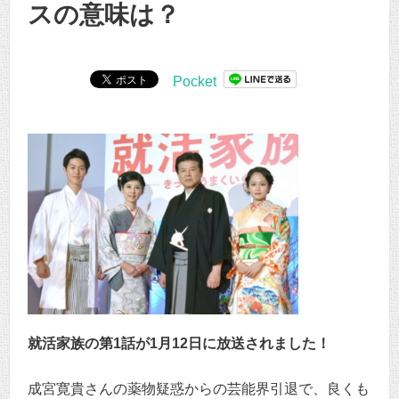
スの意味は？
Pocket
就活家族の第1話が1月12日に放送されました！
成宮寛貴さんの薬物疑惑からの芸能界引退で、良くも