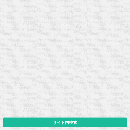
サイト内検索