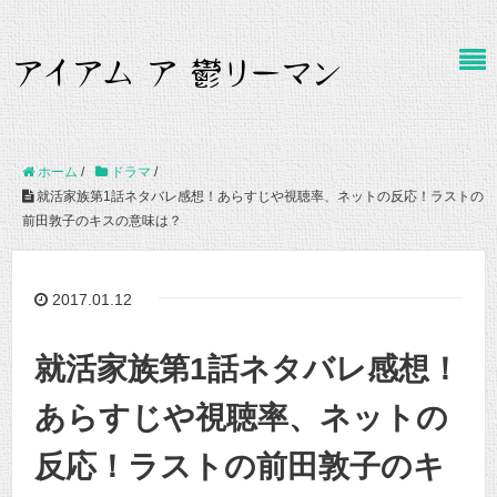
ホーム
/
ドラマ
/
就活家族第1話ネタバレ感想！あらすじや視聴率、ネットの反応！ラストの
前田敦子のキスの意味は？
2017.01.12
就活家族第1話ネタバレ感想！
あらすじや視聴率、ネットの
反応！ラストの前田敦子のキ