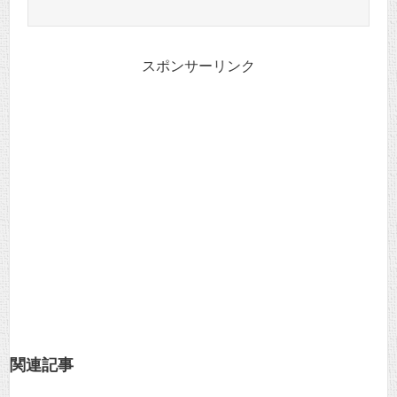
スポンサーリンク
関連記事