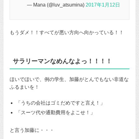
— Mana (@luv_atsumina)
2017年1月12日
もうダメ！！すべてが悪い方向へ向かっている！！
サラリーマンなめんなよっ！！！！
ほいでほいで、例の学生、加藤がとんでもない非道な
ふるまいを！
「うちの会社はゴミだめですと言え！」
「スーツ代や通勤費用をよこせ！」
と言う加藤に・・・