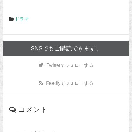
ドラマ
SNSでもご購読できます。
Twitter
でフォローする
Feedly
でフォローする
コメント