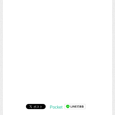
Pocket