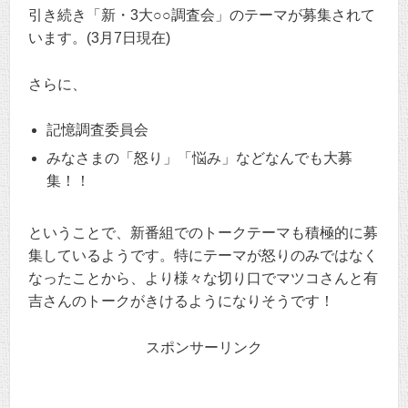
引き続き「新・3大○○調査会」のテーマが募集されて
います。(3月7日現在)
さらに、
記憶調査委員会
みなさまの「怒り」「悩み」などなんでも大募
集！！
ということで、新番組でのトークテーマも積極的に募
集しているようです。特にテーマが怒りのみではなく
なったことから、より様々な切り口でマツコさんと有
吉さんのトークがきけるようになりそうです！
スポンサーリンク