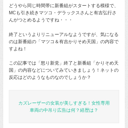
どうやら同じ時間帯に新番組がスタートする模様で、
MCも引き続きマツコ・デラックスさんと有吉弘行さ
んがつとめるようですね・・・
終了というよりリニューアルなようですが、気になる
のは新番組の「マツコ＆有吉かりそめ天国」の内容で
すよね！
この記事では「怒り新党」終了と新番組「かりそめ天
国」の内容などについてみていきましょう！ネットの
反応はどのようなものなのでしょうか？
カズレーザーの女装が美しすぎる！女性専用
車両の中吊り広告は何？経歴は？