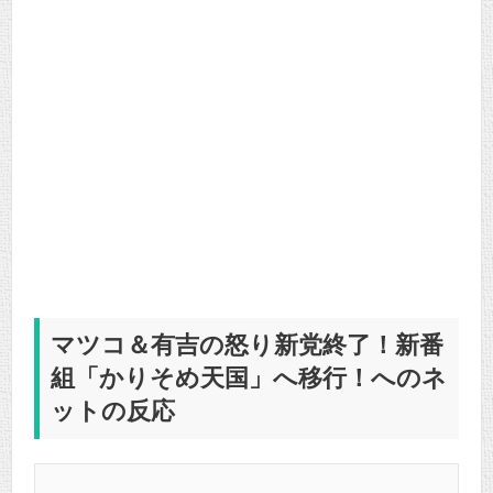
マツコ＆有吉の怒り新党終了！新番
組「かりそめ天国」へ移行！へのネ
ットの反応