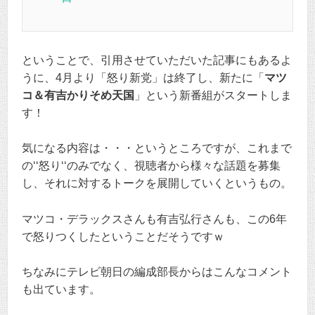
ということで、引用させていただいた記事にもあるよ
うに、4月より「怒り新党」は終了し、新たに「
マツ
コ＆有吉かりそめ天国
」という新番組がスタートしま
す！
気になる内容は・・・というところですが、これまで
の‘‘怒り‘‘のみでなく、視聴者から様々な話題を募集
し、それに対するトークを展開していくというもの。
マツコ・デラックスさんも有吉弘行さんも、この6年
で怒りつくしたということだそうですｗ
ちなみにテレビ朝日の編成部長からはこんなコメント
も出ています。