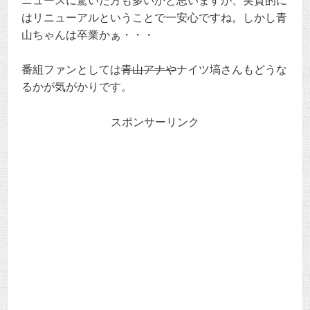
ニュースに驚いた方も多いかと思いますが、実質的に
はリニューアルということで一安心ですね。しかし青
山ちゃんは卒業かぁ・・・
番組ファンとしては
青山アナや
ナイツ塙さんもどうな
るかが気がかりです。
スポンサーリンク