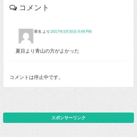
コメント
匿名
より:
2017年3月30日 9:49 PM
夏目より青山の方がよかった
コメントは停止中です。
スポンサーリンク