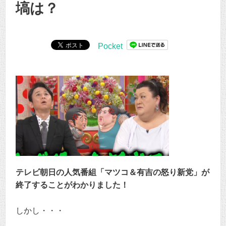
塙は？
Pocket
テレビ朝日の人気番組「マツコ＆有吉の怒り新党」が
終了することがわかりました！
しかし・・・