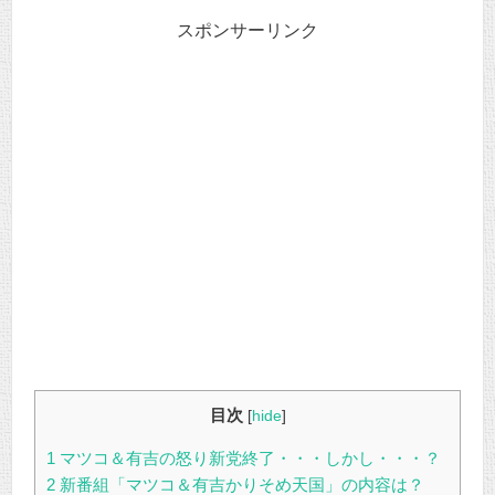
スポンサーリンク
目次
[
hide
]
1
マツコ＆有吉の怒り新党終了・・・しかし・・・？
2
新番組「マツコ＆有吉かりそめ天国」の内容は？