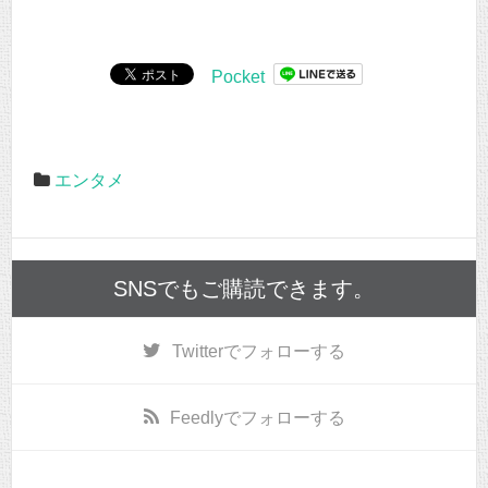
Pocket
エンタメ
SNSでもご購読できます。
Twitter
でフォローする
Feedly
でフォローする