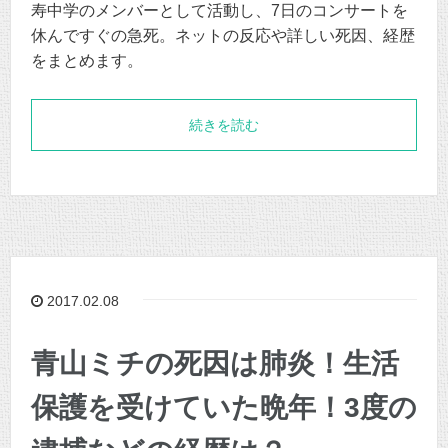
寿中学のメンバーとして活動し、7日のコンサートを
休んですぐの急死。ネットの反応や詳しい死因、経歴
をまとめます。
続きを読む
2017.02.08
青山ミチの死因は肺炎！生活
保護を受けていた晩年！3度の