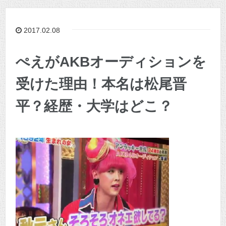
2017.02.08
ぺえがAKBオーディションを
受けた理由！本名は松尾晋
平？経歴・大学はどこ？