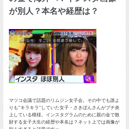
が別人？本名や経歴は？
マツコ会議で話題のリムジン女子会。その中でも誰よ
りも‘‘キラキラ‘‘していた女子・さきぼんさんがプチ炎
上している模様。インスタグラムのために親の金で散
財する女子大生の経歴や本名は？ネット上では画像が