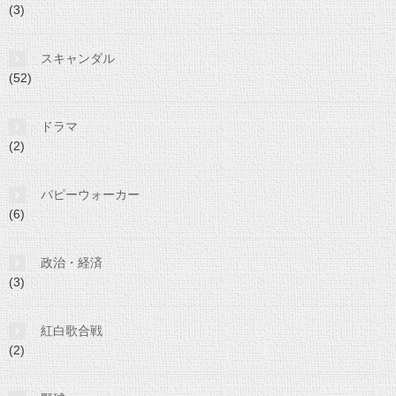
(3)
スキャンダル
(52)
ドラマ
(2)
パピーウォーカー
(6)
政治・経済
(3)
紅白歌合戦
(2)