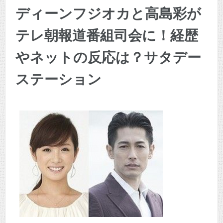
ディーンフジオカと高島彩が
テレ朝報道番組司会に！経歴
やネットの反応は？サタデー
ステーション