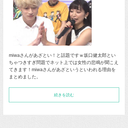
miwaさんがあざとい！と話題ですｗ坂口健太郎とい
ちゃつきすぎ問題でネット上では女性の悲鳴が聞こえ
てきます！miwaさんがあざというといわれる理由を
まとめました。
続きを読む