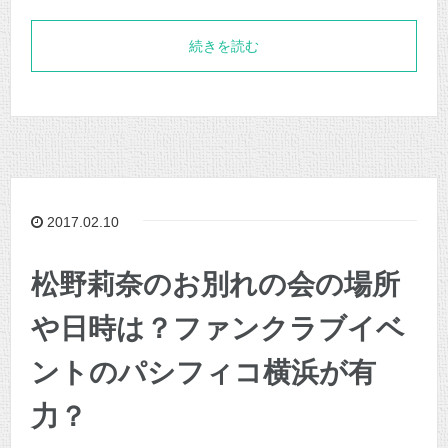
続きを読む
2017.02.10
松野莉奈のお別れの会の場所
や日時は？ファンクラブイベ
ントのパシフィコ横浜が有
力？