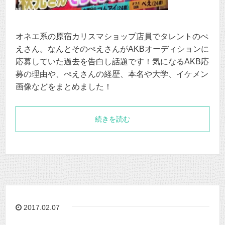
オネエ系の原宿カリスマショップ店員でタレントのぺ
えさん。なんとそのぺえさんがAKBオーディションに
応募していた過去を告白し話題です！気になるAKB応
募の理由や、ぺえさんの経歴、本名や大学、イケメン
画像などをまとめました！
続きを読む
2017.02.07