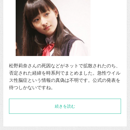
松野莉奈さんの死因などがネットで拡散されたのち、
否定された経緯を時系列でまとめました。急性ウイル
ス性脳症という情報の真偽は不明です。公式の発表を
待つしかないですね。
続きを読む