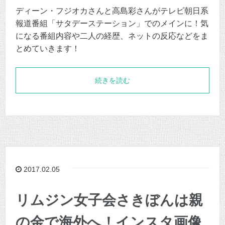
ディーン・フジオカさんと高島彩さんがテレビ朝日系
報道番組「サタデーステーション」でのメインに！気
になる番組内容や二人の経歴、ネットの反応などをま
とめていきます！
続きを読む
2017.02.05
リムジン女子会さきぼんは親
の金で海外へ！インスタ画像