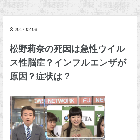
2017.02.08
松野莉奈の死因は急性ウイル
ス性脳症？インフルエンザが
原因？症状は？