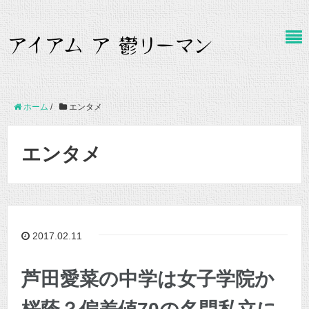
ホーム
/
エンタメ
エンタメ
2017.02.11
芦田愛菜の中学は女子学院か