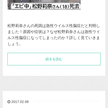
松野莉奈さんの死因は急性ウイルス性脳症だと判明し
ました！原因や症状は？なぜ松野莉奈さんは急性ウイ
ルス性脳症になってしまったのか？詳しく見ていきま
しょう。
続きを読む
2017.02.08