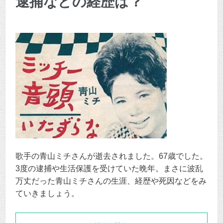
逮捕などの経歴は？
歌手の青山ミチさんが逝去されました。67歳でした。
3度の逮捕や生活保護を受けていた晩年。まさに波乱
万丈だった青山ミチさんの生涯、経歴や死因などをみ
ていきましょう。