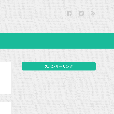
スポンサーリンク