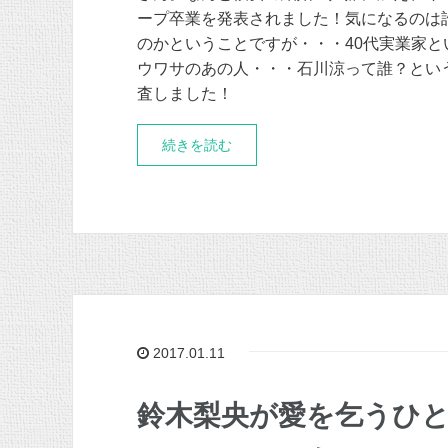
ープ卒業を発表されました！気になるのは
のかということですが・・・40代実業家と
ウワサのあの人・・・石川涼って誰？とい
査しました！
続きを読む
2017.01.11
鈴木梨央が愛を乞うひ