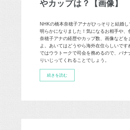
やカップは？【画像】
NHKの橋本奈穂子アナがひっそりと結婚し
明らかになりました！気になるお相手や、
奈穂子アナの経歴やカップ数、画像などを
よ。あいてはどうやら海外在住らしいです
ではウラトークで司会を務めるので、バナ
りいじってくれることでしょう。
続きを読む