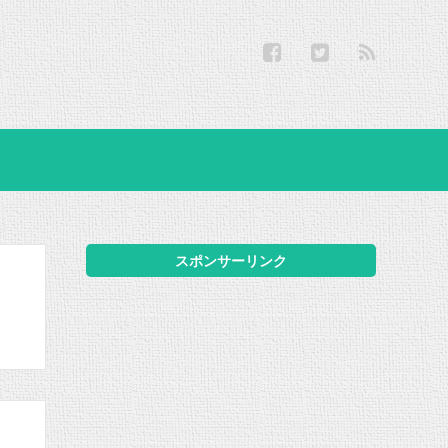
スポンサーリンク